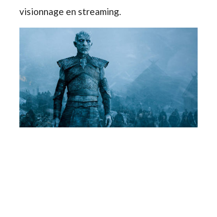
visionnage en streaming.