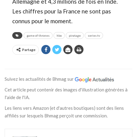
Allemagne et 4,3 millions de fois en Inde.
Les chiffres pour la France ne sont pas
connus pour le moment.
game of thrones
hbo
piratage
series tv
Partage
Suivez les actualités de Bhmag sur
Cet article peut contenir des images d'illustration générées à
l'aide de l'IA.
Les liens vers Amazon (et d'autres boutiques) sont des liens
affiliés sur lesquels Bhmag perçoit une commission.