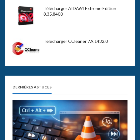
Télécharger AIDA64 Extreme Edition
8.35.8400
Télécharger CCleaner 7.9.1432.0
DERNIÈRES ASTUCES