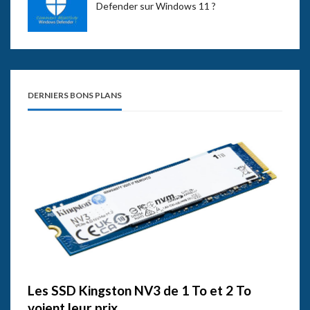
Defender sur Windows 11 ?
DERNIERS BONS PLANS
Les SSD Kingston NV3 de 1 To et 2 To
voient leur prix…