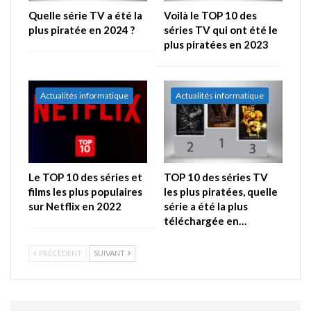
Quelle série TV a été la
Voilà le TOP 10 des
plus piratée en 2024 ?
séries TV qui ont été le
plus piratées en 2023
Actualités informatique
Actualités informatique
Le TOP 10 des séries et
TOP 10 des séries TV
films les plus populaires
les plus piratées, quelle
sur Netflix en 2022
série a été la plus
téléchargée en…
PRÉCÉDENT
SUIVANT