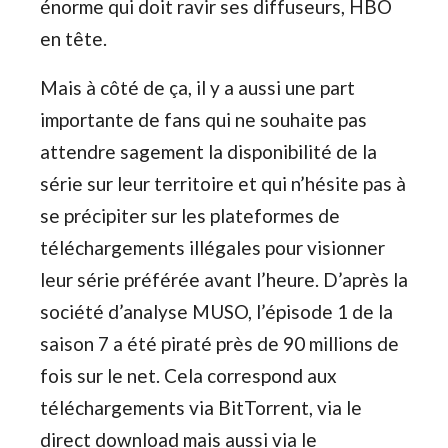
énorme qui doit ravir ses diffuseurs, HBO
en tête.
Mais à côté de ça, il y a aussi une part
importante de fans qui ne souhaite pas
attendre sagement la disponibilité de la
série sur leur territoire et qui n’hésite pas à
se précipiter sur les plateformes de
téléchargements illégales pour visionner
leur série préférée avant l’heure. D’après la
société d’analyse MUSO, l’épisode 1 de la
saison 7 a été piraté près de 90 millions de
fois sur le net. Cela correspond aux
téléchargements via BitTorrent, via le
direct download mais aussi via le