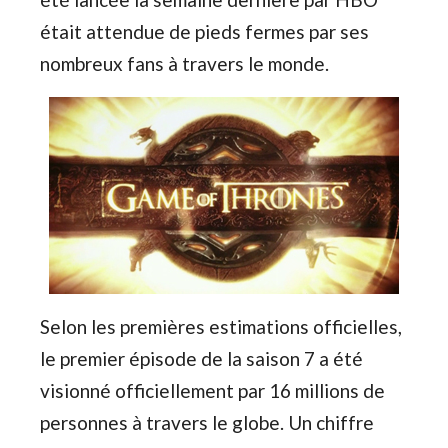
était attendue de pieds fermes par ses
nombreux fans à travers le monde.
Selon les premières estimations officielles,
le premier épisode de la saison 7 a été
visionné officiellement par 16 millions de
personnes à travers le globe. Un chiffre