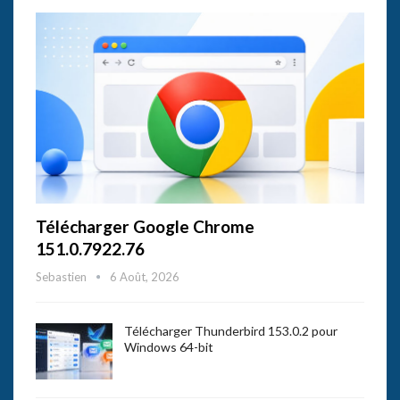
Télécharger Google Chrome
151.0.7922.76
Sebastien
6 Août, 2026
Télécharger Thunderbird 153.0.2 pour
Windows 64-bit