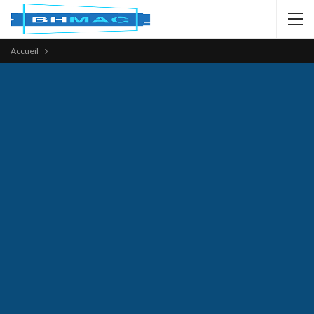
Accueil