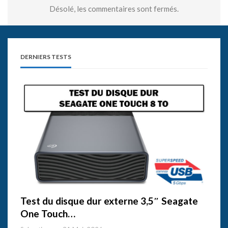
Désolé, les commentaires sont fermés.
DERNIERS TESTS
Test du disque dur externe 3,5″ Seagate
One Touch…