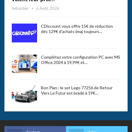
Sebastien
6 Août, 2026
CDiscount vous offre 15€ de réduction
dès 129€ d’achats (maj toujours…
Complétez votre configuration PC avec MS
Office 2024 à 19,99€ et…
Bon Plan : le set Lego 77256 de Retour
Vers Le Futur est bradé à 19€…
Facebook
Twitter