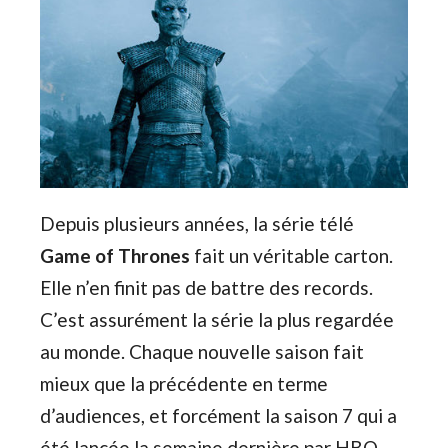
Depuis plusieurs années, la série télé
Game of Thrones
fait un véritable carton.
Elle n’en finit pas de battre des records.
C’est assurément la série la plus regardée
au monde. Chaque nouvelle saison fait
mieux que la précédente en terme
d’audiences, et forcément la saison 7 qui a
été lancée la semaine dernière par HBO