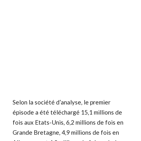
Selon la société d’analyse, le premier
épisode a été téléchargé 15,1 millions de
fois aux Etats-Unis, 6,2 millions de fois en
Grande Bretagne, 4,9 millions de fois en