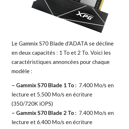
Le Gammix S70 Blade d’ADATA se décline
en deux capacités : 1 To et 2 To. Voici les
caractéristiques annoncées pour chaque
modèle :
– Gammix S70 Blade 1 To :
7.400 Mo/s en
lecture et 5.500 Mo/s en écriture
(350/720K iOPS)
– Gammix S70 Blade 2 To :
7.400 Mo/s en
lecture et 6.400 Mo/s en écriture