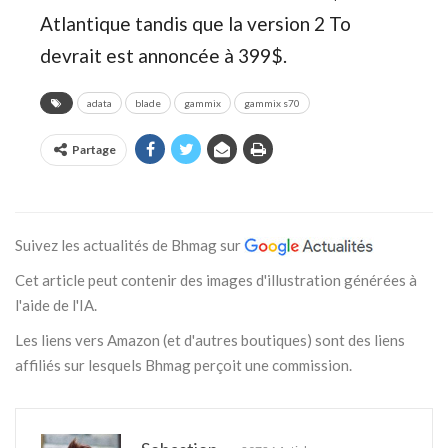
Atlantique tandis que la version 2 To
devrait est annoncée à 399$.
adata
blade
gammix
gammix s70
Partage
Suivez les actualités de Bhmag sur
Cet article peut contenir des images d'illustration générées à
l'aide de l'IA.
Les liens vers Amazon (et d'autres boutiques) sont des liens
affiliés sur lesquels Bhmag perçoit une commission.