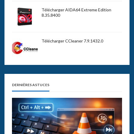
Télécharger AIDA64 Extreme Edition
8.35.8400
Télécharger CCleaner 7.9.1432.0
DERNIÈRES ASTUCES