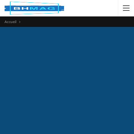
Accueil