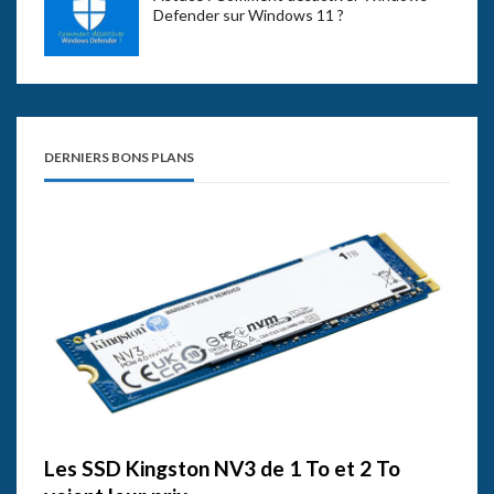
Defender sur Windows 11 ?
DERNIERS BONS PLANS
Les SSD Kingston NV3 de 1 To et 2 To