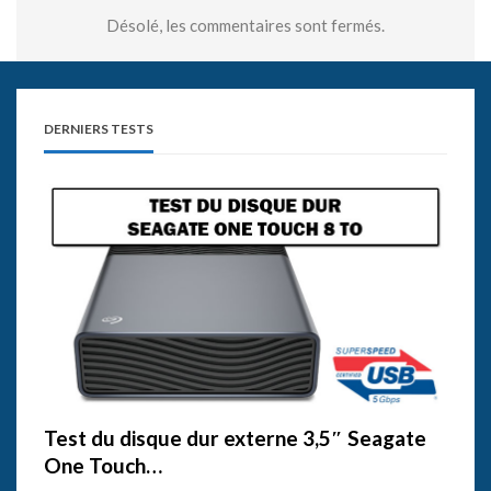
Désolé, les commentaires sont fermés.
DERNIERS TESTS
Test du disque dur externe 3,5″ Seagate
One Touch…