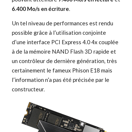
6.400 Mo/s en écriture
.
Un tel niveau de performances est rendu
possible grâce à l’utilisation conjointe
d’une interface PCI Express 4.0 4x couplée
à de la mémoire NAND Flash 3D rapide et
un contrôleur de dernière génération, très
certainement le fameux Phison E18 mais
l’information n’a pas été précisée par le
constructeur.