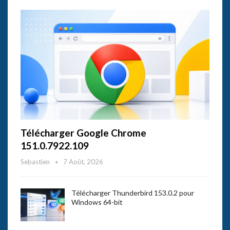
Télécharger Google Chrome
151.0.7922.109
Sebastien
7 Août, 2026
Télécharger Thunderbird 153.0.2 pour
Windows 64-bit