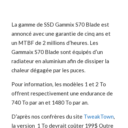
La gamme de SSD Gammix S70 Blade est
annoncé avec une garantie de cinq ans et
un MTBF de 2 millions d’heures. Les
Gammaix S70 Blade sont équipés d’un
radiateur en aluminium afin de dissiper la
chaleur dégagée par les puces.
Pour information, les modèles 1 et 2 To
offrent respectivement une endurance de
740 To par an et 1480 To par an.
D’après nos confrères du site
TweakTown
,
la version 1 To devrait coûter 199$ Outre