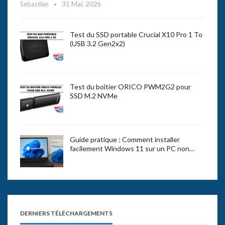
Sebastien
31 Mai, 2026
Test du SSD portable Crucial X10 Pro 1 To
(USB 3.2 Gen2x2)
Test du boîtier ORICO PWM2G2 pour
SSD M.2 NVMe
Guide pratique : Comment installer
facilement Windows 11 sur un PC non…
DERNIERS TÉLÉCHARGEMENTS