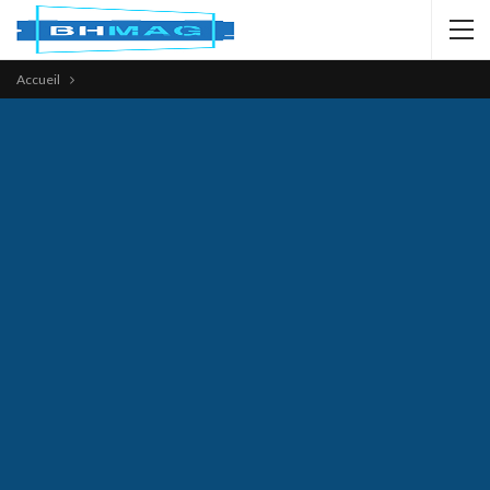
Accueil