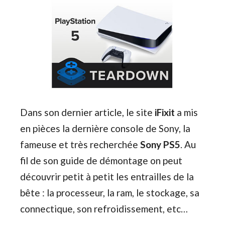
Dans son dernier article, le site
iFixit
a mis
en pièces la dernière console de Sony, la
fameuse et très recherchée
Sony PS5
. Au
fil de son guide de démontage on peut
découvrir petit à petit les entrailles de la
bête : la processeur, la ram, le stockage, sa
connectique, son refroidissement, etc…