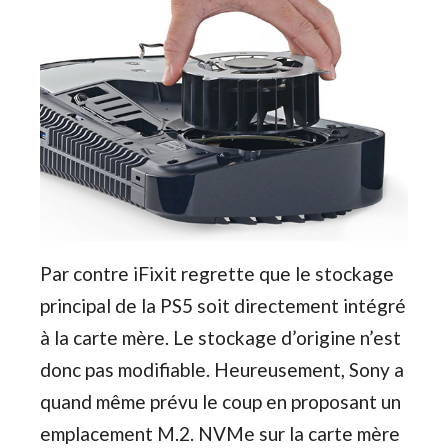
Par contre iFixit regrette que le stockage
principal de la PS5 soit directement intégré
à la carte mère. Le stockage d’origine n’est
donc pas modifiable. Heureusement, Sony a
quand même prévu le coup en proposant un
emplacement M.2. NVMe sur la carte mère