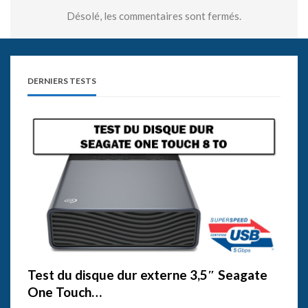
Désolé, les commentaires sont fermés.
DERNIERS TESTS
Test du disque dur externe 3,5″ Seagate
One Touch…