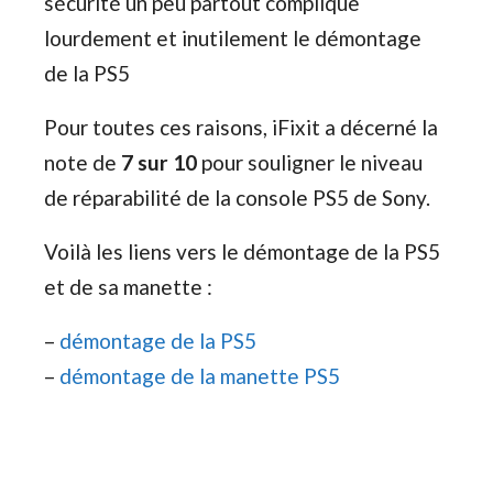
sécurité un peu partout complique
lourdement et inutilement le démontage
de la PS5
Pour toutes ces raisons, iFixit a décerné la
note de
7 sur 10
pour souligner le niveau
de réparabilité de la console PS5 de Sony.
Voilà les liens vers le démontage de la PS5
et de sa manette :
–
démontage de la PS5
–
démontage de la manette PS5