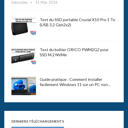
Sebastien
31 Mai, 2026
Test du SSD portable Crucial X10 Pro 1 To
(USB 3.2 Gen2x2)
Test du boîtier ORICO PWM2G2 pour
SSD M.2 NVMe
Guide pratique : Comment installer
facilement Windows 11 sur un PC non…
DERNIERS TÉLÉCHARGEMENTS