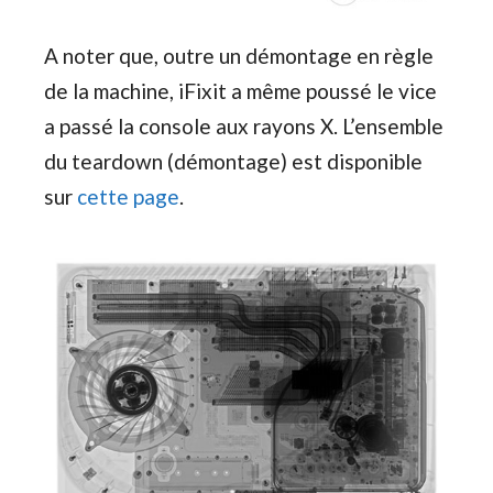
A noter que, outre un démontage en règle
de la machine, iFixit a même poussé le vice
a passé la console aux rayons X. L’ensemble
du teardown (démontage) est disponible
sur
cette page
.