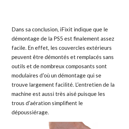
Dans sa conclusion, iFixit indique que le
démontage de la PS5 est finalement assez
facile. En effet, les couvercles extérieurs
peuvent être démontés et remplacés sans
outils et de nombreux composants sont
modulaires d’où un démontage qui se
trouve largement facilité. L’entretien de la
machine est aussi très aisé puisque les
trous d’aération simplifient le
dépoussiérage.