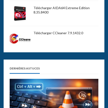
Télécharger AIDA64 Extreme Edition
8.35.8400
Télécharger CCleaner 7.9.1432.0
DERNIÈRES ASTUCES