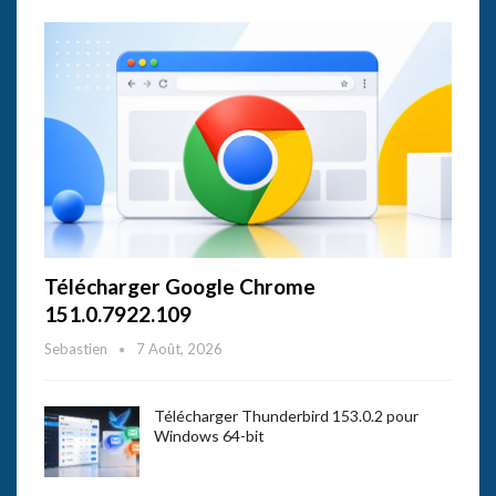
Télécharger Google Chrome
151.0.7922.109
Sebastien
7 Août, 2026
Télécharger Thunderbird 153.0.2 pour
Windows 64-bit