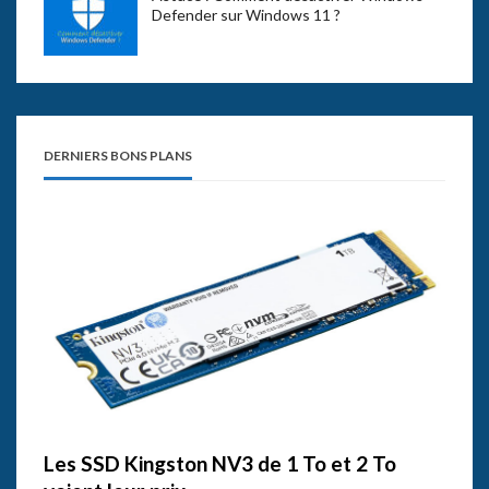
Defender sur Windows 11 ?
DERNIERS BONS PLANS
Les SSD Kingston NV3 de 1 To et 2 To