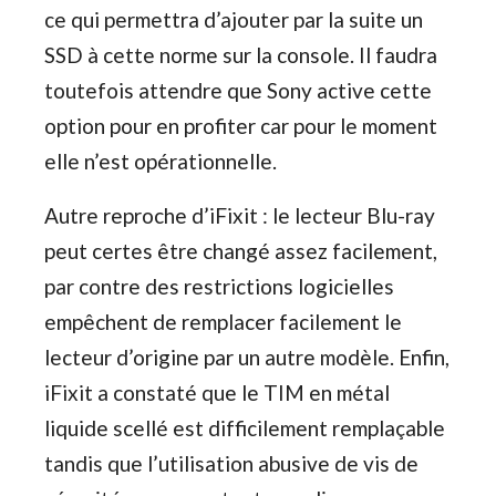
ce qui permettra d’ajouter par la suite un
SSD à cette norme sur la console. Il faudra
toutefois attendre que Sony active cette
option pour en profiter car pour le moment
elle n’est opérationnelle.
Autre reproche d’iFixit : le lecteur Blu-ray
peut certes être changé assez facilement,
par contre des restrictions logicielles
empêchent de remplacer facilement le
lecteur d’origine par un autre modèle. Enfin,
iFixit a constaté que le TIM en métal
liquide scellé est difficilement remplaçable
tandis que l’utilisation abusive de vis de