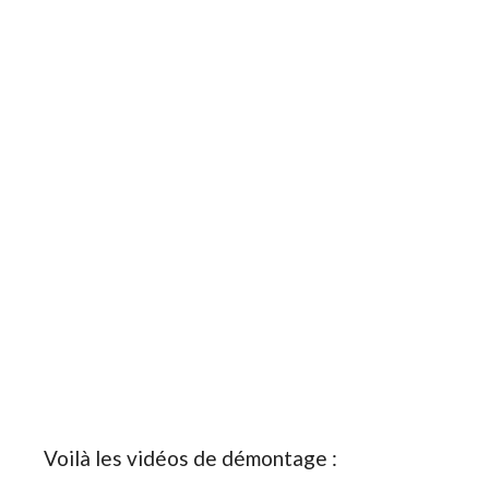
Voilà les vidéos de démontage :