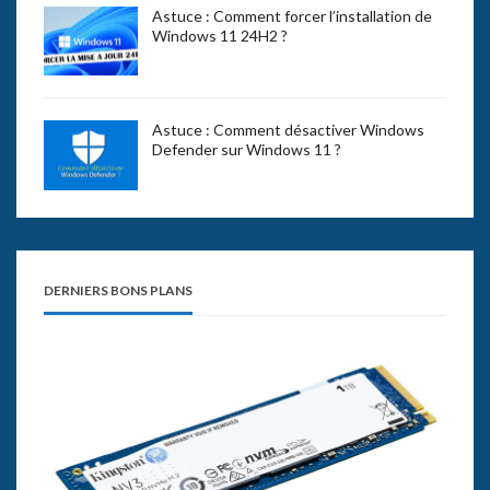
Astuce : Comment forcer l’installation de
Windows 11 24H2 ?
Astuce : Comment désactiver Windows
Defender sur Windows 11 ?
DERNIERS BONS PLANS