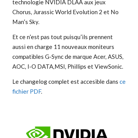
technologie NVIDIA DLAA aux jeux
Chorus, Jurassic World Evolution 2 et
No
Man’s Sky.
Et
ce n’est pas tout puisqu’ils prennent
aussi en charge 11 nouveaux moniteurs
compatibles G-Sync de marque Acer, ASUS,
AOC, I-O DATA,MSI, Phillips et ViewSonic.
Le changelog complet est accesible dans
ce
fichier PDF
.