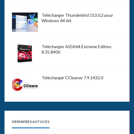
Télécharger Thunderbird 153.0.2 pour
Windows 64-bit
Télécharger AIDA64 Extreme Edition
8.35.8400
Télécharger CCleaner 7.9.1432.0
DERNIÈRES ASTUCES