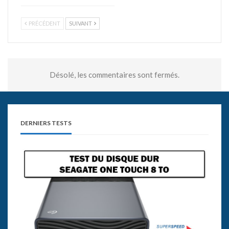
PRÉCÉDENT
SUIVANT
Désolé, les commentaires sont fermés.
DERNIERS TESTS