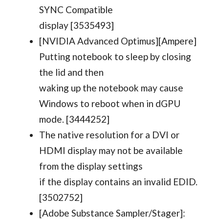
SYNC Compatible
display [3535493]
[NVIDIA Advanced Optimus][Ampere]
Putting notebook to sleep by closing
the lid and then
waking up the notebook may cause
Windows to reboot when in dGPU
mode. [3444252]
The native resolution for a DVI or
HDMI display may not be available
from the display settings
if the display contains an invalid EDID.
[3502752]
[Adobe Substance Sampler/Stager]: