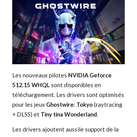
Les nouveaux pilotes
NVIDIA
Geforce
512.15 WHQL
sont disponibles en
téléchargement. Les drivers sont optimisés
pour les jeux
Ghostwire: Tokyo
(raytracing
+ DLSS) et
Tiny tina Wonderland
.
Les drivers ajoutent aussile support de la