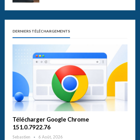
DERNIERS TÉLÉCHARGEMENTS
Télécharger Google Chrome
151.0.7922.76
Sebastien
6 Août, 2026