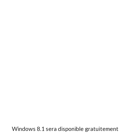
Windows 8.1 sera disponible gratuitement