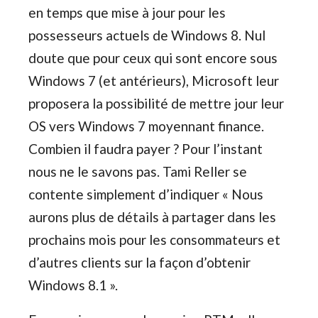
en temps que mise à jour pour les
possesseurs actuels de Windows 8. Nul
doute que pour ceux qui sont encore sous
Windows 7 (et antérieurs), Microsoft leur
proposera la possibilité de mettre jour leur
OS vers Windows 7 moyennant finance.
Combien il faudra payer ? Pour l’instant
nous ne le savons pas. Tami Reller se
contente simplement d’indiquer « Nous
aurons plus de détails à partager dans les
prochains mois pour les consommateurs et
d’autres clients sur la façon d’obtenir
Windows 8.1 ».