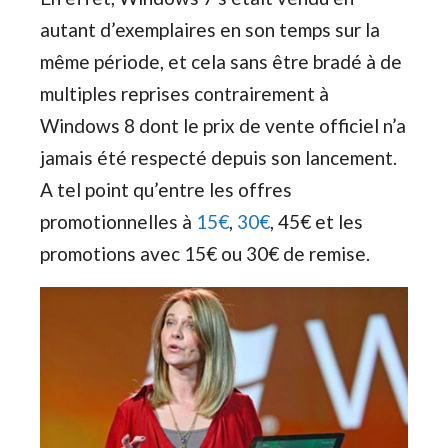
autant d’exemplaires en son temps sur la
même période, et cela sans être bradé à de
multiples reprises contrairement à
Windows 8 dont le prix de vente officiel n’a
jamais été respecté depuis son lancement.
A tel point qu’entre les offres
promotionnelles à
15€
,
30€
, 45€ et les
promotions avec 15€ ou 30€ de remise.