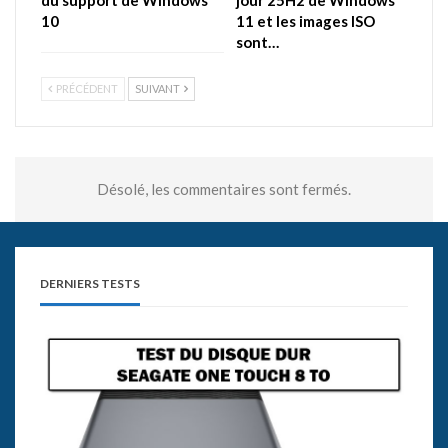
10
11 et les images ISO
sont…
PRÉCÉDENT
SUIVANT
Désolé, les commentaires sont fermés.
DERNIERS TESTS