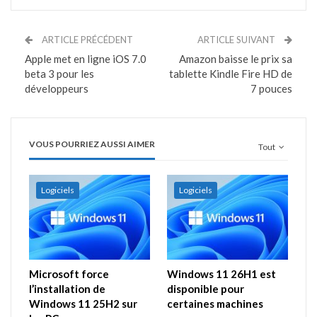
ARTICLE PRÉCÉDENT
ARTICLE SUIVANT
Apple met en ligne iOS 7.0
Amazon baisse le prix sa
beta 3 pour les
tablette Kindle Fire HD de
développeurs
7 pouces
VOUS POURRIEZ AUSSI AIMER
Tout
Logiciels
Logiciels
Microsoft force
Windows 11 26H1 est
l’installation de
disponible pour
Windows 11 25H2 sur
certaines machines