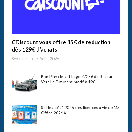
CDiscount vous offre 15€ de réduction
dès 129€ d’achats
Sebastien
5 Août, 2026
Bon Plan : le set Lego 77256 de Retour
Vers Le Futur est bradé à 19€…
Soldes d’été 2026 : les licences à vie de MS
Office 2024 à…