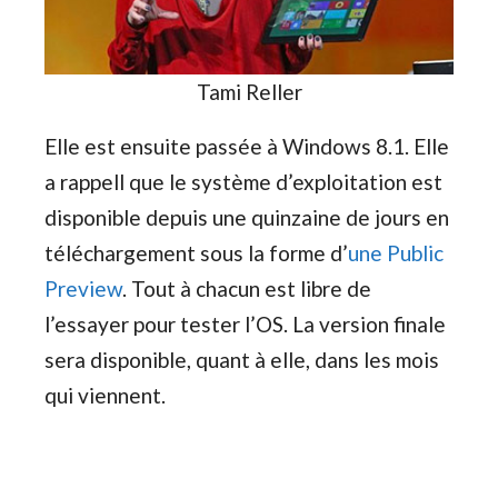
Tami Reller
Elle est ensuite passée à Windows 8.1. Elle
a rappell que le système d’exploitation est
disponible depuis une quinzaine de jours en
téléchargement sous la forme d’
une Public
Preview
. Tout à chacun est libre de
l’essayer pour tester l’OS. La version finale
sera disponible, quant à elle, dans les mois
qui viennent.