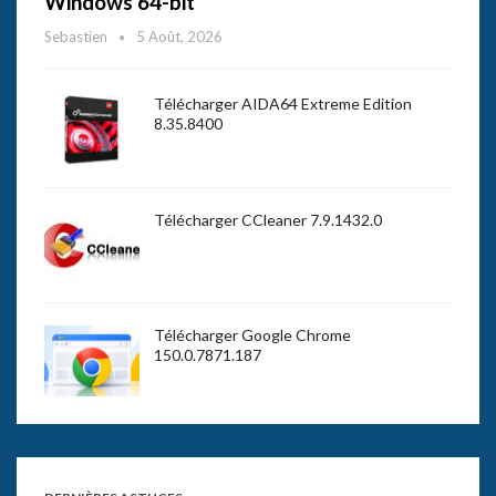
Windows 64-bit
Sebastien
5 Août, 2026
Télécharger AIDA64 Extreme Edition
8.35.8400
Télécharger CCleaner 7.9.1432.0
Télécharger Google Chrome
150.0.7871.187