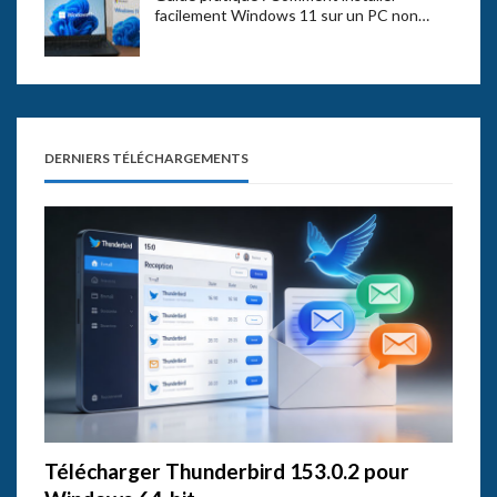
facilement Windows 11 sur un PC non…
DERNIERS TÉLÉCHARGEMENTS
Télécharger Thunderbird 153.0.2 pour