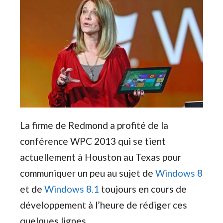
La firme de Redmond a profité de la
conférence WPC 2013 qui se tient
actuellement à Houston au Texas pour
communiquer un peu au sujet de
Windows 8
et de
Windows 8.1
toujours en cours de
développement à l’heure de rédiger ces
quelques lignes.