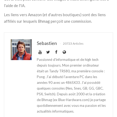
l'aide de l'IA.
Les liens vers Amazon (et d'autres boutiques) sont des liens
affiliés sur lesquels Bhmag perçoit une commission.
Sebastien
20723 Articles
Passionné d'informatique et de high tech
depuis toujours. Mon premier ordinateur
était un Tandy TRS80, ma première console :
Pong. J'ai débuté l'aventure PC dans les
années 90 avec un 486SX33. J'ai possédé
quelques consoles (Nes, Snes, GB, GG, GBC,
PSX, Switch). Depuis août 2000 et la création
de Bhmag (ex Blue-Hardware.com) je partage
quotidiennement avec vous ma passion et les
actualités informatiques.