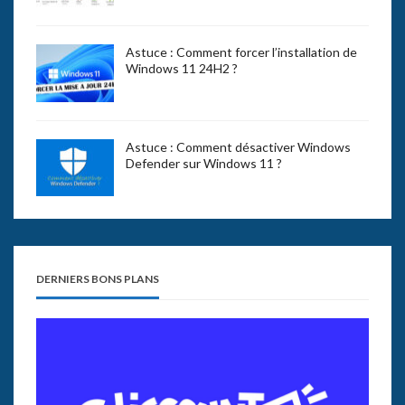
Astuce : Comment forcer l’installation de
Windows 11 24H2 ?
Astuce : Comment désactiver Windows
Defender sur Windows 11 ?
DERNIERS BONS PLANS