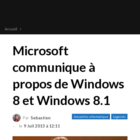
Accueil
Microsoft
communique à
propos de Windows
8 et Windows 8.1
Actualités informatique
Logiciels
Par
Sebastien
le
9 Juil 2013 à 12:11