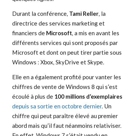
Durant la conférence,
Tami Reller
, la
directrice des services marketing et
financiers de
Microsoft
, a mis en avant les
différents services qui sont proposés par
Microsoft et dont on peut tirer partie sous
Windows : Xbox, SkyDrive et Skype.
Elle en a également profité pour vanter les
chiffres de vente de Windows 8 qui s’est
écoulé à plus de
100 millions d’exemplaires
depuis sa sortie en octobre dernier
. Un
chiffre qui peut paraître élevé au premier
abord mais qu’il faut néanmoins relativiser.
En effet, Windows 7 s’était vendu en