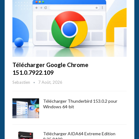
Télécharger Google Chrome
151.0.7922.109
Sebastien
7 Août, 2026
Télécharger Thunderbird 153.0.2 pour
Windows 64-bit
Télécharger AIDA64 Extreme Edition