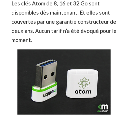
Les clés Atom de 8, 16 et 32 Go sont
disponibles dès maintenant. Et elles sont
couvertes par une garantie constructeur de
deux ans. Aucun tarif n’a été évoqué pour le
moment.