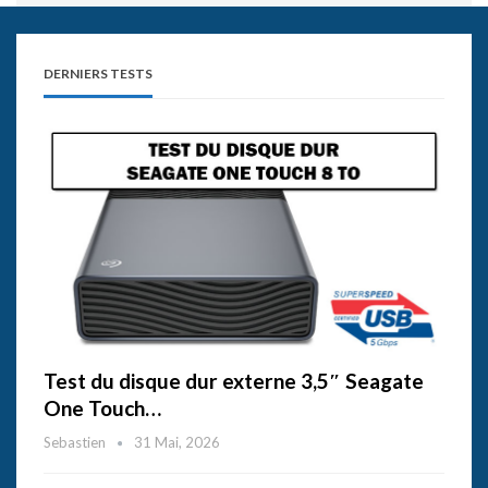
DERNIERS TESTS
Test du disque dur externe 3,5″ Seagate
One Touch…
Sebastien
31 Mai, 2026