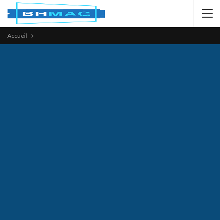
Accueil