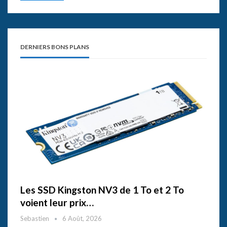
DERNIERS BONS PLANS
Les SSD Kingston NV3 de 1 To et 2 To
voient leur prix…
Sebastien
6 Août, 2026