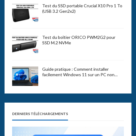
Test du SSD portable Crucial X10 Pro 1 To
(USB 3.2 Gen2x2)
Test du boîtier ORICO PWM2G2 pour
SSD M.2 NVMe
Guide pratique : Comment installer
facilement Windows 11 sur un PC non…
DERNIERS TÉLÉCHARGEMENTS