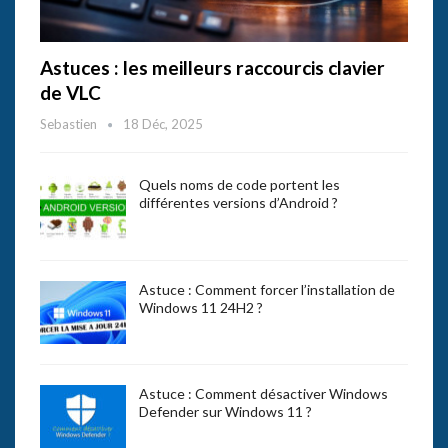
Astuces : les meilleurs raccourcis clavier
de VLC
Sebastien
18 Déc, 2025
Quels noms de code portent les
différentes versions d’Android ?
Astuce : Comment forcer l’installation de
Windows 11 24H2 ?
Astuce : Comment désactiver Windows
Defender sur Windows 11 ?