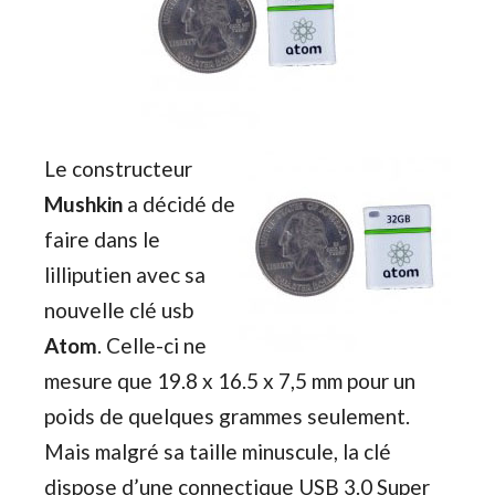
Le constructeur
Mushkin
a décidé de
faire dans le
lilliputien avec sa
nouvelle clé usb
Atom
. Celle-ci ne
mesure que 19.8 x 16.5 x 7,5 mm pour un
poids de quelques grammes seulement.
Mais malgré sa taille minuscule, la clé
dispose d’une connectique USB 3.0 Super