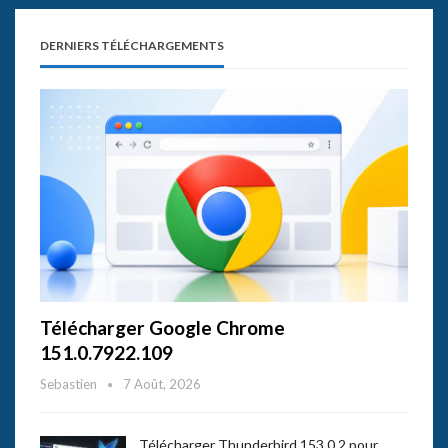
DERNIERS TÉLÉCHARGEMENTS
Télécharger Google Chrome
151.0.7922.109
Sebastien
7 Août, 2026
Télécharger Thunderbird 153.0.2 pour