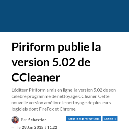
Piriform publie la
version 5.02 de
CCleaner
L’éditeur Piriform a mis en ligne la version 5.02 de son
célèbre programme de nettoyage CCleaner. Cette
nouvelle version améliore le nettoyage de plusieurs
logiciels dont FireFox et Chrome.
Actualités informatique
Logiciels
Par
Sebastien
le
28 Jan 2015 à 11:22