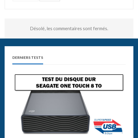
Désolé, les commentaires sont fermés.
DERNIERS TESTS