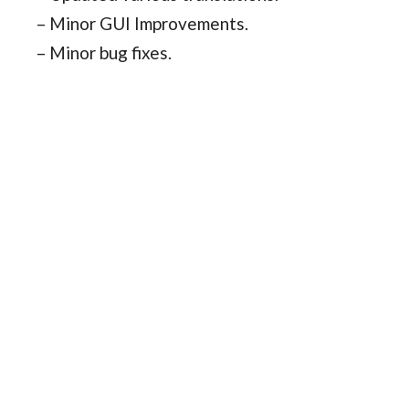
– Minor GUI Improvements.
– Minor bug fixes.