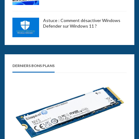
Astuce : Comment désactiver Windows
Defender sur Windows 11 ?
DERNIERS BONS PLANS