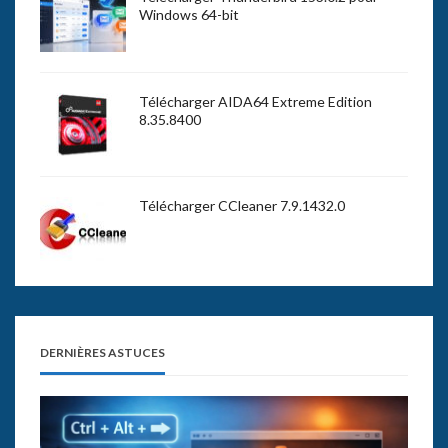
Windows 64-bit
Télécharger AIDA64 Extreme Edition
8.35.8400
Télécharger CCleaner 7.9.1432.0
DERNIÈRES ASTUCES