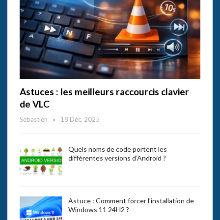
Astuces : les meilleurs raccourcis clavier
de VLC
Sebastien
18 Déc, 2025
Quels noms de code portent les
différentes versions d’Android ?
Astuce : Comment forcer l’installation de
Windows 11 24H2 ?