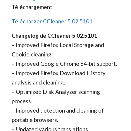
Téléchargement.
Télécharger CCleaner 5.02.5101
Changelog de CCleaner 5.02.5101
– Improved Firefox Local Storage and
Cookie cleaning.
– Improved Google Chrome 64-bit support.
– Improved Firefox Download History
analysis and cleaning.
– Optimized Disk Analyzer scanning
process.
– Improved detection and cleaning of
portable browsers.
– Updated various translations.