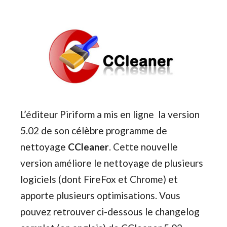
L’éditeur Piriform a mis en ligne la version
5.02 de son célèbre programme de
nettoyage
CCleaner
. Cette nouvelle
version améliore le nettoyage de plusieurs
logiciels (dont FireFox et Chrome) et
apporte plusieurs optimisations. Vous
pouvez retrouver ci-dessous le changelog