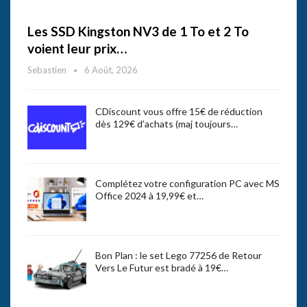
Les SSD Kingston NV3 de 1 To et 2 To
voient leur prix…
Sebastien
6 Août, 2026
CDiscount vous offre 15€ de réduction
dès 129€ d’achats (maj toujours…
Complétez votre configuration PC avec MS
Office 2024 à 19,99€ et…
Bon Plan : le set Lego 77256 de Retour
Vers Le Futur est bradé à 19€…