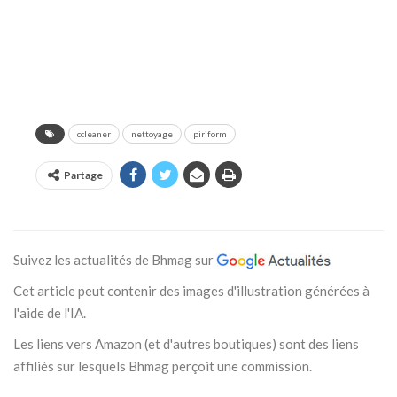
ccleaner
nettoyage
piriform
Partage
Suivez les actualités de Bhmag sur
Cet article peut contenir des images d'illustration générées à
l'aide de l'IA.
Les liens vers Amazon (et d'autres boutiques) sont des liens
affiliés sur lesquels Bhmag perçoit une commission.