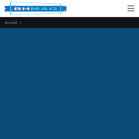
Accueil