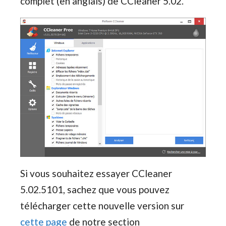
complet (en anglais) de CCleaner 5.02.
Si vous souhaitez essayer CCleaner
5.02.5101, sachez que vous pouvez
télécharger cette nouvelle version sur
cette page
de notre section