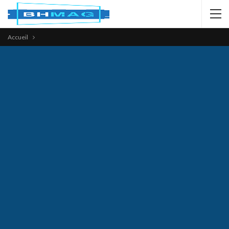
Accueil