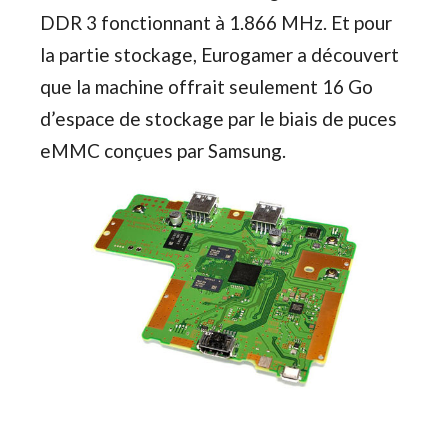
DDR 3 fonctionnant à 1.866 MHz. Et pour
la partie stockage, Eurogamer a découvert
que la machine offrait seulement 16 Go
d’espace de stockage par le biais de puces
eMMC conçues par Samsung.