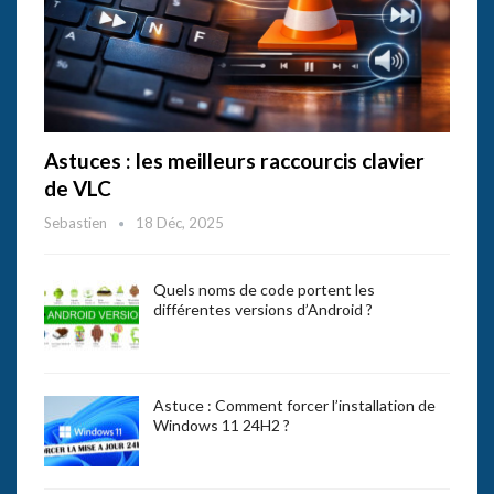
Astuces : les meilleurs raccourcis clavier
de VLC
Sebastien
18 Déc, 2025
Quels noms de code portent les
différentes versions d’Android ?
Astuce : Comment forcer l’installation de
Windows 11 24H2 ?