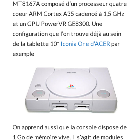
MT8167A composé d’un processeur quatre
coeur ARM Cortex A35 cadencé à 1,5 GHz
et un GPU PowerVR GE8300. Une
configuration que l’on trouve déjà au sein
de la tablette 10″
Iconia One d’ACER
par
exemple
On apprend aussi que la console dispose de
1 Go de mémoire vive. Il s’agit de modules