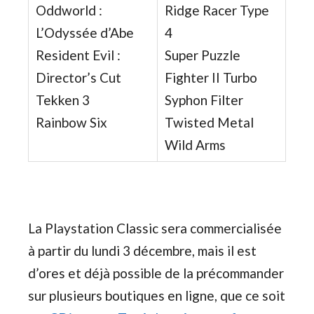
Oddworld :
Ridge Racer Type
L’Odyssée d’Abe
4
Resident Evil :
Super Puzzle
Director’s Cut
Fighter II Turbo
Tekken 3
Syphon Filter
Rainbow Six
Twisted Metal
Wild Arms
La Playstation Classic sera commercialisée
à partir du lundi 3 décembre, mais il est
d’ores et déjà possible de la précommander
sur plusieurs boutiques en ligne, que ce soit