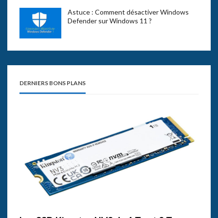
Astuce : Comment désactiver Windows
Defender sur Windows 11 ?
DERNIERS BONS PLANS