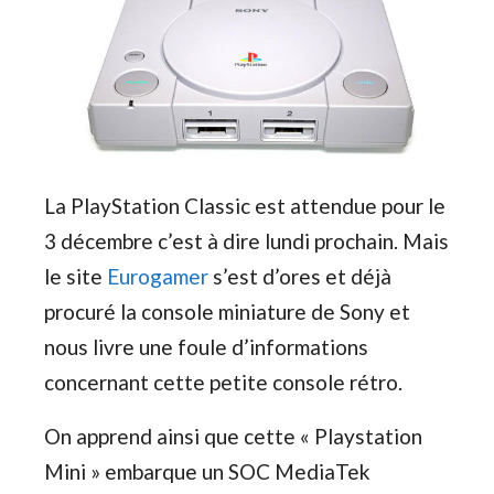
La PlayStation Classic est attendue pour le
3 décembre c’est à dire lundi prochain. Mais
le site
Eurogamer
s’est d’ores et déjà
procuré la console miniature de Sony et
nous livre une foule d’informations
concernant cette petite console rétro.
On apprend ainsi que cette « Playstation
Mini » embarque un SOC MediaTek