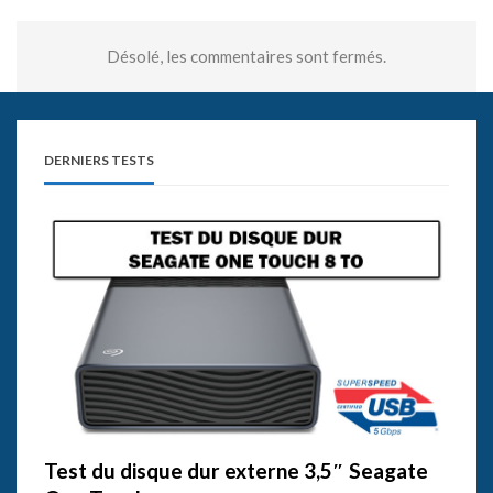
Désolé, les commentaires sont fermés.
DERNIERS TESTS
Test du disque dur externe 3,5″ Seagate