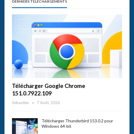
DERNIERS TÉLÉCHARGEMENTS
Télécharger Google Chrome
151.0.7922.109
Sebastien
7 Août, 2026
Télécharger Thunderbird 153.0.2 pour
Windows 64-bit