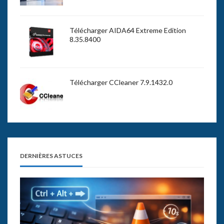
Télécharger AIDA64 Extreme Edition
8.35.8400
Télécharger CCleaner 7.9.1432.0
DERNIÈRES ASTUCES