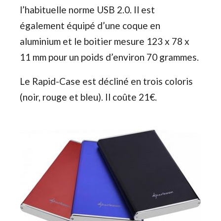
l’habituelle norme USB 2.0. Il est
également équipé d’une coque en
aluminium et le boitier mesure 123 x 78 x
11 mm pour un poids d’environ 70 grammes.
Le Rapid-Case est décliné en trois coloris
(noir, rouge et bleu). Il coûte 21€.