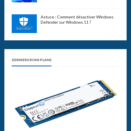
Astuce : Comment désactiver Windows
Defender sur Windows 11 ?
DERNIERS BONS PLANS