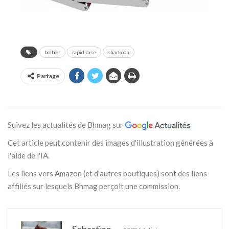
boitier
rapid-case
sharkoon
Partage
Suivez les actualités de Bhmag sur
Cet article peut contenir des images d'illustration générées à
l'aide de l'IA.
Les liens vers Amazon (et d'autres boutiques) sont des liens
affiliés sur lesquels Bhmag perçoit une commission.
Sebastien