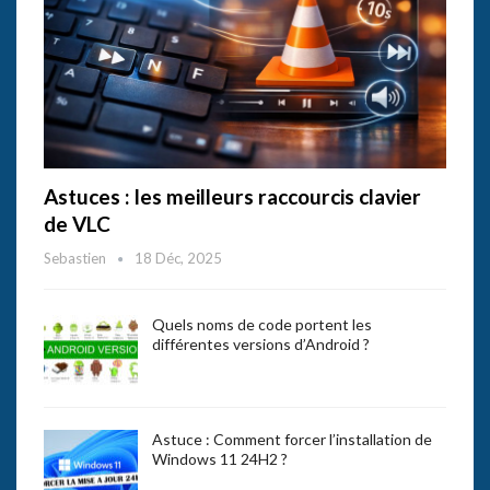
Astuces : les meilleurs raccourcis clavier
de VLC
Sebastien
18 Déc, 2025
Quels noms de code portent les
différentes versions d’Android ?
Astuce : Comment forcer l’installation de
Windows 11 24H2 ?