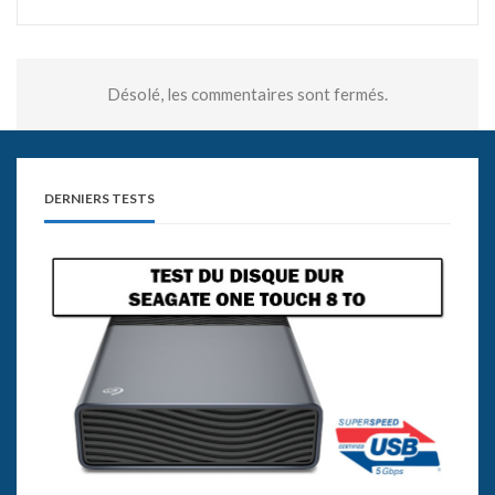
Désolé, les commentaires sont fermés.
DERNIERS TESTS