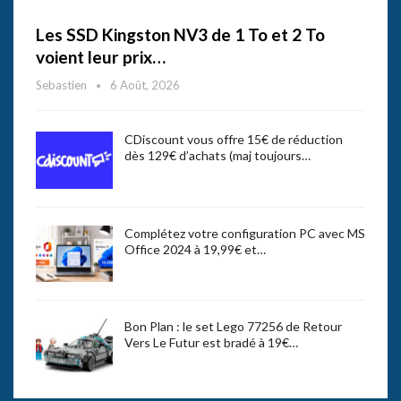
Les SSD Kingston NV3 de 1 To et 2 To
voient leur prix…
Sebastien
6 Août, 2026
CDiscount vous offre 15€ de réduction
dès 129€ d’achats (maj toujours…
Complétez votre configuration PC avec MS
Office 2024 à 19,99€ et…
Bon Plan : le set Lego 77256 de Retour
Vers Le Futur est bradé à 19€…