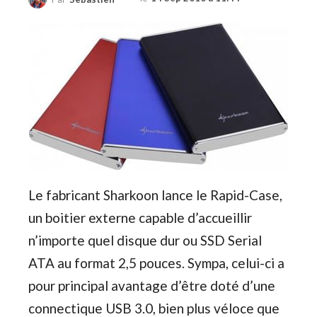
Le fabricant Sharkoon lance le Rapid-Case,
un boitier externe capable d’accueillir
n’importe quel disque dur ou SSD Serial
ATA au format 2,5 pouces. Sympa, celui-ci a
pour principal avantage d’être doté d’une
connectique USB 3.0, bien plus véloce que