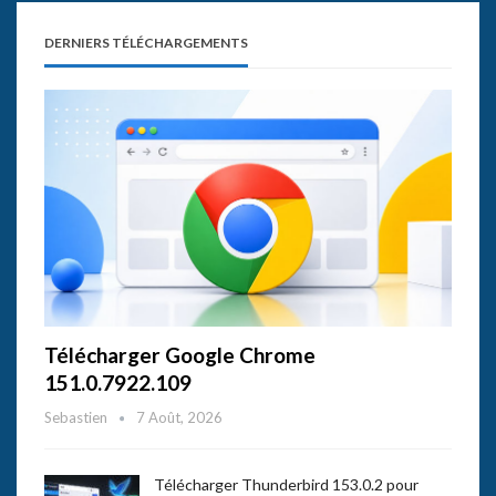
DERNIERS TÉLÉCHARGEMENTS
Télécharger Google Chrome
151.0.7922.109
Sebastien
7 Août, 2026
Télécharger Thunderbird 153.0.2 pour