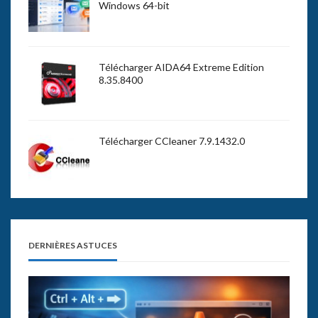
Windows 64-bit
Télécharger AIDA64 Extreme Edition
8.35.8400
Télécharger CCleaner 7.9.1432.0
DERNIÈRES ASTUCES