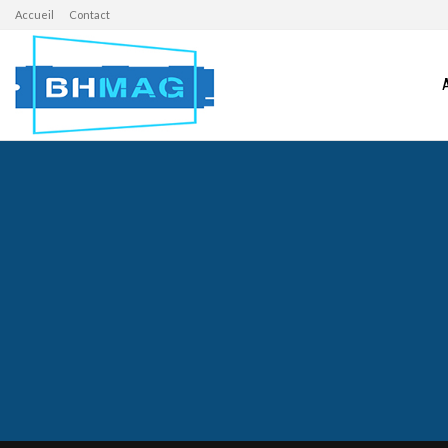
Accueil
Contact