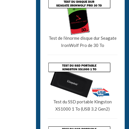
Test de l’énorme disque dur Seagate
IronWolf Pro de 30 To
Test du SSD portable Kingston
XS1000 1 To (USB 3.2 Gen2)