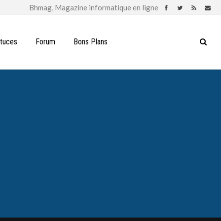
stuces
Forum
Bons Plans