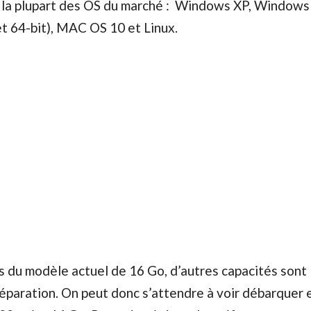
 la plupart des OS du marché : Windows XP, Windows 
t 64-bit), MAC OS 10 et Linux.
s du modèle actuel de 16 Go, d’autres capacités sont
éparation. On peut donc s’attendre à voir débarquer