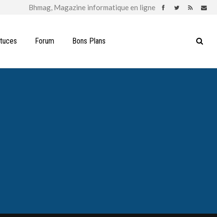
stuces
Forum
Bons Plans