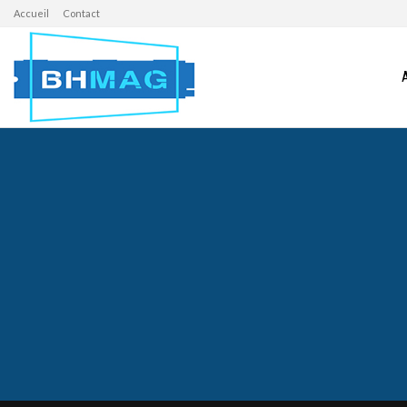
Accueil
Contact