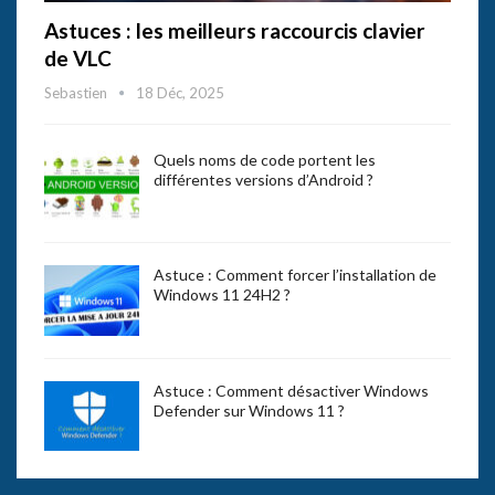
Astuces : les meilleurs raccourcis clavier
de VLC
Sebastien
18 Déc, 2025
Quels noms de code portent les
différentes versions d’Android ?
Astuce : Comment forcer l’installation de
Windows 11 24H2 ?
Astuce : Comment désactiver Windows
Defender sur Windows 11 ?