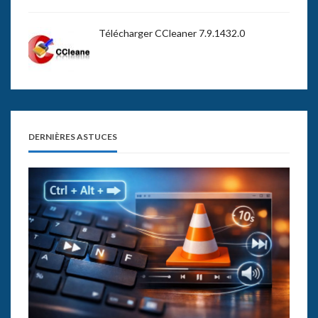
Télécharger CCleaner 7.9.1432.0
DERNIÈRES ASTUCES