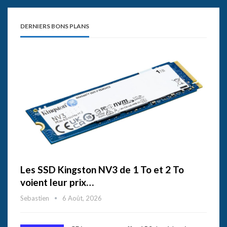
DERNIERS BONS PLANS
Les SSD Kingston NV3 de 1 To et 2 To
voient leur prix…
Sebastien
6 Août, 2026