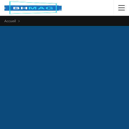
Accueil