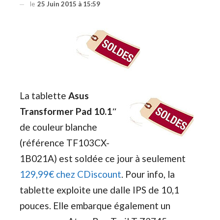
le
25 Juin 2015 à 15:59
La tablette
Asus
Transformer Pad 10.1″
de couleur blanche
(référence TF103CX-
1B021A) est soldée ce jour à seulement
129,99€ chez CDiscount
. Pour info, la
tablette exploite une dalle IPS de 10,1
pouces. Elle embarque également un