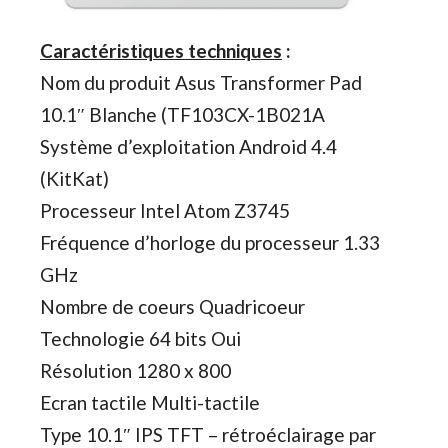
Caractéristiques techniques
:
Nom du produit Asus Transformer Pad
10.1″ Blanche (TF103CX-1B021A
Système d’exploitation Android 4.4
(KitKat)
Processeur Intel Atom Z3745
Fréquence d’horloge du processeur 1.33
GHz
Nombre de coeurs Quadricoeur
Technologie 64 bits Oui
Résolution 1280 x 800
Ecran tactile Multi-tactile
Type 10.1″ IPS TFT – rétroéclairage par