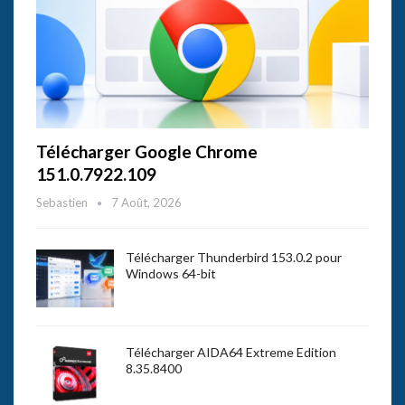
Télécharger Google Chrome
151.0.7922.109
Sebastien
7 Août, 2026
Télécharger Thunderbird 153.0.2 pour
Windows 64-bit
Télécharger AIDA64 Extreme Edition
8.35.8400