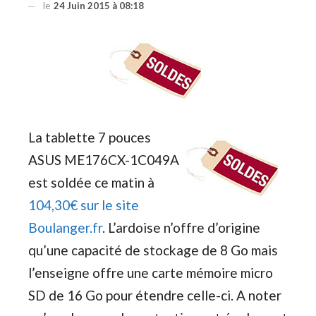
le
24 Juin 2015 à 08:18
La tablette 7 pouces
ASUS ME176CX-1C049A
est soldée ce matin à
104,30€ sur le site
Boulanger.fr
. L’ardoise n’offre d’origine
qu’une capacité de stockage de 8 Go mais
l’enseigne offre une carte mémoire micro
SD de 16 Go pour étendre celle-ci. A noter