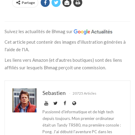
Partage
Suivez les actualités de Bhmag sur
Cet article peut contenir des images d'illustration générées à
l'aide de l'IA.
Les liens vers Amazon (et d'autres boutiques) sont des liens
affiliés sur lesquels Bhmag perçoit une commission.
Sebastien
20725 Articles
Passionné d'informatique et de high tech
depuis toujours. Mon premier ordinateur
était un Tandy TRS80, ma première console :
Pong. J'ai débuté l'aventure PC dans les