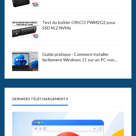
Test du boîtier ORICO PWM2G2 pour
SSD M.2 NVMe
Guide pratique : Comment installer
facilement Windows 11 sur un PC non…
DERNIERS TÉLÉCHARGEMENTS