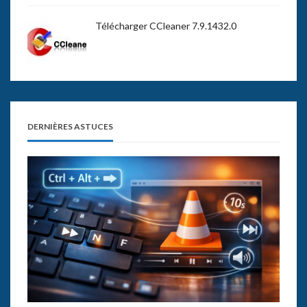
Télécharger CCleaner 7.9.1432.0
DERNIÈRES ASTUCES