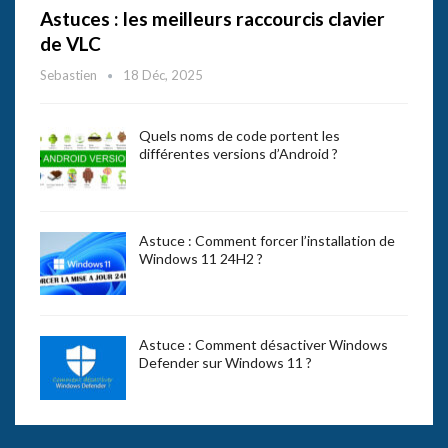
Astuces : les meilleurs raccourcis clavier
de VLC
Sebastien
18 Déc, 2025
Quels noms de code portent les
différentes versions d’Android ?
Astuce : Comment forcer l’installation de
Windows 11 24H2 ?
Astuce : Comment désactiver Windows
Defender sur Windows 11 ?