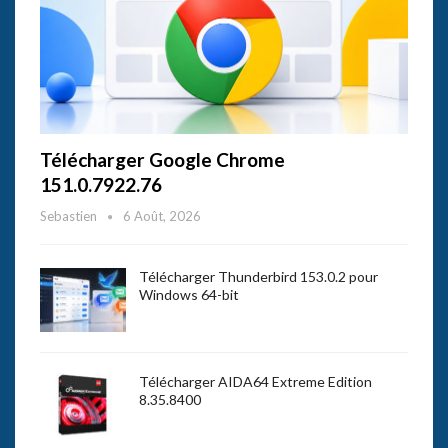
Télécharger Google Chrome
151.0.7922.76
Sebastien
6 Août, 2026
Télécharger Thunderbird 153.0.2 pour
Windows 64-bit
Télécharger AIDA64 Extreme Edition
8.35.8400