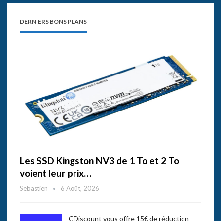
DERNIERS BONS PLANS
Les SSD Kingston NV3 de 1 To et 2 To
voient leur prix…
Sebastien
6 Août, 2026
CDiscount vous offre 15€ de réduction