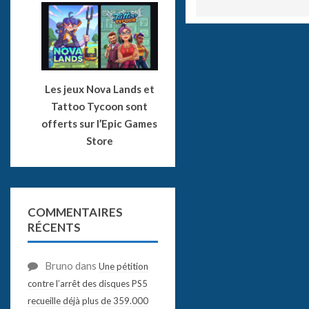
Les jeux Nova Lands et
Tattoo Tycoon sont
offerts sur l’Epic Games
Store
COMMENTAIRES
RÉCENTS
Bruno
dans
Une pétition
contre l’arrêt des disques PS5
recueille déjà plus de 359.000