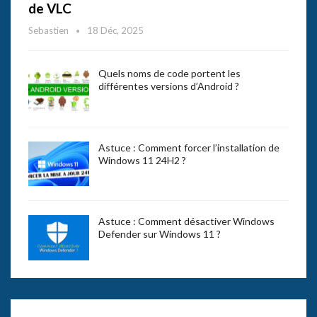
de VLC
Sebastien
18 Déc, 2025
Quels noms de code portent les
différentes versions d’Android ?
Astuce : Comment forcer l’installation de
Windows 11 24H2 ?
Astuce : Comment désactiver Windows
Defender sur Windows 11 ?