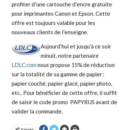
profiter d’une cartouche d’encre gratuite
pour imprimantes Canon et Epson. Cette
offre est toujours valable pour les
nouveaux clients de l’enseigne.
Aujourd’hui et jusqu’à ce soir
minuit, notre partenaire
LDLC.com
nous propose 15% de réduction
sur la totalité de sa gamme de papier :
papier couché, papier glacé, papier photo,
etc.. Pour bénéficier de cette offre, il suffit
de saisir le code promo PAPYRUS avant de
valider la commande.
Partage