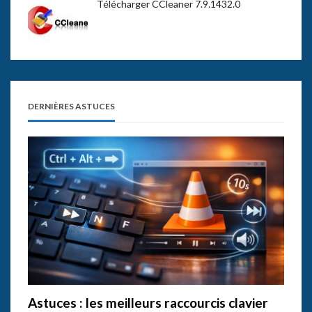
Télécharger CCleaner 7.9.1432.0
DERNIÈRES ASTUCES
Astuces : les meilleurs raccourcis clavier