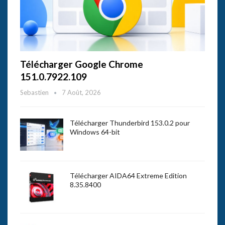
Télécharger Google Chrome
151.0.7922.109
Sebastien
7 Août, 2026
Télécharger Thunderbird 153.0.2 pour
Windows 64-bit
Télécharger AIDA64 Extreme Edition
8.35.8400