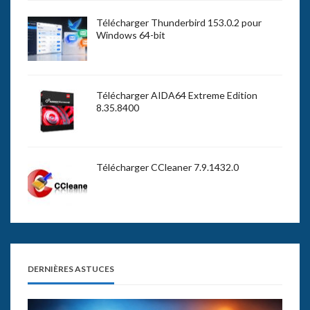
Télécharger Thunderbird 153.0.2 pour
Windows 64-bit
Télécharger AIDA64 Extreme Edition
8.35.8400
Télécharger CCleaner 7.9.1432.0
DERNIÈRES ASTUCES