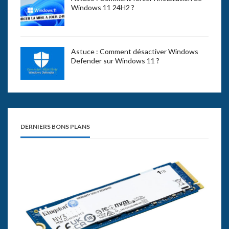
Windows 11 24H2 ?
Astuce : Comment désactiver Windows
Defender sur Windows 11 ?
DERNIERS BONS PLANS