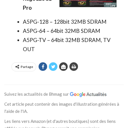
Pro
A5PG-128 – 128bit 32MB SDRAM
A5PG-64 – 64bit 32MB SDRAM
A5PG-TV – 64bit 32MB SDRAM, TV
OUT
Partage
Suivez les actualités de Bhmag sur
Cet article peut contenir des images d'illustration générées à
l'aide de l'IA.
Les liens vers Amazon (et d'autres boutiques) sont des liens