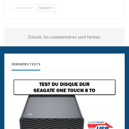
PRÉCÉDENT
SUIVANT
Désolé, les commentaires sont fermés.
DERNIERS TESTS