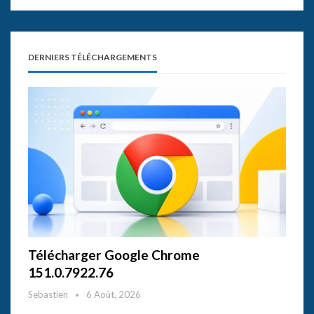
DERNIERS TÉLÉCHARGEMENTS
Télécharger Google Chrome
151.0.7922.76
Sebastien
6 Août, 2026