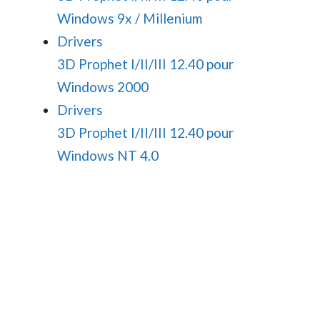
Windows 9x / Millenium
Drivers
3D Prophet I/II/III 12.40 pour
Windows 2000
Drivers
3D Prophet I/II/III 12.40 pour
Windows NT 4.0