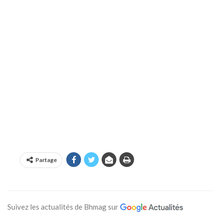
Partage
Suivez les actualités de Bhmag sur