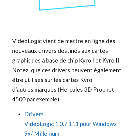
VideoLogic vient de mettre en ligne des
nouveaux drivers destinés aux cartes
graphiques à base de chip Kyro I et Kyro II.
Notez, que ces drivers peuvent également
être utilisés sur les cartes Kyro
d’autres marques (Hercules 3D Prophet
4500 par exemple).
Drivers
VideoLogic 1.0.7.111 pour Windows
9x/ Millenium