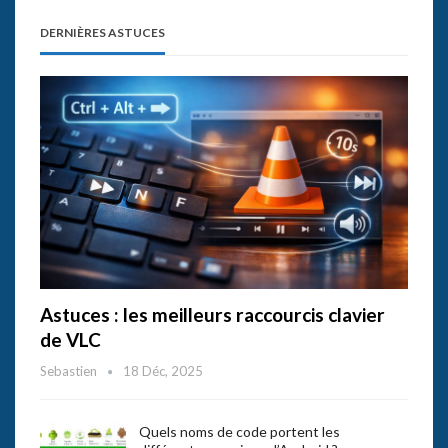
DERNIÈRES ASTUCES
Astuces : les meilleurs raccourcis clavier
de VLC
Sebastien
18 Déc, 2025
Quels noms de code portent les