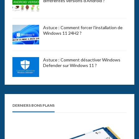
différentes versions d’Android ?
Astuce : Comment forcer l’installation de
Windows 11 24H2 ?
Astuce : Comment désactiver Windows
Defender sur Windows 11 ?
DERNIERS BONS PLANS