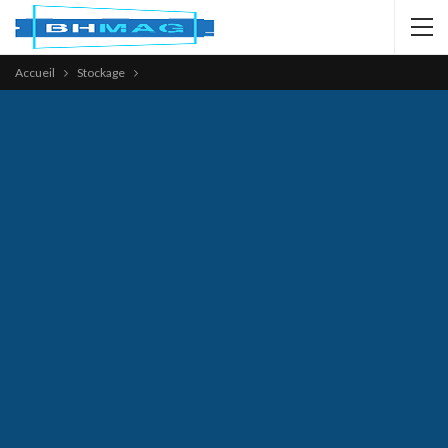
Accueil
Stockage