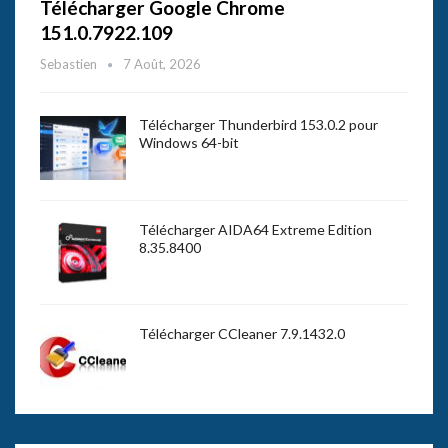
Télécharger Google Chrome
151.0.7922.109
Sebastien
7 Août, 2026
Télécharger Thunderbird 153.0.2 pour
Windows 64-bit
Télécharger AIDA64 Extreme Edition
8.35.8400
Télécharger CCleaner 7.9.1432.0