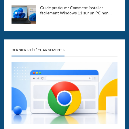
Guide pratique : Comment installer
facilement Windows 11 sur un PC non…
DERNIERS TÉLÉCHARGEMENTS