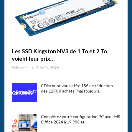
Les SSD Kingston NV3 de 1 To et 2 To
voient leur prix…
Sebastien
6 Août, 2026
CDiscount vous offre 15€ de réduction
dès 129€ d’achats (maj toujours…
Complétez votre configuration PC avec MS
Office 2024 à 19,99€ et…