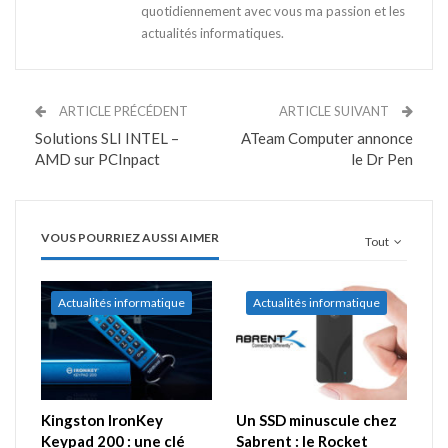
quotidiennement avec vous ma passion et les
actualités informatiques.
ARTICLE PRÉCÉDENT
ARTICLE SUIVANT
Solutions SLI INTEL –
ATeam Computer annonce
AMD sur PCInpact
le Dr Pen
VOUS POURRIEZ AUSSI AIMER
Tout
Actualités informatique
Actualités informatique
Kingston IronKey
Un SSD minuscule chez
Keypad 200 : une clé
Sabrent : le Rocket