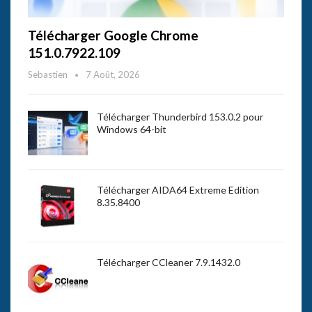
Télécharger Google Chrome
151.0.7922.109
Sebastien
7 Août, 2026
Télécharger Thunderbird 153.0.2 pour
Windows 64-bit
Télécharger AIDA64 Extreme Edition
8.35.8400
Télécharger CCleaner 7.9.1432.0