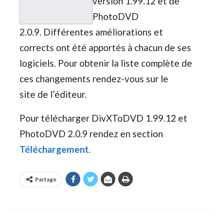
version 1.99.12 et de
PhotoDVD
2.0.9. Différentes améliorations et
corrects ont été apportés à chacun de ses
logiciels. Pour obtenir la liste complète de
ces changements rendez-vous sur le
site de l’éditeur.
Pour télécharger DivXToDVD 1.99.12 et
PhotoDVD 2.0.9 rendez en section
Téléchargement
.
Partage