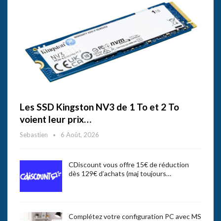
Les SSD Kingston NV3 de 1 To et 2 To
voient leur prix…
Sebastien
6 Août, 2026
CDiscount vous offre 15€ de réduction
dès 129€ d’achats (maj toujours…
Complétez votre configuration PC avec MS