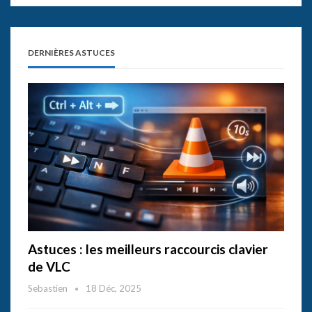
DERNIÈRES ASTUCES
Astuces : les meilleurs raccourcis clavier
de VLC
Sebastien
18 Déc, 2025