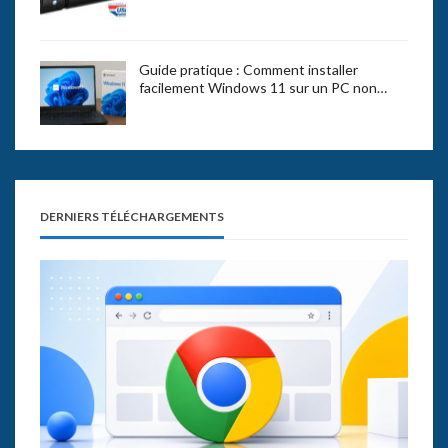
Guide pratique : Comment installer
facilement Windows 11 sur un PC non…
DERNIERS TÉLÉCHARGEMENTS