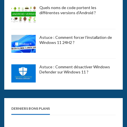
Quels noms de code portent les
différentes versions d’Android ?
Astuce : Comment forcer l’installation de
Windows 11 24H2 ?
Astuce : Comment désactiver Windows
Defender sur Windows 11 ?
DERNIERS BONS PLANS