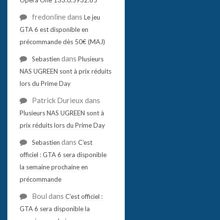
fredonline
dans
Le jeu
GTA 6 est disponible en
précommande dès 50€ (MAJ)
dans
Sebastien
Plusieurs
NAS UGREEN sont à prix réduits
lors du Prime Day
Patrick Durieux
dans
Plusieurs NAS UGREEN sont à
prix réduits lors du Prime Day
dans
Sebastien
C’est
officiel : GTA 6 sera disponible
la semaine prochaine en
précommande
Boul
dans
C’est officiel :
GTA 6 sera disponible la