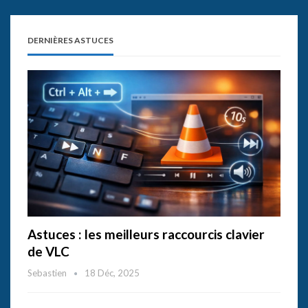
DERNIÈRES ASTUCES
Astuces : les meilleurs raccourcis clavier
de VLC
Sebastien
18 Déc, 2025