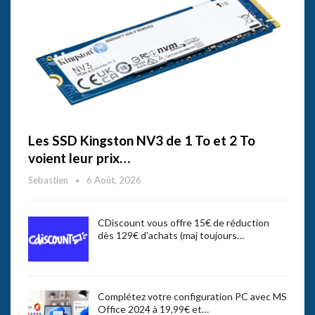
Les SSD Kingston NV3 de 1 To et 2 To
voient leur prix…
Sebastien
6 Août, 2026
CDiscount vous offre 15€ de réduction
dès 129€ d’achats (maj toujours…
Complétez votre configuration PC avec MS
Office 2024 à 19,99€ et…