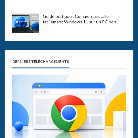
Guide pratique : Comment installer
facilement Windows 11 sur un PC non…
DERNIERS TÉLÉCHARGEMENTS