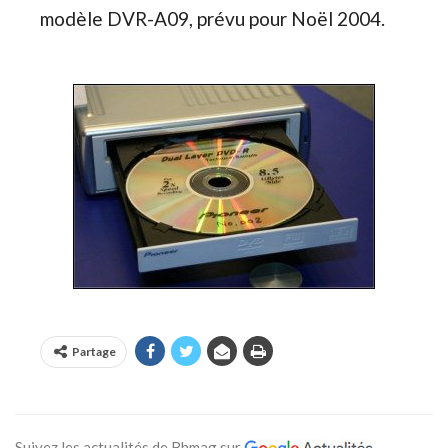
modèle DVR-A09, prévu pour Noël 2004
.
Partage
Suivez les actualités de Bhmag sur