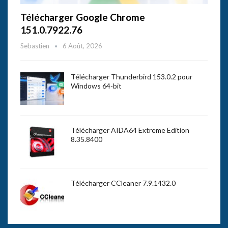
Télécharger Google Chrome
151.0.7922.76
Sebastien
6 Août, 2026
Télécharger Thunderbird 153.0.2 pour
Windows 64-bit
Télécharger AIDA64 Extreme Edition
8.35.8400
Télécharger CCleaner 7.9.1432.0