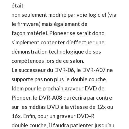
était
non seulement modifié par voie logiciel (via
le firmware) mais également de
façon matériel. Pioneer se serait donc
simplement contenter d’effectuer une
démonstration technologique de ses
compétences lors de ce salon.
Le successeur du DVR-06, le DVR-A07 ne
supporte pas non plus le double couche.
Idem pour le prochain graveur DVD de
Pioneer, le DVR-A08 qui écrira par contre
sur les médias DVD à la vitesse de 12x ou
16x. Enfin, pour un graveur DVD-R
double couche, il faudra patienter jusqu’au