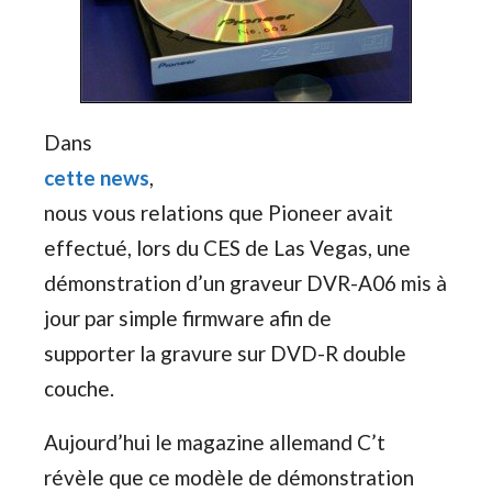
Dans
cette news
,
nous vous relations que Pioneer avait
effectué, lors du CES de Las Vegas, une
démonstration d’un graveur DVR-A06 mis à
jour par simple firmware afin de
supporter la gravure sur DVD-R double
couche.
Aujourd’hui le magazine allemand C’t
révèle que ce modèle de démonstration