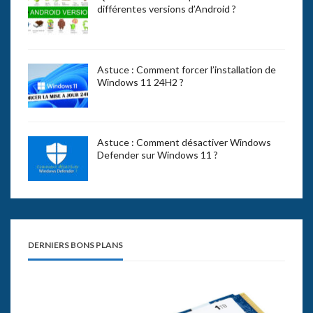
différentes versions d’Android ?
Astuce : Comment forcer l’installation de
Windows 11 24H2 ?
Astuce : Comment désactiver Windows
Defender sur Windows 11 ?
DERNIERS BONS PLANS