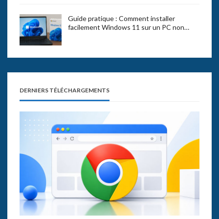
Guide pratique : Comment installer
facilement Windows 11 sur un PC non…
DERNIERS TÉLÉCHARGEMENTS