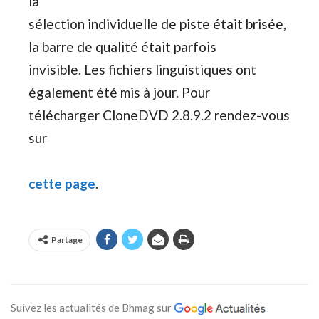
la
sélection individuelle de piste était brisée,
la barre de qualité était parfois
invisible. Les fichiers linguistiques ont
également été mis à jour. Pour
télécharger CloneDVD 2.8.9.2 rendez-vous
sur
cette page
.
Partage
Suivez les actualités de Bhmag sur