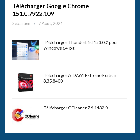
Télécharger Google Chrome
151.0.7922.109
Sebastien
7 Août, 2026
Télécharger Thunderbird 153.0.2 pour
Windows 64-bit
Télécharger AIDA64 Extreme Edition
8.35.8400
Télécharger CCleaner 7.9.1432.0