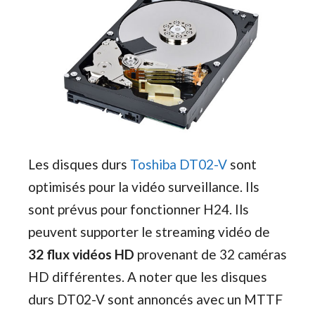
Les disques durs
Toshiba DT02-V
sont
optimisés pour la vidéo surveillance. Ils
sont prévus pour fonctionner H24. Ils
peuvent supporter le streaming vidéo de
32 flux vidéos HD
provenant de 32 caméras
HD différentes. A noter que les disques
durs DT02-V sont annoncés avec un MTTF