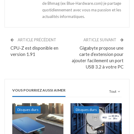
de Bhmag (ex Blue-Hardware.com) je partage
quotidiennement avec vous ma passion et les
actualités informatiques.
ARTICLE PRÉCÉDENT
ARTICLE SUIVANT
CPU-Z est disponible en
Gigabyte propose une
version 1.91
carte d’extension pour
ajouter facilement un port
USB 3.2 à votre PC
VOUS POURRIEZ AUSSI AIMER
Tout
Disques durs
Disques durs