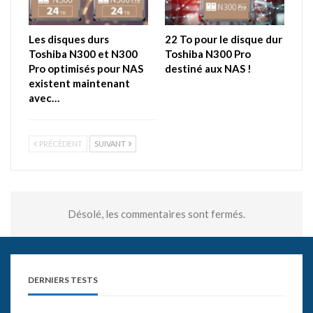
Les disques durs
22 To pour le disque dur
Toshiba N300 et N300
Toshiba N300 Pro
Pro optimisés pour NAS
destiné aux NAS !
existent maintenant
avec…
PRÉCÉDENT
SUIVANT
Désolé, les commentaires sont fermés.
DERNIERS TESTS