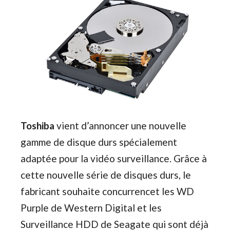
Toshiba
vient d’annoncer une nouvelle
gamme de disque durs spécialement
adaptée pour la vidéo surveillance. Grâce à
cette nouvelle série de disques durs, le
fabricant souhaite concurrencet les WD
Purple de Western Digital et les
Surveillance HDD de Seagate qui sont déjà