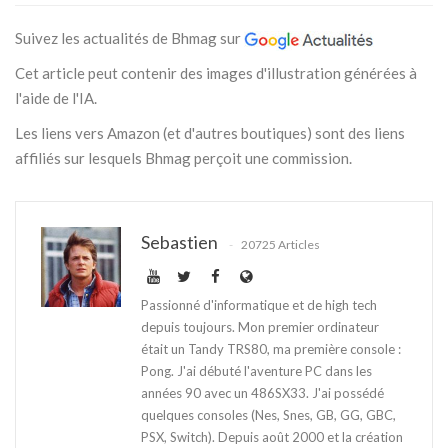
Suivez les actualités de Bhmag sur
Cet article peut contenir des images d'illustration générées à
l'aide de l'IA.
Les liens vers Amazon (et d'autres boutiques) sont des liens
affiliés sur lesquels Bhmag perçoit une commission.
Sebastien
20725 Articles
Passionné d'informatique et de high tech
depuis toujours. Mon premier ordinateur
était un Tandy TRS80, ma première console :
Pong. J'ai débuté l'aventure PC dans les
années 90 avec un 486SX33. J'ai possédé
quelques consoles (Nes, Snes, GB, GG, GBC,
PSX, Switch). Depuis août 2000 et la création