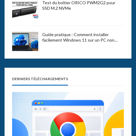
Test du boîtier ORICO PWM2G2 pour
SSD M.2 NVMe
Guide pratique : Comment installer
facilement Windows 11 sur un PC non…
DERNIERS TÉLÉCHARGEMENTS