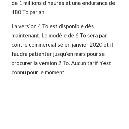
de 1 millions d’heures et une endurance de
180 To par an.
La version 4 To est disponible dès
maintenant. Le modèle de 6 To sera par
contre commercialisé en janvier 2020 et il
faudra patienter jusqu’en mars pour se
procurer la version 2 To. Aucun tarif n’est
connu pour le moment.