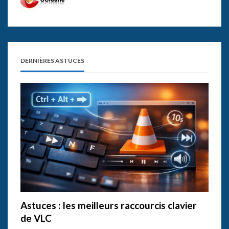
DERNIÈRES ASTUCES
Astuces : les meilleurs raccourcis clavier
de VLC