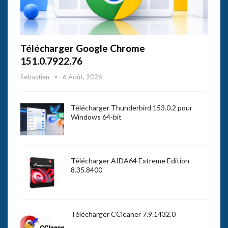
Télécharger Google Chrome
151.0.7922.76
Sebastien
6 Août, 2026
Télécharger Thunderbird 153.0.2 pour
Windows 64-bit
Télécharger AIDA64 Extreme Edition
8.35.8400
Télécharger CCleaner 7.9.1432.0