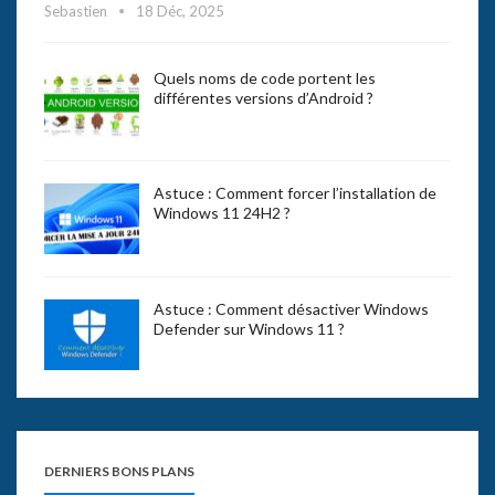
Sebastien
18 Déc, 2025
Quels noms de code portent les
différentes versions d’Android ?
Astuce : Comment forcer l’installation de
Windows 11 24H2 ?
Astuce : Comment désactiver Windows
Defender sur Windows 11 ?
DERNIERS BONS PLANS