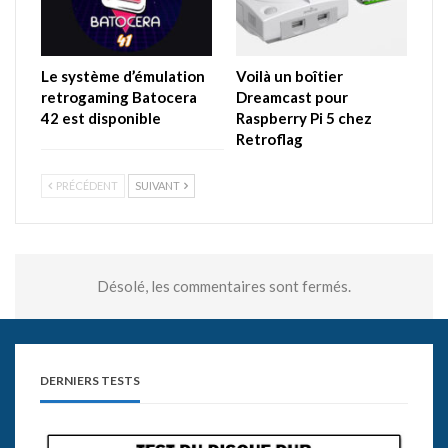
Le système d’émulation
Voilà un boîtier
retrogaming Batocera
Dreamcast pour
42 est disponible
Raspberry Pi 5 chez
Retroflag
PRÉCÉDENT
SUIVANT
Désolé, les commentaires sont fermés.
DERNIERS TESTS