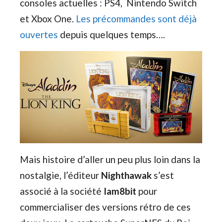
consoles actuelles : PS4, Nintendo Switch
et Xbox One.
Les précommandes sont déjà
ouvertes
depuis quelques temps….
Mais histoire d’aller un peu plus loin dans la
nostalgie, l’éditeur
Nighthawak
s’est
associé à la société
Iam8bit
pour
commercialiser des versions rétro de ces