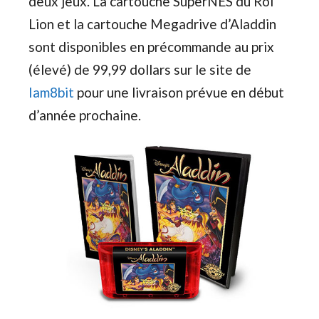
deux jeux. La cartouche SuperNES du Roi
Lion et la cartouche Megadrive d’Aladdin
sont disponibles en précommande au prix
(élevé) de 99,99 dollars sur le site de
Iam8bit
pour une livraison prévue en début
d’année prochaine.