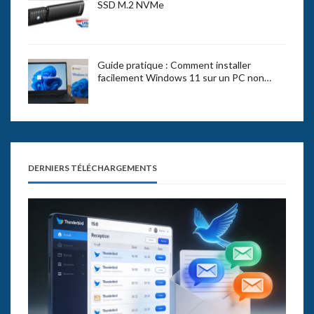
SSD M.2 NVMe
Guide pratique : Comment installer
facilement Windows 11 sur un PC non…
DERNIERS TÉLÉCHARGEMENTS