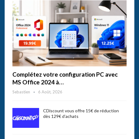
Complétez votre configuration PC avec
MS Office 2024 à…
Sebastien
6 Août, 2026
CDiscount vous offre 15€ de réduction
dès 129€ d’achats