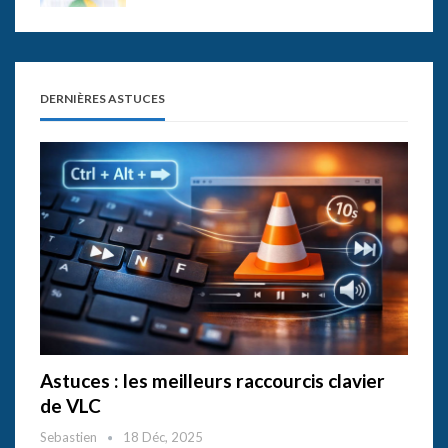
DERNIÈRES ASTUCES
Astuces : les meilleurs raccourcis clavier
de VLC
Sebastien
18 Déc, 2025