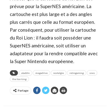
prévue pour la SuperNES américaine. La
cartouche est plus large et a des angles
plus carrés que celle au format européen.
Par conséquent, pour utiliser la cartouche
du Roi Lion : il faudra soit posséder une
SuperNES américaine, soit utiliser un
adaptateur pour la rendre compatible avec
la Super Nintendo européenne.
aladdin
megadrive
nostalgie
retrogaming
snes
the lion king
Partage