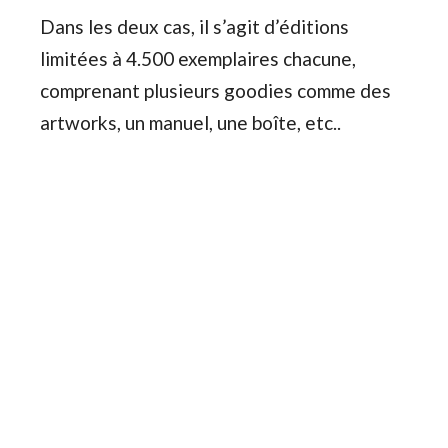
Dans les deux cas, il s’agit d’éditions
limitées à 4.500 exemplaires chacune,
comprenant plusieurs goodies comme des
artworks, un manuel, une boîte, etc..