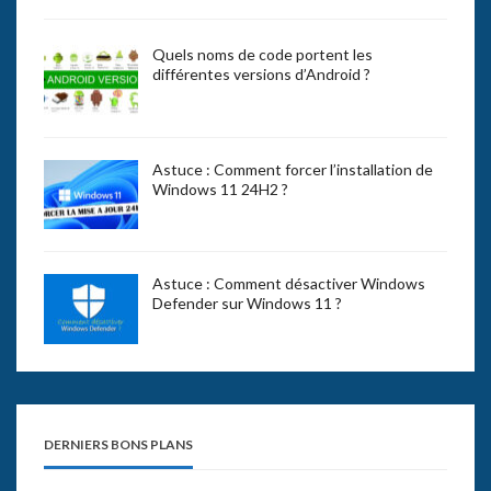
Quels noms de code portent les
différentes versions d’Android ?
Astuce : Comment forcer l’installation de
Windows 11 24H2 ?
Astuce : Comment désactiver Windows
Defender sur Windows 11 ?
DERNIERS BONS PLANS