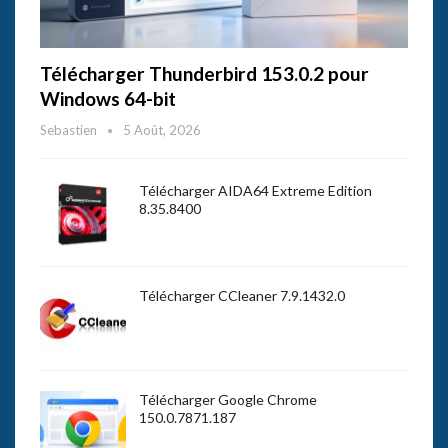
Télécharger Thunderbird 153.0.2 pour
Windows 64-bit
Sebastien
5 Août, 2026
Télécharger AIDA64 Extreme Edition
8.35.8400
Télécharger CCleaner 7.9.1432.0
Télécharger Google Chrome
150.0.7871.187