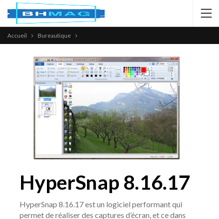
Accueil
Bureautique
HyperSnap 8.16.17
HyperSnap 8.16.17 est un logiciel performant qui
permet de réaliser des captures d’écran, et ce dans