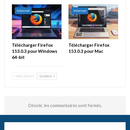
Internet
Internet
Télécharger Firefox
Télécharger Firefox
153.0.3 pour Windows
153.0.3 pour Mac
64-bit
PRÉCÉDENT
SUIVANT
Désolé, les commentaires sont fermés.