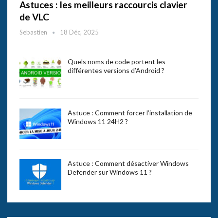
Astuces : les meilleurs raccourcis clavier
de VLC
Sebastien
18 Déc, 2025
Quels noms de code portent les
différentes versions d’Android ?
Astuce : Comment forcer l’installation de
Windows 11 24H2 ?
Astuce : Comment désactiver Windows
Defender sur Windows 11 ?