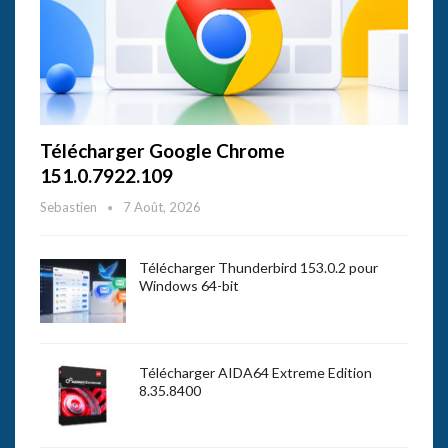
Télécharger Google Chrome
151.0.7922.109
Sebastien
7 Août, 2026
Télécharger Thunderbird 153.0.2 pour
Windows 64-bit
Télécharger AIDA64 Extreme Edition
8.35.8400