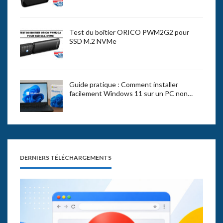
Test du boîtier ORICO PWM2G2 pour
SSD M.2 NVMe
Guide pratique : Comment installer
facilement Windows 11 sur un PC non…
DERNIERS TÉLÉCHARGEMENTS