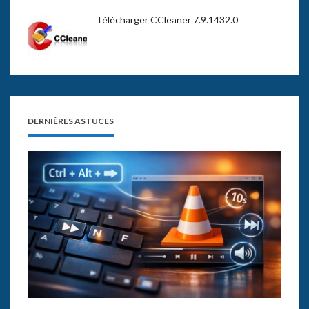
Télécharger CCleaner 7.9.1432.0
DERNIÈRES ASTUCES