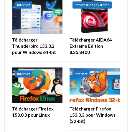
Internet
Informations système
Télécharger
Télécharger AIDA64
Thunderbird 153.0.2
Extreme Edition
pour Windows 64-bit
8.35.8400
Internet
Internet
Télécharger Firefox
Télécharger Firefox
153.0.3 pour Linux
153.0.3 pour Windows
(32-bit)