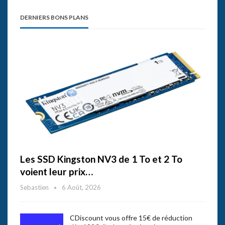
DERNIERS BONS PLANS
Les SSD Kingston NV3 de 1 To et 2 To
voient leur prix…
Sebastien
6 Août, 2026
CDiscount vous offre 15€ de réduction