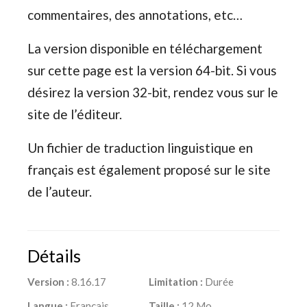
commentaires, des annotations, etc…
La version disponible en téléchargement
sur cette page est la version 64-bit. Si vous
désirez la version 32-bit, rendez vous sur le
site de l’éditeur.
Un fichier de traduction linguistique en
français est également proposé sur le site
de l’auteur.
Détails
Version :
8.16.17
Limitation :
Durée
Langue :
Français
Taille :
12 Mo