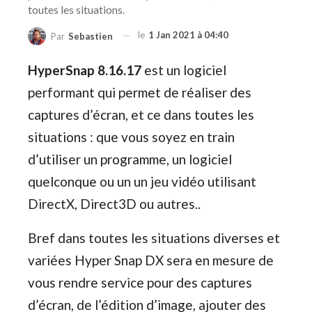
toutes les situations.
le
1 Jan 2021 à 04:40
Par
Sebastien
HyperSnap 8.16.17
est un logiciel
performant qui permet de réaliser des
captures d’écran, et ce dans toutes les
situations : que vous soyez en train
d’utiliser un programme, un logiciel
quelconque ou un un jeu vidéo utilisant
DirectX, Direct3D ou autres..
Bref dans toutes les situations diverses et
variées Hyper Snap DX sera en mesure de
vous rendre service pour des captures
d’écran, de l’édition d’image, ajouter des