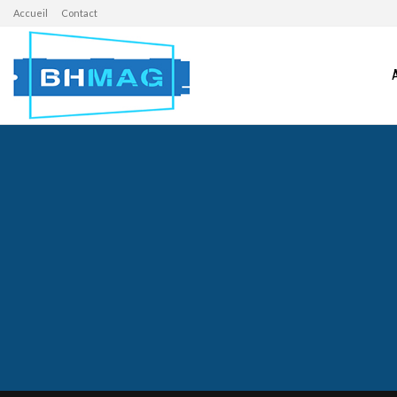
Accueil
Contact