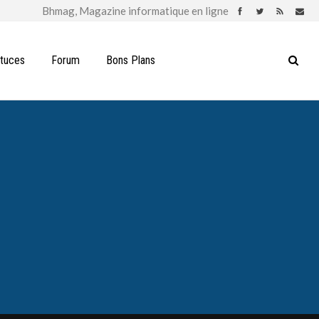
stuces
Forum
Bons Plans