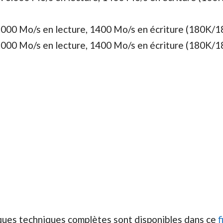
000 Mo/s en lecture, 1400 Mo/s en écriture (180K/
000 Mo/s en lecture, 1400 Mo/s en écriture (180K/
iques techniques complètes sont disponibles dans ce
f