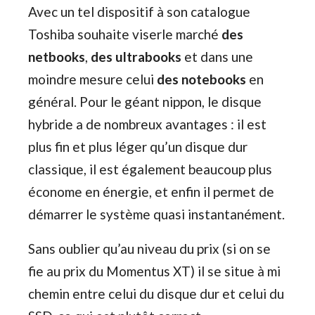
Avec un tel dispositif à son catalogue
Toshiba souhaite viserle marché
des
netbooks
,
des ultrabooks
et dans une
moindre mesure celui
des notebooks
en
général. Pour le géant nippon, le disque
hybride a de nombreux avantages : il est
plus fin et plus léger qu’un disque dur
classique, il est également beaucoup plus
économe en énergie, et enfin il permet de
démarrer le système quasi instantanément.
Sans oublier qu’au niveau du prix (si on se
fie au prix du Momentus XT) il se situe à mi
chemin entre celui du disque dur et celui du