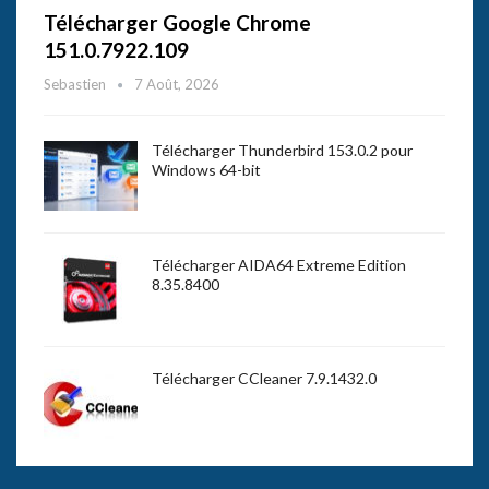
Télécharger Google Chrome
151.0.7922.109
Sebastien
7 Août, 2026
Télécharger Thunderbird 153.0.2 pour
Windows 64-bit
Télécharger AIDA64 Extreme Edition
8.35.8400
Télécharger CCleaner 7.9.1432.0