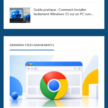
Guide pratique : Comment installer
facilement Windows 11 sur un PC non…
DERNIERS TÉLÉCHARGEMENTS