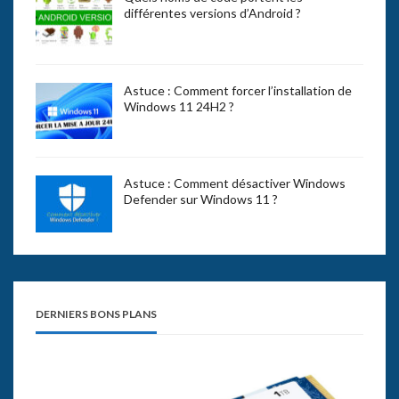
différentes versions d’Android ?
Astuce : Comment forcer l’installation de
Windows 11 24H2 ?
Astuce : Comment désactiver Windows
Defender sur Windows 11 ?
DERNIERS BONS PLANS