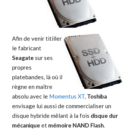
Afin de venir titiller
le fabricant
Seagate
sur ses
propres
platebandes, là où il
règne en maître
absolu avec le
Momentus XT
,
Toshiba
envisage lui aussi de commercialiser un
disque hybride mêlant à la fois
disque dur
mécanique
et
mémoire NAND Flash
.