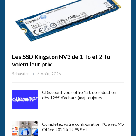
Les SSD Kingston NV3 de 1 To et 2 To
voient leur prix…
Sebastien
6 Août, 2026
CDiscount vous offre 15€ de réduction
dès 129€ d’achats (maj toujours…
Complétez votre configuration PC avec MS
Office 2024 à 19,99€ et…