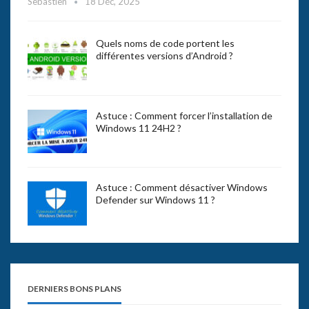
Sebastien
18 Déc, 2025
Quels noms de code portent les
différentes versions d’Android ?
Astuce : Comment forcer l’installation de
Windows 11 24H2 ?
Astuce : Comment désactiver Windows
Defender sur Windows 11 ?
DERNIERS BONS PLANS