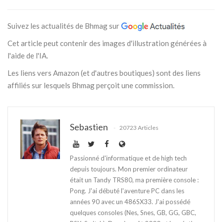
Suivez les actualités de Bhmag sur
Cet article peut contenir des images d'illustration générées à
l'aide de l'IA.
Les liens vers Amazon (et d'autres boutiques) sont des liens
affiliés sur lesquels Bhmag perçoit une commission.
Sebastien
20723 Articles
Passionné d'informatique et de high tech
depuis toujours. Mon premier ordinateur
était un Tandy TRS80, ma première console :
Pong. J'ai débuté l'aventure PC dans les
années 90 avec un 486SX33. J'ai possédé
quelques consoles (Nes, Snes, GB, GG, GBC,