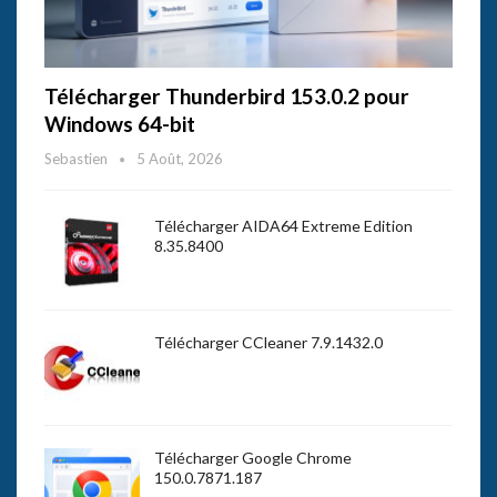
Télécharger Thunderbird 153.0.2 pour
Windows 64-bit
Sebastien
5 Août, 2026
Télécharger AIDA64 Extreme Edition
8.35.8400
Télécharger CCleaner 7.9.1432.0
Télécharger Google Chrome
150.0.7871.187