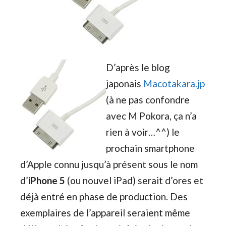
D’après le blog
japonais
Macotakara.jp
(à ne pas confondre
avec M Pokora, ça n’a
rien à voir…^^) le
prochain smartphone
d’Apple connu jusqu’à présent sous le nom
d’
iPhone 5
(ou nouvel iPad) serait d’ores et
déjà entré en phase de production. Des
exemplaires de l’appareil seraient même