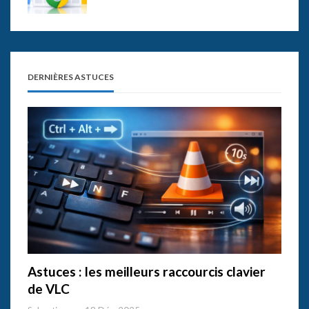
DERNIÈRES ASTUCES
Astuces : les meilleurs raccourcis clavier
de VLC