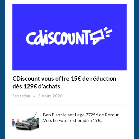
CDiscount vous offre 15€ de réduction
dès 129€ d’achats
Sebastien
5 Août, 2026
Bon Plan : le set Lego 77256 de Retour
Vers Le Futur est bradé à 19€…