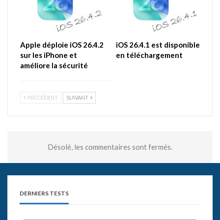
Apple déploie iOS 26.4.2
iOS 26.4.1 est disponible
sur les iPhone et
en téléchargement
améliore la sécurité
PRÉCÉDENT
SUIVANT
Désolé, les commentaires sont fermés.
DERNIERS TESTS