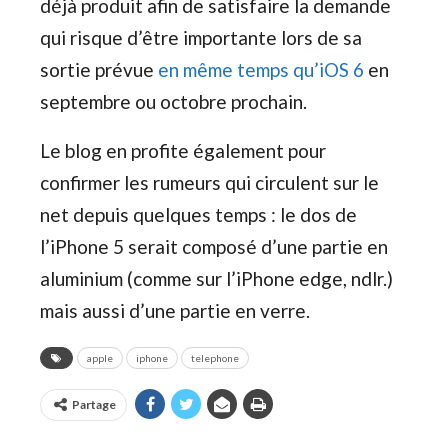
déjà produit afin de satisfaire la demande
qui risque d’être importante lors de sa
sortie prévue
en même temps qu’iOS 6
en
septembre ou octobre prochain.
Le blog en profite également pour
confirmer les rumeurs qui circulent sur le
net depuis quelques temps : le dos de
l’iPhone 5 serait composé d’une partie en
aluminium (comme sur l’iPhone edge, ndlr.)
mais aussi d’une partie en verre.
apple
iphone
telephone
Partage