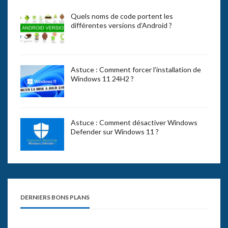
Quels noms de code portent les
différentes versions d’Android ?
Astuce : Comment forcer l’installation de
Windows 11 24H2 ?
Astuce : Comment désactiver Windows
Defender sur Windows 11 ?
DERNIERS BONS PLANS