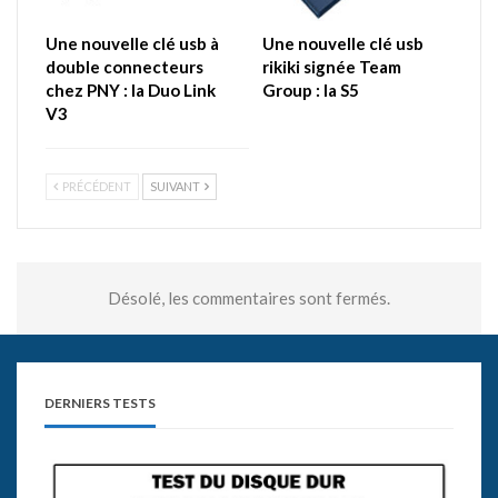
Une nouvelle clé usb à
Une nouvelle clé usb
double connecteurs
rikiki signée Team
chez PNY : la Duo Link
Group : la S5
V3
PRÉCÉDENT
SUIVANT
Désolé, les commentaires sont fermés.
DERNIERS TESTS