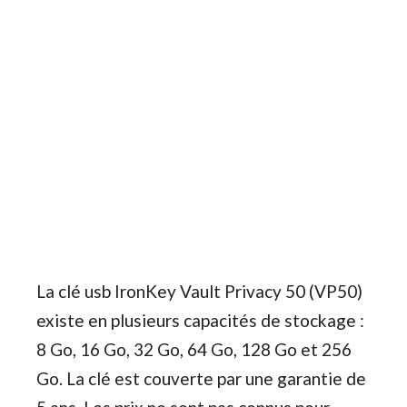
La clé usb IronKey Vault Privacy 50 (VP50)
existe en plusieurs capacités de stockage :
8 Go, 16 Go, 32 Go, 64 Go, 128 Go et 256
Go. La clé est couverte par une garantie de