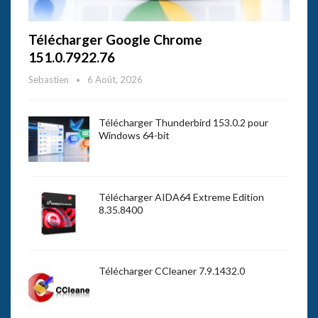
Télécharger Google Chrome
151.0.7922.76
Sebastien
6 Août, 2026
Télécharger Thunderbird 153.0.2 pour
Windows 64-bit
Télécharger AIDA64 Extreme Edition
8.35.8400
Télécharger CCleaner 7.9.1432.0