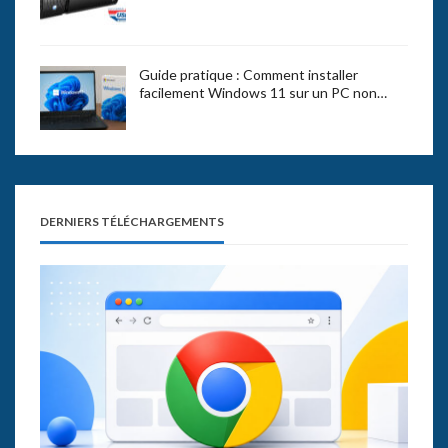
Guide pratique : Comment installer
facilement Windows 11 sur un PC non…
DERNIERS TÉLÉCHARGEMENTS