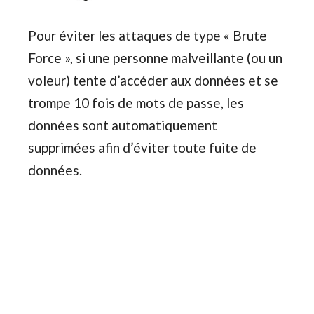
Pour éviter les attaques de type « Brute
Force », si une personne malveillante (ou un
voleur) tente d’accéder aux données et se
trompe 10 fois de mots de passe, les
données sont automatiquement
supprimées afin d’éviter toute fuite de
données.