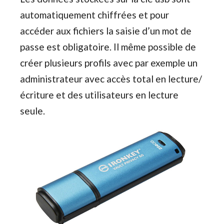
automatiquement chiffrées et pour
accéder aux fichiers la saisie d’un mot de
passe est obligatoire. Il même possible de
créer plusieurs profils avec par exemple un
administrateur avec accès total en lecture/
écriture et des utilisateurs en lecture
seule.