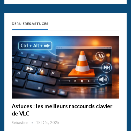
DERNIÈRES ASTUCES
Astuces : les meilleurs raccourcis clavier
de VLC
Sebastien
18 Déc, 2025