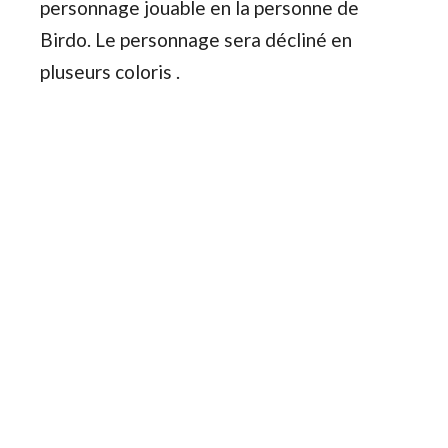
personnage jouable en la personne de
Birdo. Le personnage sera décliné en
pluseurs coloris .