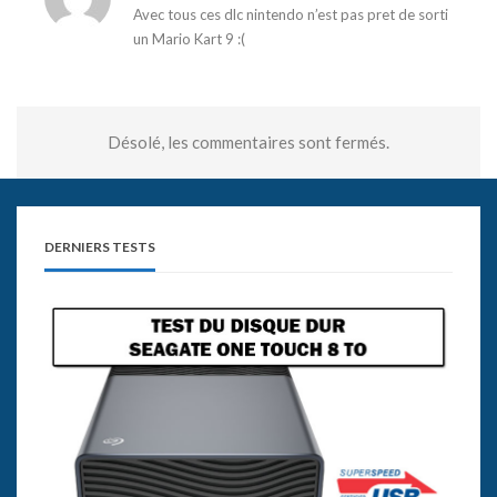
Avec tous ces dlc nintendo n’est pas pret de sorti
un Mario Kart 9 :(
Désolé, les commentaires sont fermés.
DERNIERS TESTS