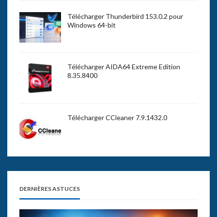
Télécharger Thunderbird 153.0.2 pour
Windows 64-bit
Télécharger AIDA64 Extreme Edition
8.35.8400
Télécharger CCleaner 7.9.1432.0
DERNIÈRES ASTUCES