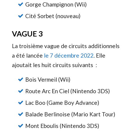
Gorge Champignon (Wii)
Cité Sorbet (nouveau)
VAGUE 3
La troisième vague de circuits additionnels
a été lancée
le 7 décembre 2022
. Elle
ajoutait les huit circuits suivants :
Bois Vermeil (Wii)
Route Arc En Ciel (Nintendo 3DS)
Lac Boo (Game Boy Advance)
Balade Berlinoise (Mario Kart Tour)
Mont Eboulis (Nintendo 3DS)