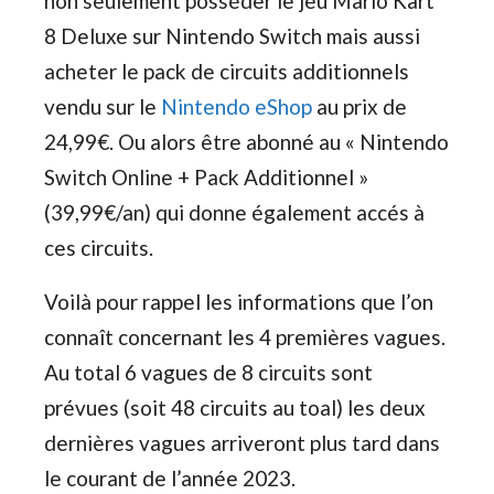
non seulement posséder le jeu Mario Kart
8 Deluxe sur Nintendo Switch mais aussi
acheter le pack de circuits additionnels
vendu sur le
Nintendo eShop
au prix de
24,99€. Ou alors être abonné au « Nintendo
Switch Online + Pack Additionnel »
(39,99€/an) qui donne également accés à
ces circuits.
Voilà pour rappel les informations que l’on
connaît concernant les 4 premières vagues.
Au total 6 vagues de 8 circuits sont
prévues (soit 48 circuits au toal) les deux
dernières vagues arriveront plus tard dans
le courant de l’année 2023.