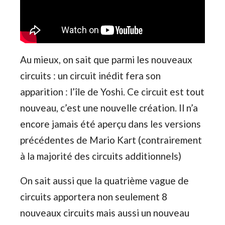
Au mieux, on sait que parmi les nouveaux
circuits : un circuit inédit fera son
apparition : l’île de Yoshi. Ce circuit est tout
nouveau, c’est une nouvelle création. Il n’a
encore jamais été aperçu dans les versions
précédentes de Mario Kart (contrairement
à la majorité des circuits additionnels)
On sait aussi que la quatrième vague de
circuits apportera non seulement 8
nouveaux circuits mais aussi un nouveau