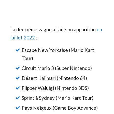
La deuxième vague a fait son apparition
en
juillet 2022
:
Escape New Yorkaise (Mario Kart
Tour)
Circuit Mario 3 (Super Nintendo)
Désert Kalimari (Nintendo 64)
Flipper Waluigi (Nintendo 3DS)
Sprint à Sydney (Mario Kart Tour)
Pays Neigeux (Game Boy Advance)