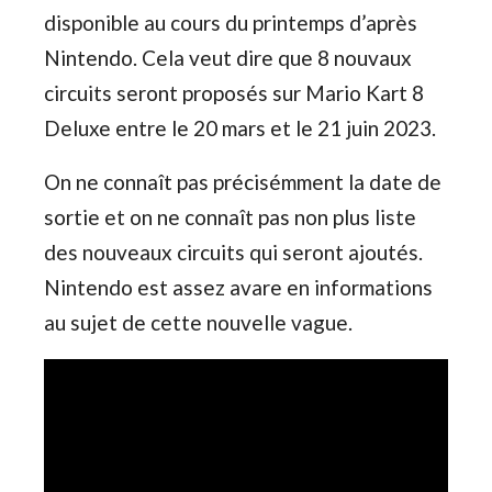
disponible au cours du printemps d’après
Nintendo. Cela veut dire que 8 nouvaux
circuits seront proposés sur Mario Kart 8
Deluxe entre le 20 mars et le 21 juin 2023.
On ne connaît pas précisémment la date de
sortie et on ne connaît pas non plus liste
des nouveaux circuits qui seront ajoutés.
Nintendo est assez avare en informations
au sujet de cette nouvelle vague.