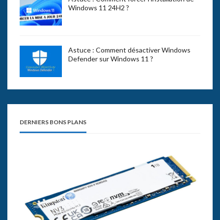
Windows 11 24H2 ?
Astuce : Comment désactiver Windows
Defender sur Windows 11 ?
DERNIERS BONS PLANS