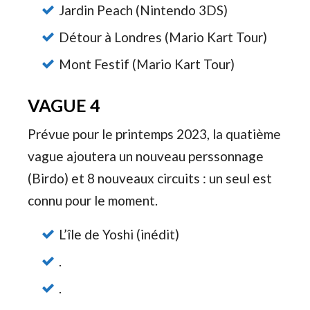
Jardin Peach (Nintendo 3DS)
Détour à Londres (Mario Kart Tour)
Mont Festif (Mario Kart Tour)
VAGUE 4
Prévue pour le printemps 2023, la quatième
vague ajoutera un nouveau perssonnage
(Birdo) et 8 nouveaux circuits : un seul est
connu pour le moment.
L’île de Yoshi (inédit)
.
.