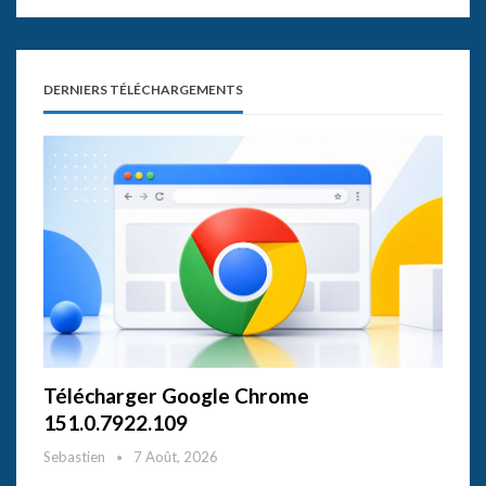
DERNIERS TÉLÉCHARGEMENTS
Télécharger Google Chrome
151.0.7922.109
Sebastien
7 Août, 2026