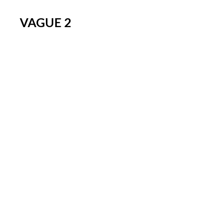
VAGUE 2