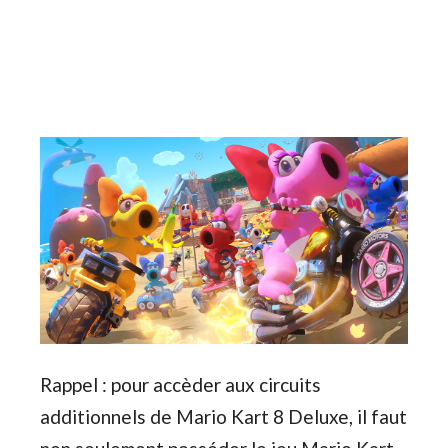
Rappel : pour accèder aux circuits
additionnels de Mario Kart 8 Deluxe, il faut