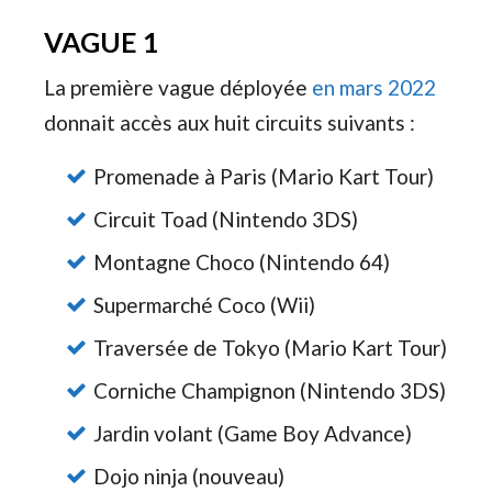
VAGUE 1
La première vague déployée
en mars 2022
donnait accès aux huit circuits suivants :
Promenade à Paris (Mario Kart Tour)
Circuit Toad (Nintendo 3DS)
Montagne Choco (Nintendo 64)
Supermarché Coco (Wii)
Traversée de Tokyo (Mario Kart Tour)
Corniche Champignon (Nintendo 3DS)
Jardin volant (Game Boy Advance)
Dojo ninja (nouveau)