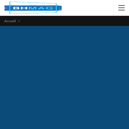
Accueil