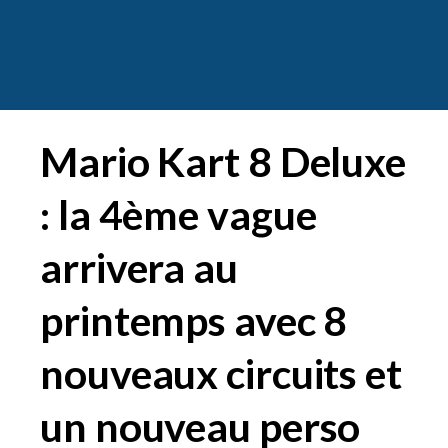
Mario Kart 8 Deluxe
: la 4ème vague
arrivera au
printemps avec 8
nouveaux circuits et
un nouveau perso