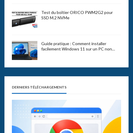
Test du boîtier ORICO PWM2G2 pour
SSD M.2 NVMe
Guide pratique : Comment installer
facilement Windows 11 sur un PC non…
DERNIERS TÉLÉCHARGEMENTS