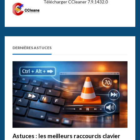
Télécharger CCleaner 7.9.1432.0
DERNIÈRES ASTUCES
Astuces : les meilleurs raccourcis clavier