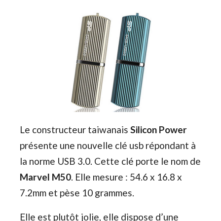
Le constructeur taiwanais
Silicon Power
présente une nouvelle clé usb répondant à
la norme USB 3.0. Cette clé porte le nom de
Marvel M50
. Elle mesure : 54.6 x 16.8 x
7.2mm et pèse 10 grammes.
Elle est plutôt jolie, elle dispose d’une