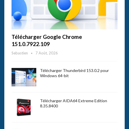
Télécharger Google Chrome
151.0.7922.109
Sebastien
7 Août, 2026
Télécharger Thunderbird 153.0.2 pour
Windows 64-bit
Télécharger AIDA64 Extreme Edition
8.35.8400