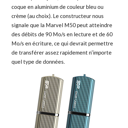
coque en aluminium de couleur bleu ou
crème (au choix). Le constructeur nous
signale que la Marvel M50 peut atteindre
des débits de 90 Mo/s en lecture et de 60
Mo/s en écriture, ce qui devrait permettre
de transférer assez rapidement n’importe
quel type de données.