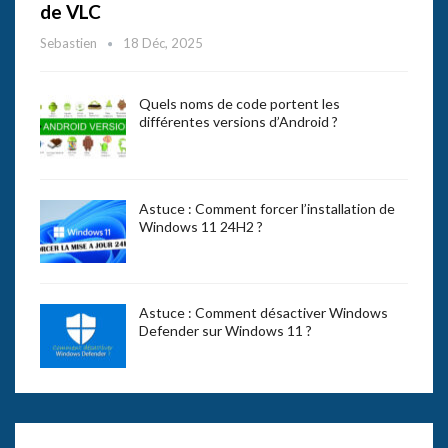
de VLC
Sebastien
18 Déc, 2025
Quels noms de code portent les
différentes versions d’Android ?
Astuce : Comment forcer l’installation de
Windows 11 24H2 ?
Astuce : Comment désactiver Windows
Defender sur Windows 11 ?