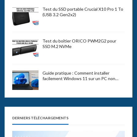
Test du SSD portable Crucial X10 Pro 1 To
(USB 3.2 Gen2x2)
Test du boîtier ORICO PWM2G2 pour
SSD M.2 NVMe
Guide pratique : Comment installer
facilement Windows 11 sur un PC non…
DERNIERS TÉLÉCHARGEMENTS