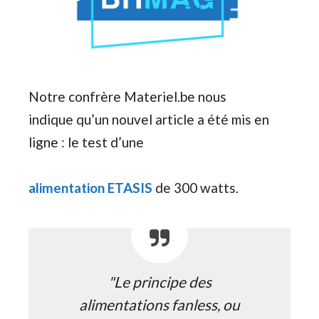
Notre confrère Materiel.be nous
indique qu’un nouvel article a été mis en
ligne : le test d’une
alimentation ETASIS
de 300 watts.
"Le principe des
alimentations fanless, ou