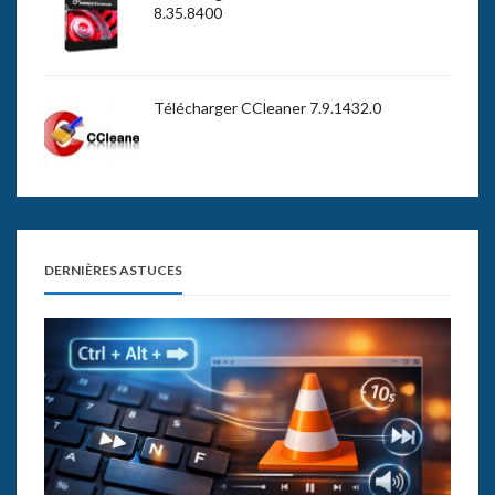
8.35.8400
Télécharger CCleaner 7.9.1432.0
DERNIÈRES ASTUCES