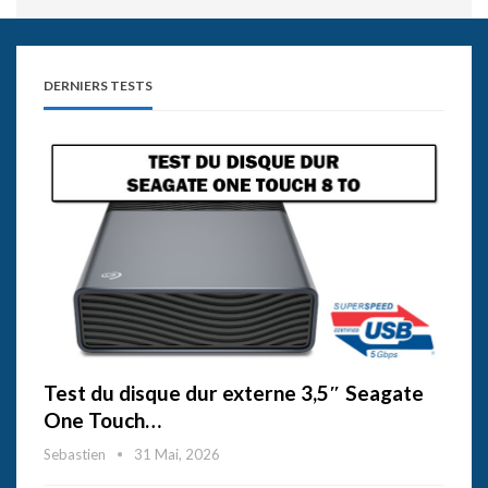
DERNIERS TESTS
Test du disque dur externe 3,5″ Seagate
One Touch…
Sebastien
31 Mai, 2026