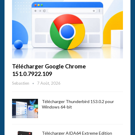
Télécharger Google Chrome
151.0.7922.109
Sebastien
7 Août, 2026
Télécharger Thunderbird 153.0.2 pour
Windows 64-bit
Télécharger AIDA64 Extreme Edition