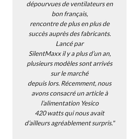
dépourvues de ventilateurs en
bon français,
rencontre de plus en plus de
succès auprès des fabricants.
Lancé par
SilentMaxx il y a plus d’un an,
plusieurs modèles sont arrivés
sur le marché
depuis lors. Récemment, nous
avons consacré un article à
l’alimentation Yesico
420 watts qui nous avait
d’ailleurs agréablement surpris."