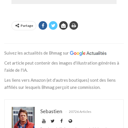
Partage
Suivez les actualités de Bhmag sur
Cet article peut contenir des images d'illustration générées à
l'aide de l'IA.
Les liens vers Amazon (et d'autres boutiques) sont des liens
affiliés sur lesquels Bhmag perçoit une commission.
Sebastien
20726 Articles