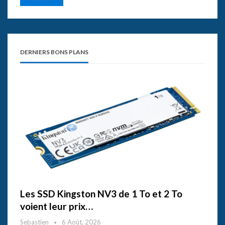
DERNIERS BONS PLANS
Les SSD Kingston NV3 de 1 To et 2 To
voient leur prix…
Sebastien
6 Août, 2026