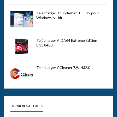
Télécharger Thunderbird 153.0.2 pour
Windows 64-bit
Télécharger AIDA64 Extreme Edition
8.35.8400
Télécharger CCleaner 7.9.1432.0
DERNIÈRES ASTUCES