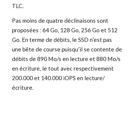
TLC.
Pas moins de quatre déclinaisons sont
proposées : 64 Go, 128 Go, 256 Go et 512
Go. En terme de débits, le SSD n’est pas
une bête de course puisqu’il se contente de
débits de 890 Mo/s en lecture et 880 Mo/s
en écriture, le tout avec respectivement
200.000 et 140.000 iOPS en lecture/
écriture.