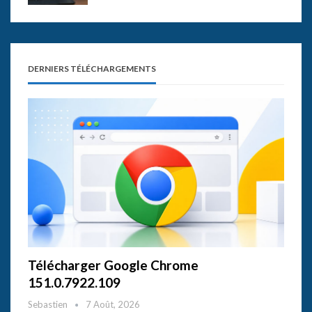
DERNIERS TÉLÉCHARGEMENTS
Télécharger Google Chrome
151.0.7922.109
Sebastien
7 Août, 2026