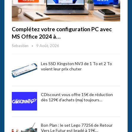
Complétez votre configuration PC avec
MS Office 2024 à…
Sebastien
9 Août, 2026
Les SSD Kingston NV3 de 1 To et 2 To
voient leur prix chuter
CDiscount vous offre 15€ de réduction
dès 129€ d’achats (maj toujours…
Bon Plan : le set Lego 77256 de Retour
Vers Le Futur est bradé à 19€…