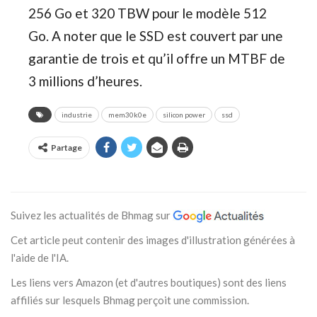
256 Go et 320 TBW pour le modèle 512
Go. A noter que le SSD est couvert par une
garantie de trois et qu’il offre un MTBF de
3 millions d’heures.
industrie
mem30k0e
silicon power
ssd
Partage
Suivez les actualités de Bhmag sur
Cet article peut contenir des images d'illustration générées à
l'aide de l'IA.
Les liens vers Amazon (et d'autres boutiques) sont des liens
affiliés sur lesquels Bhmag perçoit une commission.