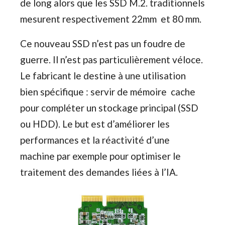
de long alors que les SSD M.2. traditionnels
mesurent respectivement 22mm et 80 mm.
Ce nouveau SSD n’est pas un foudre de
guerre. Il n’est pas particulièrement véloce.
Le fabricant le destine à une utilisation
bien spécifique : servir de mémoire cache
pour compléter un stockage principal (SSD
ou HDD). Le but est d’améliorer les
performances et la réactivité d’une
machine par exemple pour optimiser le
traitement des demandes liées à l’IA.