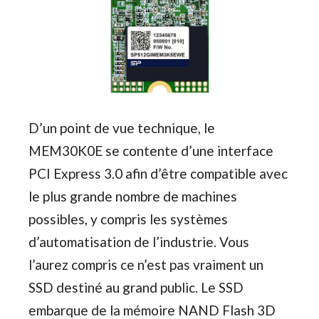
D’un point de vue technique, le
MEM30K0E se contente d’une interface
PCI Express 3.0 afin d’être compatible avec
le plus grande nombre de machines
possibles, y compris les systèmes
d’automatisation de l’industrie. Vous
l’aurez compris ce n’est pas vraiment un
SSD destiné au grand public. Le SSD
embarque de la mémoire NAND Flash 3D