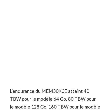
L’endurance du MEM30K0E atteint 40
TBW pour le modèle 64 Go, 80 TBW pour
le modèle 128 Go, 160 TBW pour le modèle