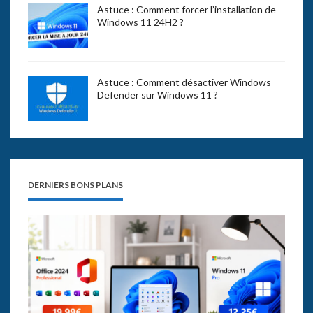
Astuce : Comment forcer l’installation de
Windows 11 24H2 ?
Astuce : Comment désactiver Windows
Defender sur Windows 11 ?
DERNIERS BONS PLANS