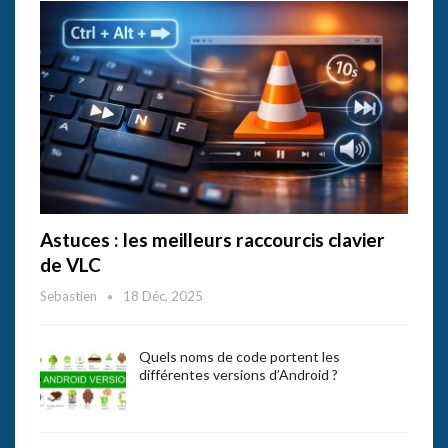
Astuces : les meilleurs raccourcis clavier
de VLC
Sebastien
18 Déc, 2025
Quels noms de code portent les
différentes versions d’Android ?