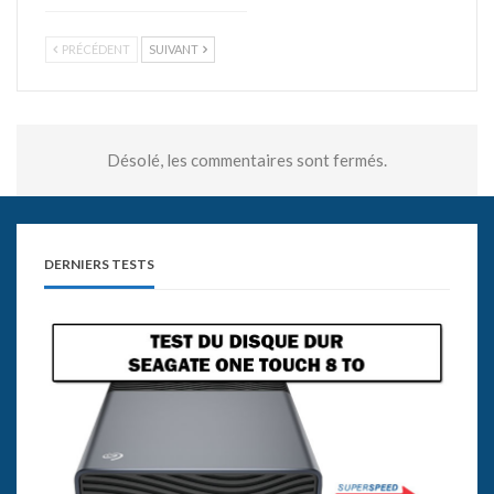
PRÉCÉDENT
SUIVANT
Désolé, les commentaires sont fermés.
DERNIERS TESTS