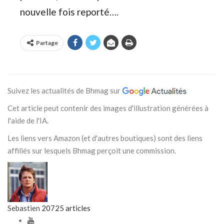
nouvelle fois reporté….
Partage
Suivez les actualités de Bhmag sur
Cet article peut contenir des images d'illustration générées à
l'aide de l'IA.
Les liens vers Amazon (et d'autres boutiques) sont des liens
affiliés sur lesquels Bhmag perçoit une commission.
Sebastien
20725 articles