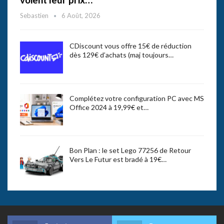
Sebastien
6 Août, 2026
CDiscount vous offre 15€ de réduction
dès 129€ d’achats (maj toujours…
Complétez votre configuration PC avec MS
Office 2024 à 19,99€ et…
Bon Plan : le set Lego 77256 de Retour
Vers Le Futur est bradé à 19€…