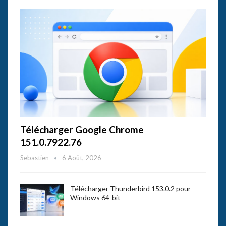
Télécharger Google Chrome
151.0.7922.76
Sebastien
6 Août, 2026
Télécharger Thunderbird 153.0.2 pour
Windows 64-bit