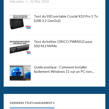
Sebastien
31 Mai, 2026
Test du SSD portable Crucial X10 Pro 1 To
(USB 3.2 Gen2x2)
Test du boîtier ORICO PWM2G2 pour
SSD M.2 NVMe
Guide pratique : Comment installer
facilement Windows 11 sur un PC non…
DERNIERS TÉLÉCHARGEMENTS