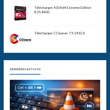
Télécharger AIDA64 Extreme Edition
8.35.8400
Télécharger CCleaner 7.9.1432.0
DERNIÈRES ASTUCES