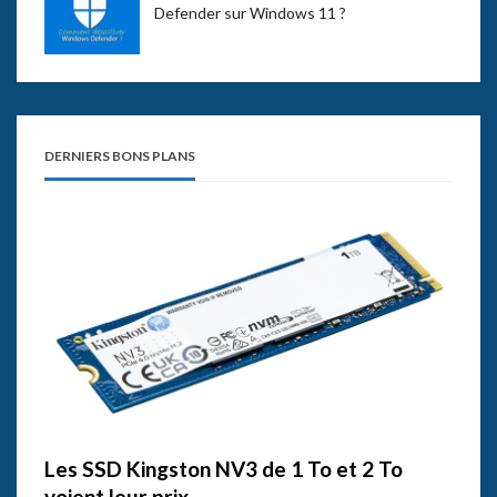
Defender sur Windows 11 ?
DERNIERS BONS PLANS
Les SSD Kingston NV3 de 1 To et 2 To
voient leur prix…