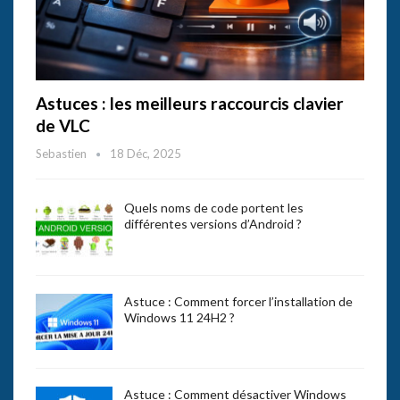
Astuces : les meilleurs raccourcis clavier
de VLC
Sebastien
18 Déc, 2025
Quels noms de code portent les
différentes versions d’Android ?
Astuce : Comment forcer l’installation de
Windows 11 24H2 ?
Astuce : Comment désactiver Windows