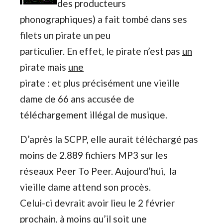
des producteurs
phonographiques) a fait tombé dans ses
filets un pirate un peu
particulier. En effet, le pirate n’est pas
un
pirate mais
une
pirate : et plus précisément une vieille
dame de 66 ans accusée de
téléchargement illégal de musique.
D’après la SCPP, elle aurait téléchargé pas
moins de 2.889 fichiers MP3 sur les
réseaux Peer To Peer. Aujourd’hui, la
vieille dame attend son procès.
Celui-ci devrait avoir lieu le 2 février
prochain, à moins qu’il soit une