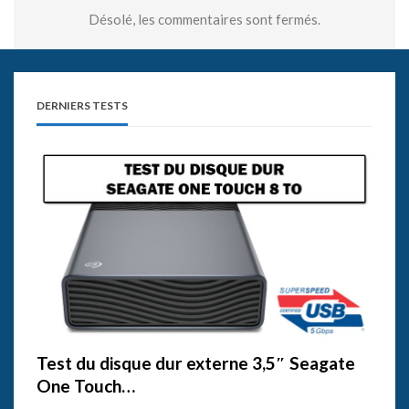
Désolé, les commentaires sont fermés.
DERNIERS TESTS
Test du disque dur externe 3,5″ Seagate
One Touch…