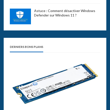
Astuce : Comment désactiver Windows
Defender sur Windows 11 ?
DERNIERS BONS PLANS