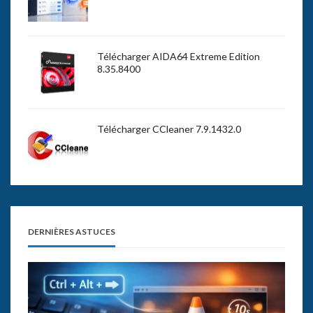
Télécharger AIDA64 Extreme Edition
8.35.8400
Télécharger CCleaner 7.9.1432.0
DERNIÈRES ASTUCES