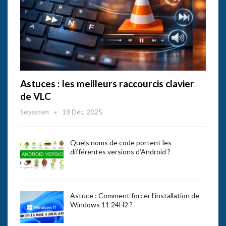
Astuces : les meilleurs raccourcis clavier
de VLC
Sebastien
18 Déc, 2025
Quels noms de code portent les
différentes versions d’Android ?
Astuce : Comment forcer l’installation de
Windows 11 24H2 ?