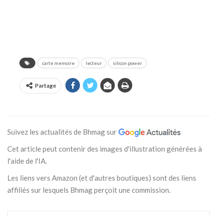
carte memoire
lecteur
silicon power
Partage
Suivez les actualités de Bhmag sur
Cet article peut contenir des images d'illustration générées à
l'aide de l'IA.
Les liens vers Amazon (et d'autres boutiques) sont des liens
affiliés sur lesquels Bhmag perçoit une commission.