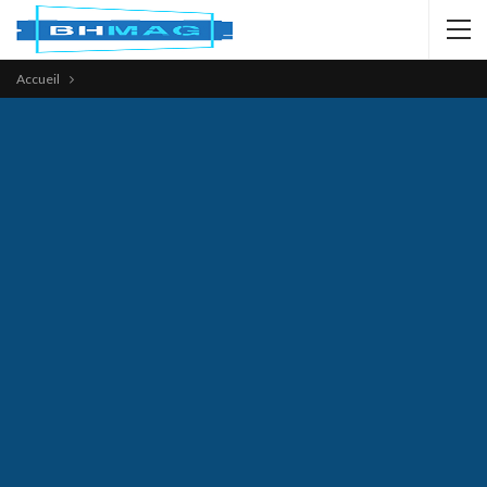
Accueil