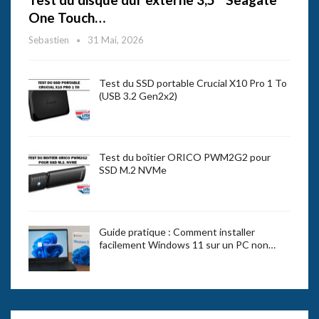
One Touch…
Sebastien
31 Mai, 2026
Test du SSD portable Crucial X10 Pro 1 To
(USB 3.2 Gen2x2)
Test du boîtier ORICO PWM2G2 pour
SSD M.2 NVMe
Guide pratique : Comment installer
facilement Windows 11 sur un PC non…