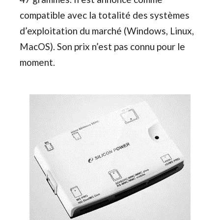
compatible avec la totalité des systèmes
d’exploitation du marché (Windows, Linux,
MacOS). Son prix n’est pas connu pour le
moment.