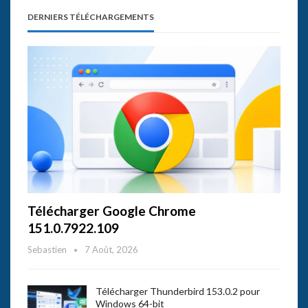
DERNIERS TÉLÉCHARGEMENTS
Télécharger Google Chrome
151.0.7922.109
Sebastien
7 Août, 2026
Télécharger Thunderbird 153.0.2 pour
Windows 64-bit