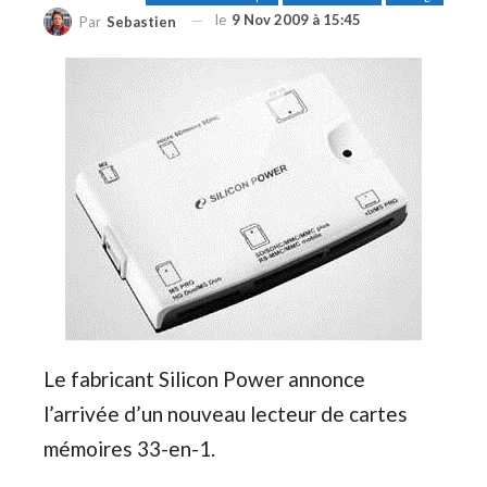
le
9 Nov 2009 à 15:45
Par
Sebastien
Le fabricant Silicon Power annonce
l’arrivée d’un nouveau lecteur de cartes
mémoires 33-en-1.