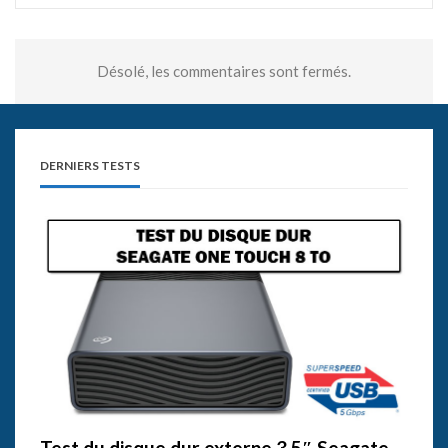
Désolé, les commentaires sont fermés.
DERNIERS TESTS
Test du disque dur externe 3,5″ Seagate