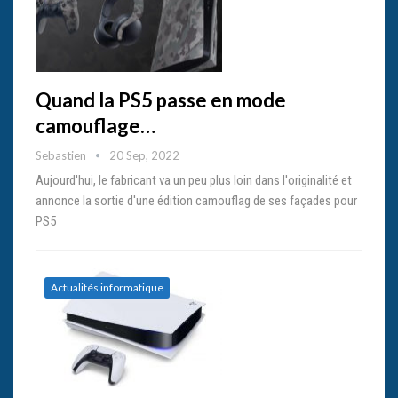
Quand la PS5 passe en mode
camouflage…
Sebastien
20 Sep, 2022
Aujourd'hui, le fabricant va un peu plus loin dans l'originalité et
annonce la sortie d'une édition camouflag de ses façades pour
PS5
Actualités informatique