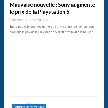
Mauvaise nouvelle : Sony augmente
le prix de la Playstation 5
Sebastien
26 Août, 2022
Triste nouvelle pour les gamers : Sony a annoncé hier sur son
blog que le prix de la Playstation 5 allait être revu à la hausse.
Actualités informatique