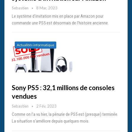
Sebastien
8 Mar, 2023
Le système d'invitation mis en place par Amazon pour
commande une PS5 est désormais de l'histoire ancienne.
Actualités informatique
Sony PS5 : 32,1 millions de consoles
vendues
Sebastien
2 Fév, 2023
Comme on l'a vu hier, la pénurie de PS5 est (presque) terminée.
La situation s'améliore depuis quelques mois.