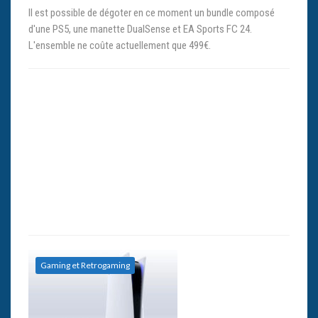
Il est possible de dégoter en ce moment un bundle composé
d'une PS5, une manette DualSense et EA Sports FC 24.
L'ensemble ne coûte actuellement que 499€.
Gaming et Retrogaming