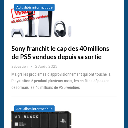
Actualités informatique
Sony franchit le cap des 40 millions
de PS5 vendues depuis sa sortie
Sebastien
2 Août, 2023
Malgré les problèmes d'approvisionnement qui ont touché la
Playstation 5 pendant plusieurs mois, les chiffres dépassent
désormais les 40 millions de PS5 vendues
Actualités informatique