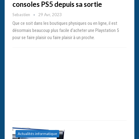
consoles PS5 depuis sa sortie
Sebastien
29 Avr, 2023
Que ce soit dans les boutiques physiques ou en ligne, il est
désormais beaucoup plus facile d'acheter une Playstation 5
pour se faire plaisir ou faire plaisir à un proche.
Actualités informatique