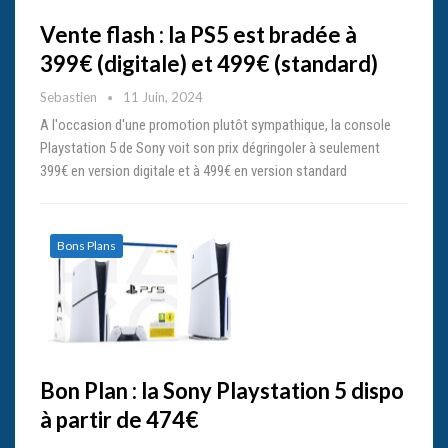
Vente flash : la PS5 est bradée à
399€ (digitale) et 499€ (standard)
Sebastien
11 Juin, 2024
A l'occasion d'une promotion plutôt sympathique, la console
Playstation 5 de Sony voit son prix dégringoler à seulement
399€ en version digitale et à 499€ en version standard
Bons Plans
Bon Plan : la Sony Playstation 5 dispo
à partir de 474€