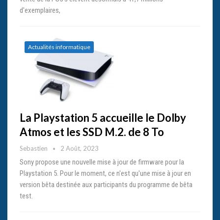
d'exemplaires,
Actualités informatique
La Playstation 5 accueille le Dolby
Atmos et les SSD M.2. de 8 To
Sebastien
2 Août, 2023
Sony propose une nouvelle mise à jour de firmware pour la
Playstation 5. Pour le moment, ce n'est qu'une mise à jour en
version bêta destinée aux participants du programme de bêta
test.