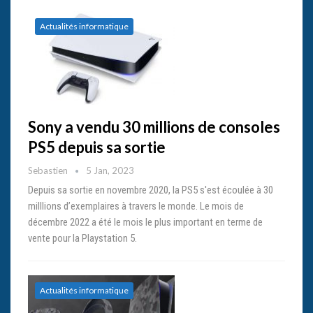
Actualités informatique
Sony a vendu 30 millions de consoles
PS5 depuis sa sortie
Sebastien
5 Jan, 2023
Depuis sa sortie en novembre 2020, la PS5 s'est écoulée à 30
milllions d’exemplaires à travers le monde. Le mois de
décembre 2022 a été le mois le plus important en terme de
vente pour la Playstation 5.
Actualités informatique