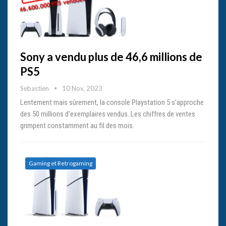
Sony a vendu plus de 46,6 millions de
PS5
Sebastien
10 Nov, 2023
Lentement mais sûrement, la console Playstation 5 s'approche
des 50 millions d'exemplaires vendus. Les chiffres de ventes
grimpent constamment au fil des mois.
Gaming et Retrogaming