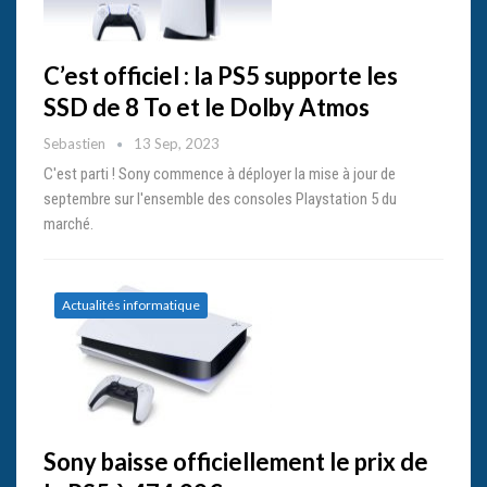
C’est officiel : la PS5 supporte les
SSD de 8 To et le Dolby Atmos
Sebastien
13 Sep, 2023
C'est parti ! Sony commence à déployer la mise à jour de
septembre sur l'ensemble des consoles Playstation 5 du
marché.
Actualités informatique
Sony baisse officiellement le prix de