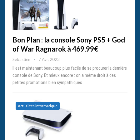
Bon Plan : la console Sony PS5 + God
of War Ragnarok à 469,99€
Sebastien
7 Avr, 2023
Il est maintenant beaucoup plus facile de se procurer la dernière
console de Sony. Et mieux encore : on a même droit à des
petites promotions bien sympathiques.
Actualités informatique