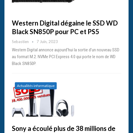
Western Digital dégaine le SSD WD
Black SN850P pour PC et PS5
Sebastien
7 Juin, 2023
Western Digital annonce aujourd'hui la sortie d'un nouveau SSD
au format M.2. NVMe PCI Express 4.0 qui porte le nom de WD
Black SN850P.
Actualités informatique
Sony a écoulé plus de 38 millions de