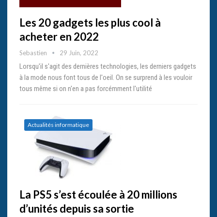
Les 20 gadgets les plus cool à
acheter en 2022
Sebastien
29 Juin, 2022
Lorsqu'il s'agit des dernières technologies, les derniers gadgets
à la mode nous font tous de l'oeil. On se surprend à les vouloir
tous même si on n'en a pas forcémment l'utilité
Actualités informatique
La PS5 s’est écoulée à 20 millions
d’unités depuis sa sortie