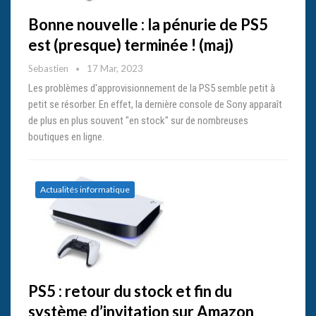
Bonne nouvelle : la pénurie de PS5
est (presque) terminée ! (maj)
Sebastien
17 Mar, 2023
Les problèmes d'approvisionnement de la PS5 semble petit à
petit se résorber. En effet, la dernière console de Sony apparaît
de plus en plus souvent "en stock" sur de nombreuses
boutiques en ligne.
Actualités informatique
PS5 : retour du stock et fin du
système d’invitation sur Amazon