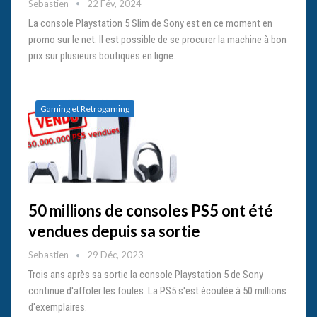
Sebastien
22 Fév, 2024
La console Playstation 5 Slim de Sony est en ce moment en
promo sur le net. Il est possible de se procurer la machine à bon
prix sur plusieurs boutiques en ligne.
Gaming et Retrogaming
50 millions de consoles PS5 ont été
vendues depuis sa sortie
Sebastien
29 Déc, 2023
Trois ans après sa sortie la console Playstation 5 de Sony
continue d'affoler les foules. La PS5 s'est écoulée à 50 millions
d'exemplaires.