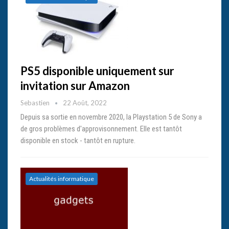
PS5 disponible uniquement sur
invitation sur Amazon
Sebastien
22 Août, 2022
Depuis sa sortie en novembre 2020, la Playstation 5 de Sony a
de gros problèmes d'approvisonnement. Elle est tantôt
disponible en stock - tantôt en rupture.
Actualités informatique