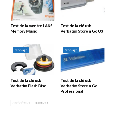
Test de la montre LAKS
Test de la clé usb
Memory Music
Verbatim Store n Go U3
Stockage
Stockage
Test de la clé usb
Test de la clé usb
Verbatim Flash Disc
Verbatim Store n Go
Professional
PRÉCÉDENT
SUIVANT