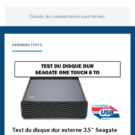
Désolé, les commentaires sont fermés.
DERNIERS TESTS
Test du disque dur externe 3,5″ Seagate