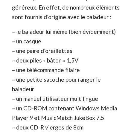
généreux. En effet, de nombreux éléments
sont fournis d’origine avec le baladeur :
– le baladeur lui même (bien évidemment)
– un casque
– une paire d’oreillettes
– deux piles « bâton » 1,5V
– une télécommande filaire
– une petite sacoche pour ranger le
baladeur
– un manuel utilisateur multilingue
– un CD-ROM contenant Windows Media
Player 9 et MusicMatch JukeBox 7.5
– deux CD-R vierges de 8cm