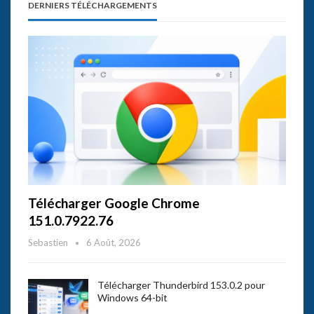
DERNIERS TÉLÉCHARGEMENTS
Télécharger Google Chrome
151.0.7922.76
Sebastien
6 Août, 2026
Télécharger Thunderbird 153.0.2 pour
Windows 64-bit