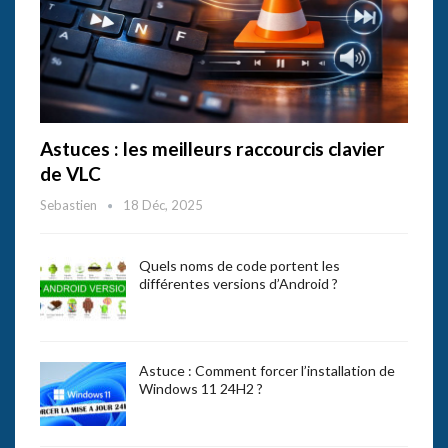
Astuces : les meilleurs raccourcis clavier
de VLC
Sebastien
18 Déc, 2025
Quels noms de code portent les
différentes versions d’Android ?
Astuce : Comment forcer l’installation de
Windows 11 24H2 ?