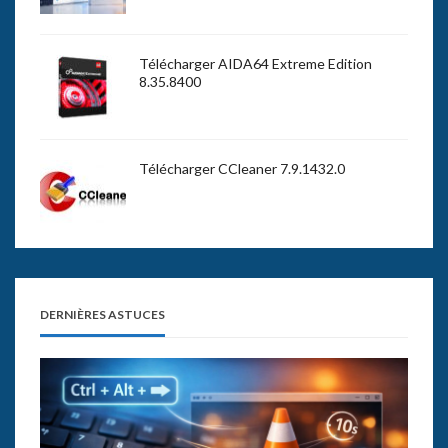
Télécharger AIDA64 Extreme Edition
8.35.8400
Télécharger CCleaner 7.9.1432.0
DERNIÈRES ASTUCES