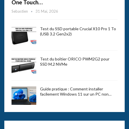
One Touch…
Sebastien
31 Mai, 2026
Test du SSD portable Crucial X10 Pro 1 To
(USB 3.2 Gen2x2)
Test du boîtier ORICO PWM2G2 pour
SSD M.2 NVMe
Guide pratique : Comment installer
facilement Windows 11 sur un PC non…