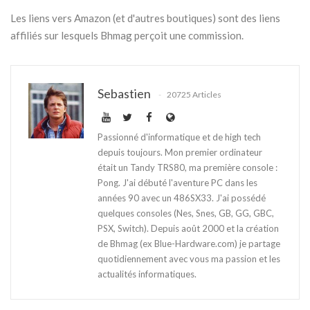
Les liens vers Amazon (et d'autres boutiques) sont des liens
affiliés sur lesquels Bhmag perçoit une commission.
Sebastien
20725 Articles
Passionné d'informatique et de high tech
depuis toujours. Mon premier ordinateur
était un Tandy TRS80, ma première console :
Pong. J'ai débuté l'aventure PC dans les
années 90 avec un 486SX33. J'ai possédé
quelques consoles (Nes, Snes, GB, GG, GBC,
PSX, Switch). Depuis août 2000 et la création
de Bhmag (ex Blue-Hardware.com) je partage
quotidiennement avec vous ma passion et les
actualités informatiques.