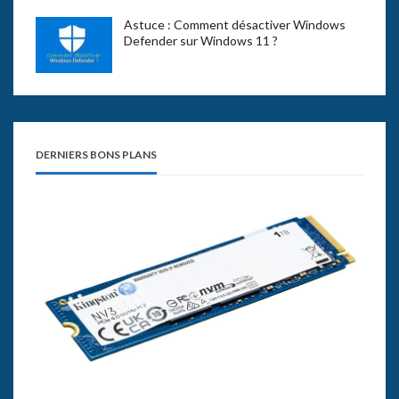
Astuce : Comment désactiver Windows
Defender sur Windows 11 ?
DERNIERS BONS PLANS