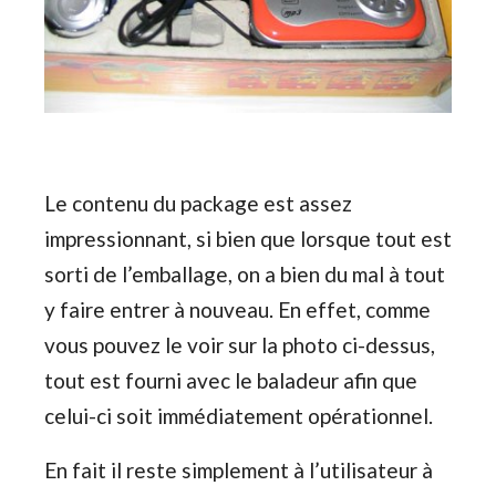
Le contenu du package est assez
impressionnant, si bien que lorsque tout est
sorti de l’emballage, on a bien du mal à tout
y faire entrer à nouveau. En effet, comme
vous pouvez le voir sur la photo ci-dessus,
tout est fourni avec le baladeur afin que
celui-ci soit immédiatement opérationnel.
En fait il reste simplement à l’utilisateur à