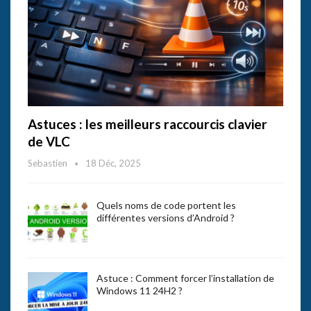
Astuces : les meilleurs raccourcis clavier
de VLC
Sebastien
18 Déc, 2025
Quels noms de code portent les
différentes versions d’Android ?
Astuce : Comment forcer l’installation de
Windows 11 24H2 ?