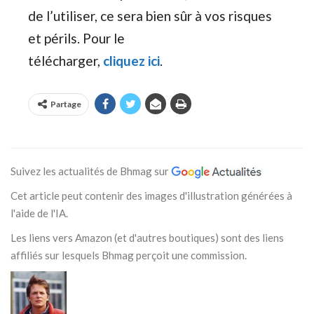
de l’utiliser, ce sera bien sûr à vos risques
et périls. Pour le
télécharger,
cliquez ici
.
Partage
Suivez les actualités de Bhmag sur
Cet article peut contenir des images d'illustration générées à
l'aide de l'IA.
Les liens vers Amazon (et d'autres boutiques) sont des liens
affiliés sur lesquels Bhmag perçoit une commission.