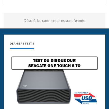
Désolé, les commentaires sont fermés.
DERNIERS TESTS