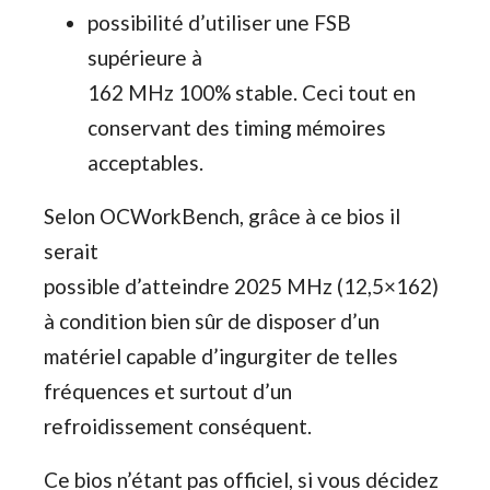
possibilité d’utiliser une FSB
supérieure à
162 MHz 100% stable. Ceci tout en
conservant des timing mémoires
acceptables.
Selon OCWorkBench, grâce à ce bios il
serait
possible d’atteindre 2025 MHz (12,5×162)
à condition bien sûr de disposer d’un
matériel capable d’ingurgiter de telles
fréquences et surtout d’un
refroidissement conséquent.
Ce bios n’étant pas officiel, si vous décidez