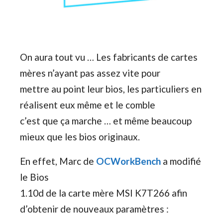
On aura tout vu … Les fabricants de cartes
mères n’ayant pas assez vite pour
mettre au point leur bios, les particuliers en
réalisent eux même et le comble
c’est que ça marche … et même beaucoup
mieux que les bios originaux.
En effet, Marc de
OCWorkBench
a modifié
le Bios
1.10d de la carte mère MSI K7T266 afin
d’obtenir de nouveaux paramètres :