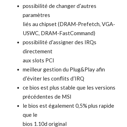
possibilité de changer d’autres
paramètres
liés au chipset (DRAM-Prefetch, VGA-
USWC, DRAM-FastCommand)
possibilité d’assigner des IRQs
directement
aux slots PCI
meilleur gestion du Plug&Play afin
d’éviter les conflits d’IRQ
ce bios est plus stable que les versions
précédentes de MSI
le bios est également 0,5% plus rapide
que le
bios 1.10d original