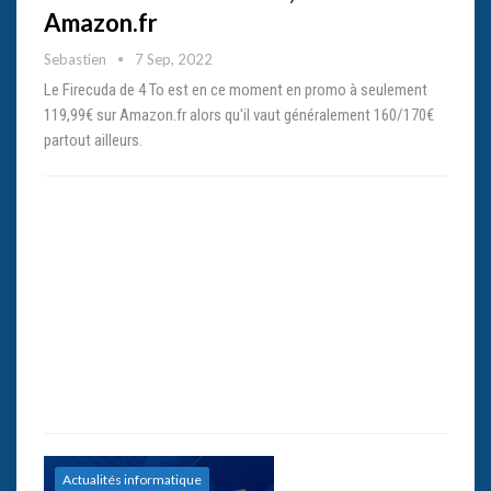
Amazon.fr
Sebastien
7 Sep, 2022
Le Firecuda de 4 To est en ce moment en promo à seulement
119,99€ sur Amazon.fr alors qu'il vaut généralement 160/170€
partout ailleurs.
Actualités informatique