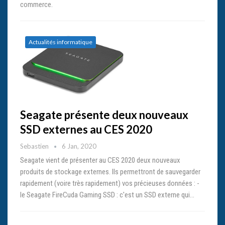
commerce.
Actualités informatique
Seagate présente deux nouveaux
SSD externes au CES 2020
Sebastien
6 Jan, 2020
Seagate vient de présenter au CES 2020 deux nouveaux
produits de stockage externes. Ils permettront de sauvegarder
rapidement (voire très rapidement) vos précieuses données : -
le Seagate FireCuda Gaming SSD : c'est un SSD externe qui…