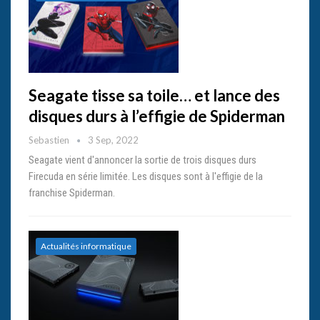
Seagate tisse sa toile… et lance des
disques durs à l’effigie de Spiderman
Sebastien
3 Sep, 2022
Seagate vient d'annoncer la sortie de trois disques durs
Firecuda en série limitée. Les disques sont à l'effigie de la
franchise Spiderman.
Actualités informatique