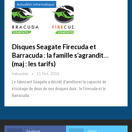
Actualités informatique
Disques Seagate Firecuda et
Barracuda : la famille s’agrandit…
(maj : les tarifs)
Sebastien
15 Oct, 2016
Le fabricant Seagate a décidé d'améliorer la capacité de
stockage de deux de ses disques durs : le Firecuda et le
Barracuda.
Facebook
Twitter