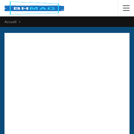
Accueil