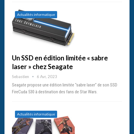
Actualités informatique
Un SSD en édition limitée « sabre
laser » chez Seagate
Sebastien
6 Avr, 2023
Seagate propose une édition limitée "sabre laser" de son SSD
FireCuda 530 à destination des fans de Star Wars.
Actualités informatique