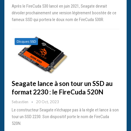
Après le FireCuda 530 lancé en juin 2021, Seagate devrait
dévoiler prochainement une version légèrement boostée de ce
fameux SSD qui portera le doux nom de FireCuda 530R.
Disques SSD
Seagate lance à son tour un SSD au
format 2230 : le FireCuda 520N
Sebastien
20 Oct, 2023
Le constructeur Seagate n'échappe pas à la règle et lance à son
tour un SSD 2230. Son dispositif porte le nom de FireCuda
520N.