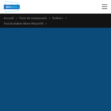
Accueil
Tests de composants
Boitiers
Test du boitier Silver Wizard III