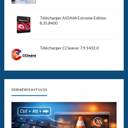
Télécharger AIDA64 Extreme Edition
8.35.8400
Télécharger CCleaner 7.9.1432.0
DERNIÈRES ASTUCES