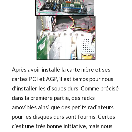
Après avoir installé la carte mère et ses
cartes PCI et AGP, il est temps pour nous
d’installer les disques durs. Comme précisé
dans la première partie, des racks
amovibles ainsi que des petits radiateurs
pour les disques durs sont fournis. Certes
c’est une très bonne initiative, mais nous