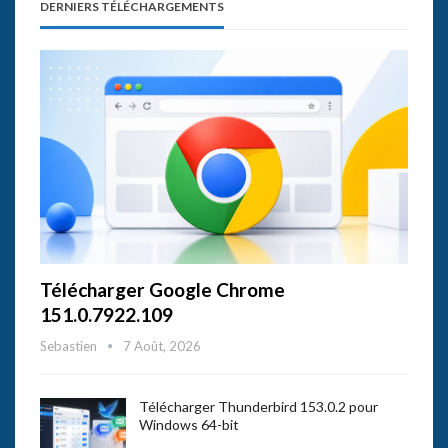
DERNIERS TÉLÉCHARGEMENTS
Télécharger Google Chrome
151.0.7922.109
Sebastien
7 Août, 2026
Télécharger Thunderbird 153.0.2 pour
Windows 64-bit