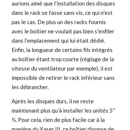
aurions aimé que l’installation des disques
dans le rack se fasse sans vis, ce qui n’est
pas le cas. De plus un des racks fournis
avec le boîtier ne voulait pas bien s’enfiler
dans l’emplacement qui lui était dédié.
Enfin, la longueur de certains fils intégrés
au boîtier étant trop courte (réglage de la
vitesse du ventilateur par exemple), il est
impossible de retirer le rack inférieur sans
les débrancher.
Après les disques durs, il ne reste
maintenant plus qu’à installer les unités 5’’
¼. Pour cela, rien de plus facile car à la
manière du Xaser III, ce boîtier dispose de