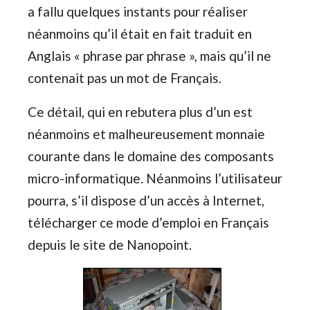
a fallu quelques instants pour réaliser
néanmoins qu’il était en fait traduit en
Anglais « phrase par phrase », mais qu’il ne
contenait pas un mot de Français.
Ce détail, qui en rebutera plus d’un est
néanmoins et malheureusement monnaie
courante dans le domaine des composants
micro-informatique. Néanmoins l’utilisateur
pourra, s’il dispose d’un accès à Internet,
télécharger ce mode d’emploi en Français
depuis le site de Nanopoint.