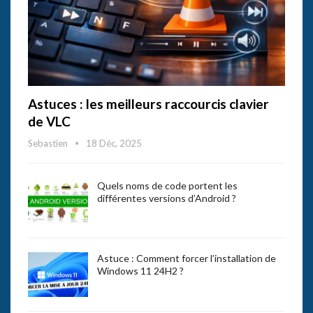
Astuces : les meilleurs raccourcis clavier
de VLC
Sebastien
18 Déc, 2025
Quels noms de code portent les
différentes versions d’Android ?
Astuce : Comment forcer l’installation de
Windows 11 24H2 ?