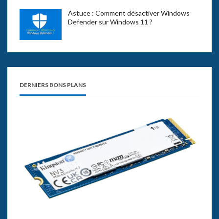
Astuce : Comment désactiver Windows
Defender sur Windows 11 ?
DERNIERS BONS PLANS