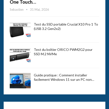
One Touch…
Sebastien
31 Mai, 2026
Test du SSD portable Crucial X10 Pro 1 To
(USB 3.2 Gen2x2)
Test du boîtier ORICO PWM2G2 pour
SSD M.2 NVMe
Guide pratique : Comment installer
facilement Windows 11 sur un PC non…