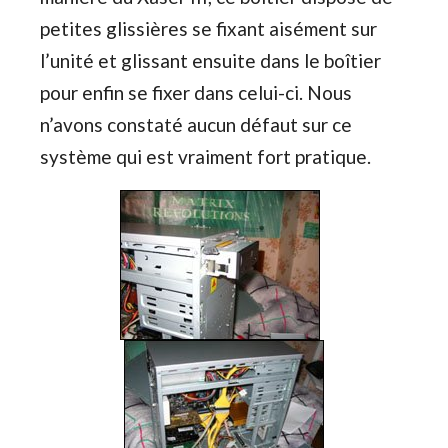
petites glissières se fixant aisément sur
l’unité et glissant ensuite dans le boîtier
pour enfin se fixer dans celui-ci. Nous
n’avons constaté aucun défaut sur ce
système qui est vraiment fort pratique.