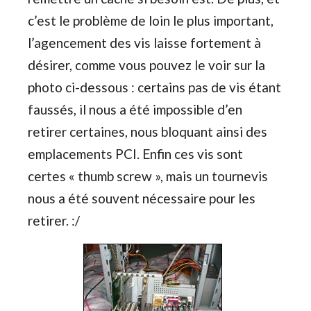
c’est le problème de loin le plus important,
l’agencement des vis laisse fortement à
désirer, comme vous pouvez le voir sur la
photo ci-dessous : certains pas de vis étant
faussés, il nous a été impossible d’en
retirer certaines, nous bloquant ainsi des
emplacements PCI. Enfin ces vis sont
certes « thumb screw », mais un tournevis
nous a été souvent nécessaire pour les
retirer. :/