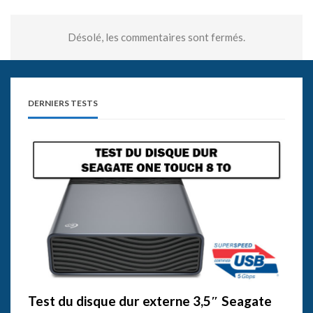
Désolé, les commentaires sont fermés.
DERNIERS TESTS
Test du disque dur externe 3,5″ Seagate