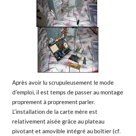
Après avoir lu scrupuleusement le mode
d’emploi, il est temps de passer au montage
proprement à proprement parler.
L’installation de la carte mère est
relativement aisée grâce au plateau
pivotant et amovible intégré au boîtier (cf.