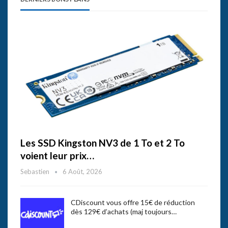
Les SSD Kingston NV3 de 1 To et 2 To
voient leur prix…
Sebastien
6 Août, 2026
CDiscount vous offre 15€ de réduction
dès 129€ d’achats (maj toujours…