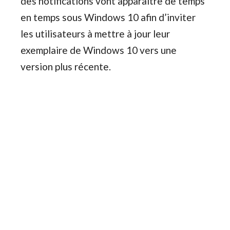
des notifications vont apparaître de temps
en temps sous Windows 10 afin d’inviter
les utilisateurs à mettre à jour leur
exemplaire de Windows 10 vers une
version plus récente.