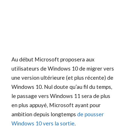
Au début Microsoft proposera aux
utilisateurs de Windows 10 de migrer vers
une version ultérieure (et plus récente) de
Windows 10. Nul doute qu’au fil du temps,
le passage vers Windows 11 sera de plus
en plus appuyé, Microsoft ayant pour
ambition depuis longtemps
de pousser
Windows 10 vers la sortie
.