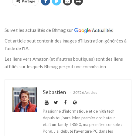
Partage
Suivez les actualités de Bhmag sur
Cet article peut contenir des images d'illustration générées à
l'aide de l'IA.
Les liens vers Amazon (et d'autres boutiques) sont des liens
affiliés sur lesquels Bhmag perçoit une commission.
Sebastien
20726 Articles
Passionné d'informatique et de high tech
depuis toujours. Mon premier ordinateur
était un Tandy TRS80, ma première console :
Pong. J'ai débuté l'aventure PC dans les