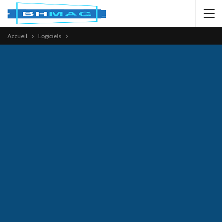
Accueil
Logiciels