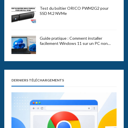
Test du boîtier ORICO PWM2G2 pour
SSD M.2 NVMe
Guide pratique : Comment installer
facilement Windows 11 sur un PC non…
DERNIERS TÉLÉCHARGEMENTS