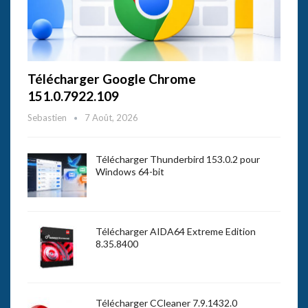
Télécharger Google Chrome
151.0.7922.109
Sebastien
7 Août, 2026
Télécharger Thunderbird 153.0.2 pour
Windows 64-bit
Télécharger AIDA64 Extreme Edition
8.35.8400
Télécharger CCleaner 7.9.1432.0