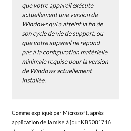
que votre appareil exécute
actuellement une version de
Windows qui a atteint la fin de
son cycle de vie de support, ou
que votre appareil ne répond
pas à la configuration matérielle
minimale requise pour la version
de Windows actuellement
installée.
Comme expliqué par Microsoft, après
application de la mise à jour KB5001716