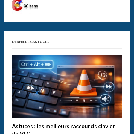
DERNIÈRES ASTUCES
Astuces : les meilleurs raccourcis clavier
de VLC