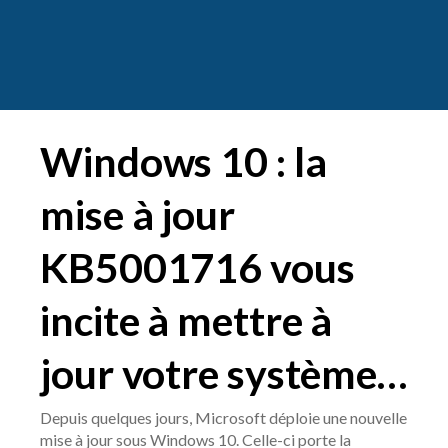
Windows 10 : la
mise à jour
KB5001716 vous
incite à mettre à
jour votre système…
Depuis quelques jours, Microsoft déploie une nouvelle
mise à jour sous Windows 10. Celle-ci porte la