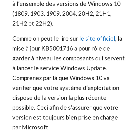
à l’ensemble des versions de Windows 10
(1809, 1903, 1909, 2004, 20H2, 21H1,
21H2 et 22H2).
Comme on peut le lire sur
le site officiel
, la
mise à jour KB5001716 a pour rôle de
garder à niveau les composants qui servent
à lancer le service Windows Update.
Comprenez par là que Windows 10 va
vérifier que votre système d’exploitation
dispose de la version la plus récente
possible. Ceci afin de s’assurer que votre
version est toujours bien prise en charge
par Microsoft.