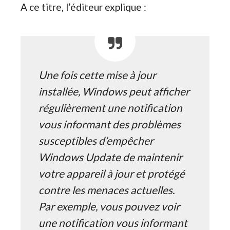
A ce titre, l’éditeur explique :
Une fois cette mise à jour
installée, Windows peut afficher
régulièrement une notification
vous informant des problèmes
susceptibles d’empêcher
Windows Update de maintenir
votre appareil à jour et protégé
contre les menaces actuelles.
Par exemple, vous pouvez voir
une notification vous informant