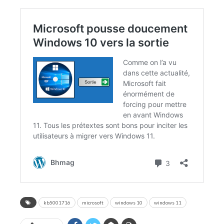
kb5001716
microsoft
windows 10
windows 11