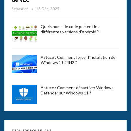
Sebastien
18 Déc, 2025
Quels noms de code portent les
différentes versions d’Android ?
Astuce : Comment forcer l’installation de
Windows 11 24H2 ?
Astuce : Comment désactiver Windows
Defender sur Windows 11 ?
DERNIERS BONS PLANS