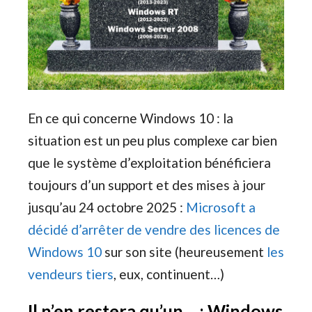
En ce qui concerne Windows 10 : la
situation est un peu plus complexe car bien
que le système d’exploitation bénéficiera
toujours d’un support et des mises à jour
jusqu’au 24 octobre 2025 :
Microsoft a
décidé d’arrêter de vendre des licences de
Windows 10
sur son site (heureusement
les
vendeurs tiers
, eux, continuent…)
Il n’en restera qu’un… : Windows