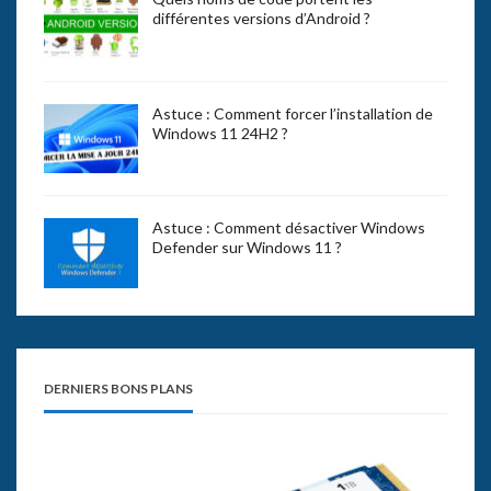
différentes versions d’Android ?
Astuce : Comment forcer l’installation de
Windows 11 24H2 ?
Astuce : Comment désactiver Windows
Defender sur Windows 11 ?
DERNIERS BONS PLANS