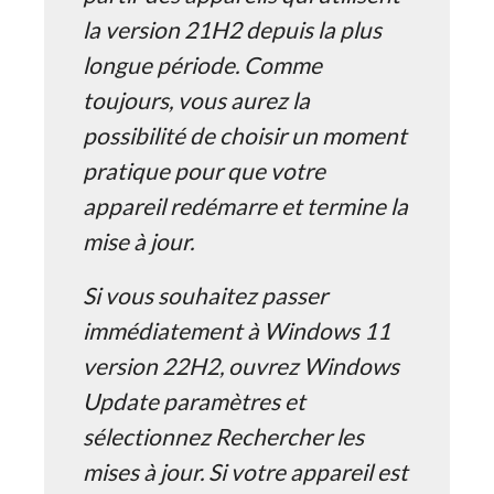
la version 21H2 depuis la plus
longue période. Comme
toujours, vous aurez la
possibilité de choisir un moment
pratique pour que votre
appareil redémarre et termine la
mise à jour.
Si vous souhaitez passer
immédiatement à Windows 11
version 22H2, ouvrez Windows
Update paramètres et
sélectionnez Rechercher les
mises à jour. Si votre appareil est