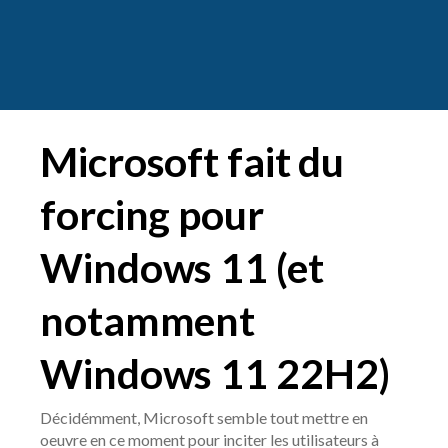
Microsoft fait du
forcing pour
Windows 11 (et
notamment
Windows 11 22H2)
Décidémment, Microsoft semble tout mettre en
oeuvre en ce moment pour inciter les utilisateurs à