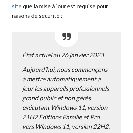
site
que la mise à jour est requise pour
raisons de sécurité :
État actuel au 26 janvier 2023
Aujourd’hui, nous commençons
à mettre automatiquement à
jour les appareils professionnels
grand public et non gérés
exécutant Windows 11, version
21H2 Éditions Famille et Pro
vers Windows 11, version 22H2.