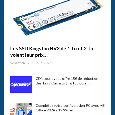
Les SSD Kingston NV3 de 1 To et 2 To
voient leur prix…
Sebastien
6 Août, 2026
CDiscount vous offre 15€ de réduction
dès 129€ d’achats (maj toujours…
Complétez votre configuration PC avec MS
Office 2024 à 19,99€ et…