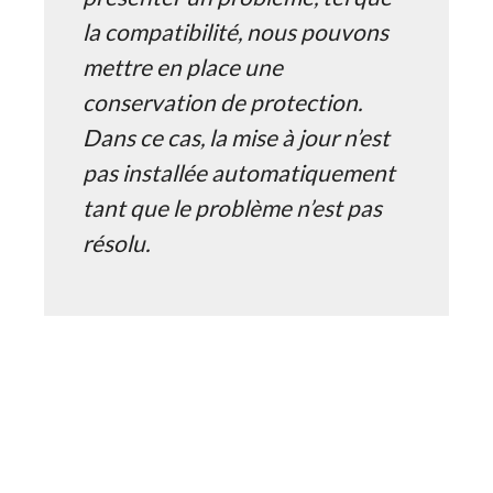
la compatibilité, nous pouvons
mettre en place une
conservation de protection.
Dans ce cas, la mise à jour n’est
pas installée automatiquement
tant que le problème n’est pas
résolu.