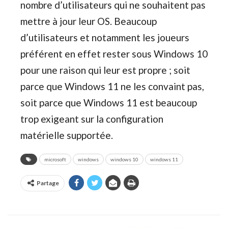
nombre d’utilisateurs qui ne souhaitent pas
mettre à jour leur OS. Beaucoup
d’utilisateurs et notamment les joueurs
préférent en effet rester sous Windows 10
pour une raison qui leur est propre ; soit
parce que Windows 11 ne les convaint pas,
soit parce que Windows 11 est beaucoup
trop exigeant sur la configuration
matérielle supportée.
microsoft
windows
windows 10
windows 11
Partage