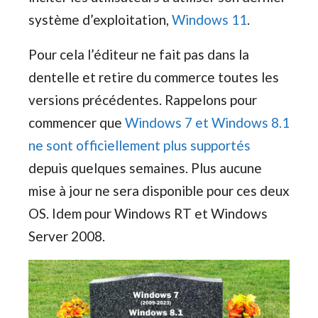
système d’exploitation,
Windows 11
.
Pour cela l’éditeur ne fait pas dans la
dentelle et retire du commerce toutes les
versions précédentes. Rappelons pour
commencer que
Windows 7 et Windows 8.1
ne sont officiellement plus supportés
depuis quelques semaines. Plus aucune
mise à jour ne sera disponible pour ces deux
OS. Idem pour Windows RT et Windows
Server 2008.