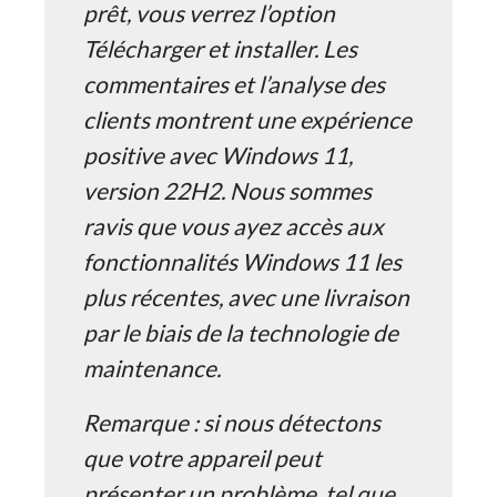
prêt, vous verrez l’option
Télécharger et installer. Les
commentaires et l’analyse des
clients montrent une expérience
positive avec Windows 11,
version 22H2. Nous sommes
ravis que vous ayez accès aux
fonctionnalités Windows 11 les
plus récentes, avec une livraison
par le biais de la technologie de
maintenance.
Remarque : si nous détectons
que votre appareil peut
présenter un problème, tel que