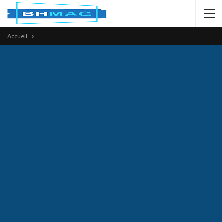
Accueil