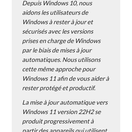
Depuis Windows 10, nous
aidons les utilisateurs de
Windows à rester à jour et
sécurisés avec les versions
prises en charge de Windows
par le biais de mises à jour
automatiques. Nous utilisons
cette même approche pour
Windows 11 afin de vous aider à
rester protégé et productif.
La mise à jour automatique vers
Windows 11 version 22H2 se
produit progressivement à
partir des appareils qui utilisent