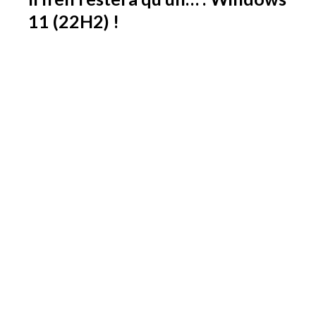
11 (22H2) !