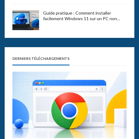
Guide pratique : Comment installer
facilement Windows 11 sur un PC non…
DERNIERS TÉLÉCHARGEMENTS