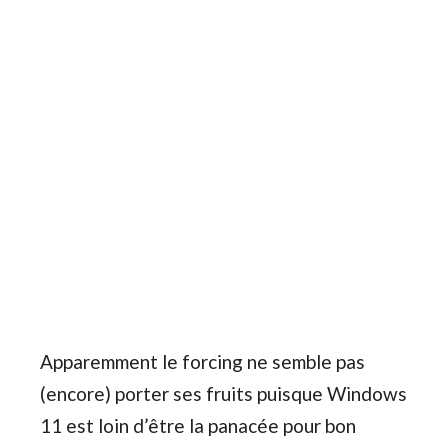
Apparemment le forcing ne semble pas
(encore) porter ses fruits puisque Windows
11 est loin d’être la panacée pour bon