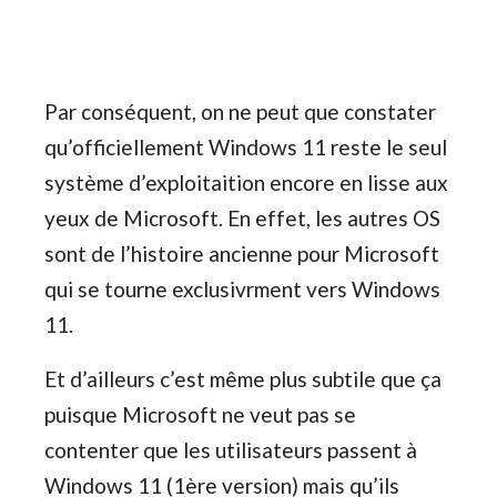
Par conséquent, on ne peut que constater
qu’officiellement Windows 11 reste le seul
système d’exploitaition encore en lisse aux
yeux de Microsoft. En effet, les autres OS
sont de l’histoire ancienne pour Microsoft
qui se tourne exclusivrment vers Windows
11.
Et d’ailleurs c’est même plus subtile que ça
puisque Microsoft ne veut pas se
contenter que les utilisateurs passent à
Windows 11 (1ère version) mais qu’ils