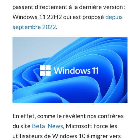
passent directement à la dernière version :
Windows 11 22H2 qui est proposé
depuis
septembre 2022
.
En effet, comme le révèlent nos confrères
du site
Beta News
, Microsoft force les
utilisateurs de Windows 10 à migrer vers