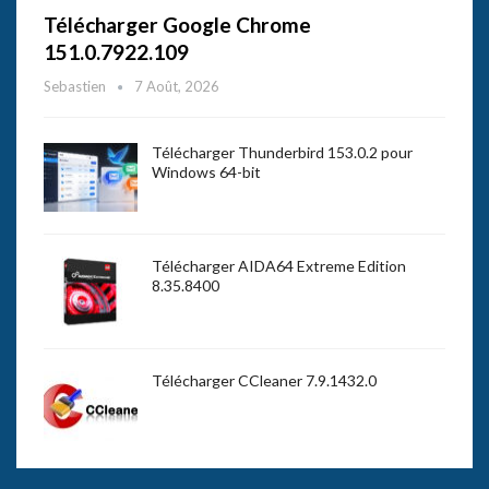
Télécharger Google Chrome
151.0.7922.109
Sebastien
7 Août, 2026
Télécharger Thunderbird 153.0.2 pour
Windows 64-bit
Télécharger AIDA64 Extreme Edition
8.35.8400
Télécharger CCleaner 7.9.1432.0