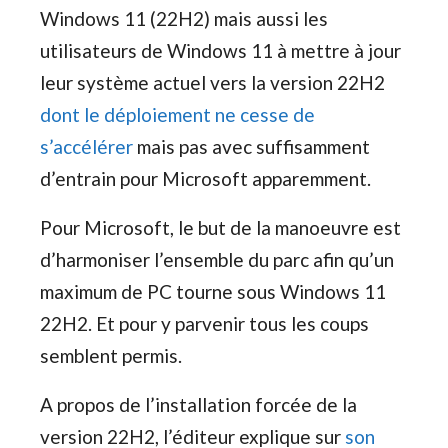
Windows 11 (22H2) mais aussi les
utilisateurs de Windows 11 à mettre à jour
leur système actuel vers la version 22H2
dont le déploiement ne cesse de
s’accélérer
mais pas avec suffisamment
d’entrain pour Microsoft apparemment.
Pour Microsoft, le but de la manoeuvre est
d’harmoniser l’ensemble du parc afin qu’un
maximum de PC tourne sous Windows 11
22H2. Et pour y parvenir tous les coups
semblent permis.
A propos de l’installation forcée de la
version 22H2, l’éditeur explique sur
son