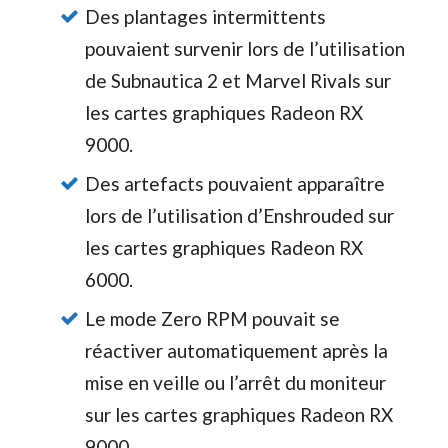
Des plantages intermittents
pouvaient survenir lors de l’utilisation
de Subnautica 2 et Marvel Rivals sur
les cartes graphiques Radeon RX
9000.
Des artefacts pouvaient apparaître
lors de l’utilisation d’Enshrouded sur
les cartes graphiques Radeon RX
6000.
Le mode Zero RPM pouvait se
réactiver automatiquement après la
mise en veille ou l’arrêt du moniteur
sur les cartes graphiques Radeon RX
9000.