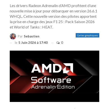
Les drivers Radeon Adrenalin d’AMD profitent d’une
nouvelle mise à jour pour débarquer en version 26.6.1
WHQL. Cette nouvelle version des pilotes apportent
la prise en charge des jeux F1 25 : Pack Saison 2026
et World of Tanks : HEAT.
Cartes graphiques
Par
Sebastien
le
5 Juin 2026 à 17:40
0