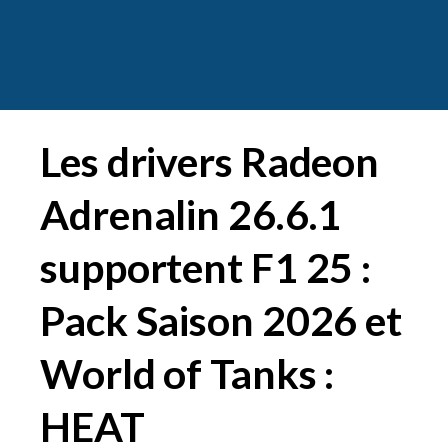
Les drivers Radeon
Adrenalin 26.6.1
supportent F1 25 :
Pack Saison 2026 et
World of Tanks :
HEAT