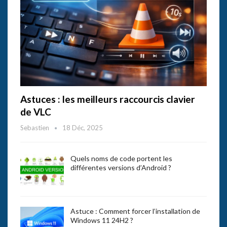
Astuces : les meilleurs raccourcis clavier
de VLC
Sebastien
18 Déc, 2025
Quels noms de code portent les
différentes versions d’Android ?
Astuce : Comment forcer l’installation de
Windows 11 24H2 ?