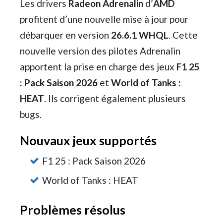
Les drivers
Radeon Adrenalin
d’
AMD
profitent d’une nouvelle mise à jour pour
débarquer en version
26.6.1 WHQL
. Cette
nouvelle version des pilotes Adrenalin
apportent la prise en charge des jeux
F1 25
: Pack Saison 2026
et
World of Tanks :
HEAT
. Ils corrigent également plusieurs
bugs.
Nouvaux jeux supportés
F1 25 : Pack Saison 2026
World of Tanks : HEAT
Problèmes résolus