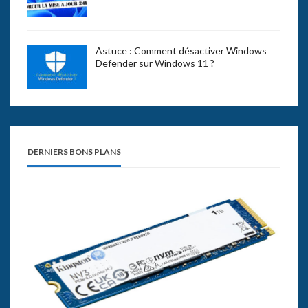
Astuce : Comment désactiver Windows
Defender sur Windows 11 ?
DERNIERS BONS PLANS