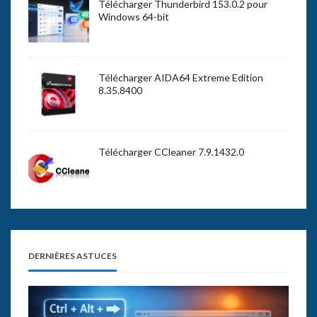
Télécharger Thunderbird 153.0.2 pour
Windows 64-bit
Télécharger AIDA64 Extreme Edition
8.35.8400
Télécharger CCleaner 7.9.1432.0
DERNIÈRES ASTUCES