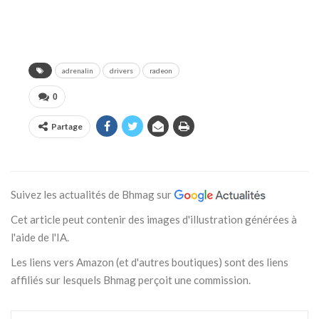
adrenalin
drivers
radeon
0
Partage
Suivez les actualités de Bhmag sur
Cet article peut contenir des images d'illustration générées à
l'aide de l'IA.
Les liens vers Amazon (et d'autres boutiques) sont des liens
affiliés sur lesquels Bhmag perçoit une commission.