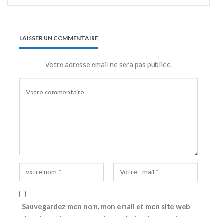
LAISSER UN COMMENTAIRE
Votre adresse email ne sera pas publiée.
Sauvegardez mon nom, mon email et mon site web