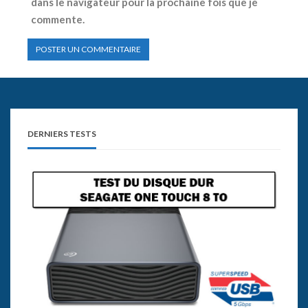
dans le navigateur pour la prochaine fois que je
commente.
DERNIERS TESTS