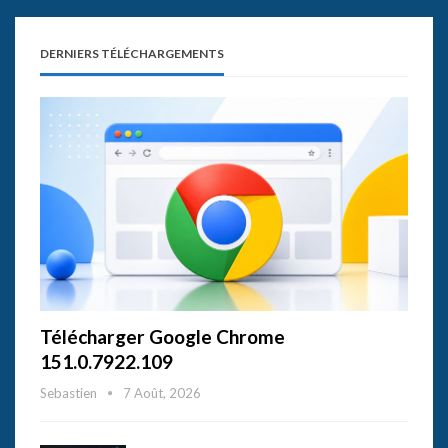
DERNIERS TÉLÉCHARGEMENTS
Télécharger Google Chrome
151.0.7922.109
Sebastien
7 Août, 2026