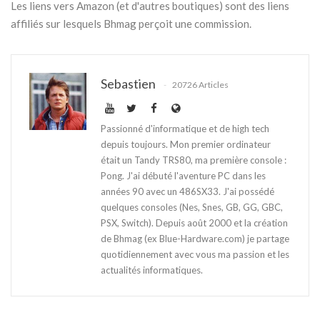
Les liens vers Amazon (et d'autres boutiques) sont des liens
affiliés sur lesquels Bhmag perçoit une commission.
Sebastien
20726 Articles
Passionné d'informatique et de high tech
depuis toujours. Mon premier ordinateur
était un Tandy TRS80, ma première console :
Pong. J'ai débuté l'aventure PC dans les
années 90 avec un 486SX33. J'ai possédé
quelques consoles (Nes, Snes, GB, GG, GBC,
PSX, Switch). Depuis août 2000 et la création
de Bhmag (ex Blue-Hardware.com) je partage
quotidiennement avec vous ma passion et les
actualités informatiques.