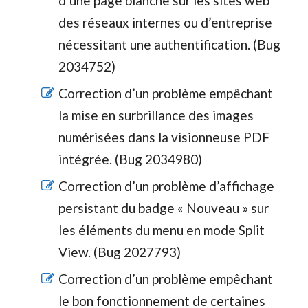
d’une page blanche sur les sites web
des réseaux internes ou d’entreprise
nécessitant une authentification. (Bug
2034752)
Correction d’un problème empêchant
la mise en surbrillance des images
numérisées dans la visionneuse PDF
intégrée. (Bug 2034980)
Correction d’un problème d’affichage
persistant du badge « Nouveau » sur
les éléments du menu en mode Split
View. (Bug 2027793)
Correction d’un problème empêchant
le bon fonctionnement de certaines