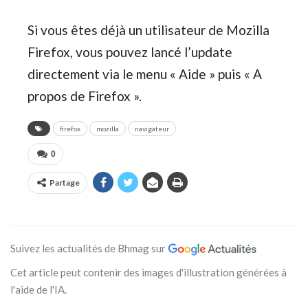
Si vous êtes déjà un utilisateur de Mozilla
Firefox, vous pouvez lancé l’update
directement via le menu « Aide » puis « A
propos de Firefox ».
firefox
mozilla
navigateur
0
Partage
Suivez les actualités de Bhmag sur
Cet article peut contenir des images d'illustration générées à
l'aide de l'IA.