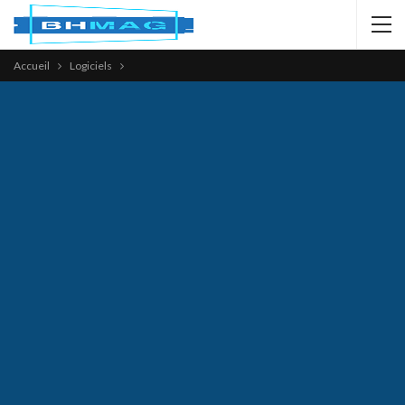
Accueil
Logiciels