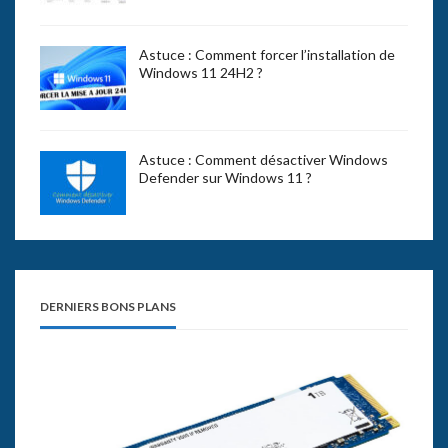
Astuce : Comment forcer l’installation de
Windows 11 24H2 ?
Astuce : Comment désactiver Windows
Defender sur Windows 11 ?
DERNIERS BONS PLANS