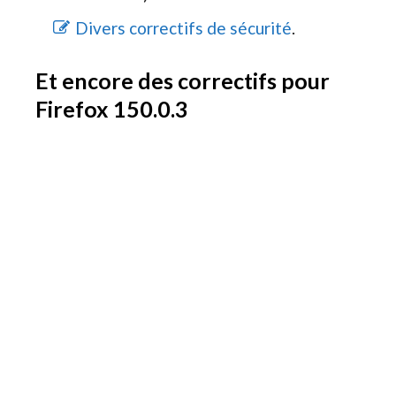
Divers correctifs de sécurité
.
Et encore des correctifs pour
Firefox 150.0.3