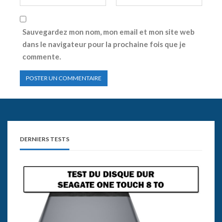
Sauvegardez mon nom, mon email et mon site web
dans le navigateur pour la prochaine fois que je
commente.
DERNIERS TESTS