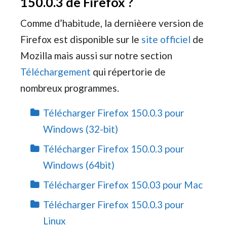
150.0.3 de Firefox ?
Comme d’habitude, la dernièere version de
Firefox est disponible sur le
site officiel
de
Mozilla mais aussi sur notre section
Téléchargement
qui répertorie de
nombreux programmes.
Télécharger Firefox 150.0.3 pour
Windows (32-bit)
Télécharger Firefox 150.0.3 pour
Windows (64bit)
Télécharger Firefox 150.03 pour Mac
Télécharger Firefox 150.0.3 pour
Linux