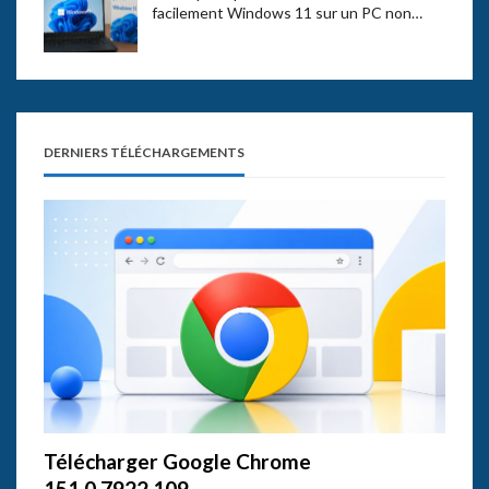
facilement Windows 11 sur un PC non…
DERNIERS TÉLÉCHARGEMENTS
Télécharger Google Chrome
151.0.7922.109