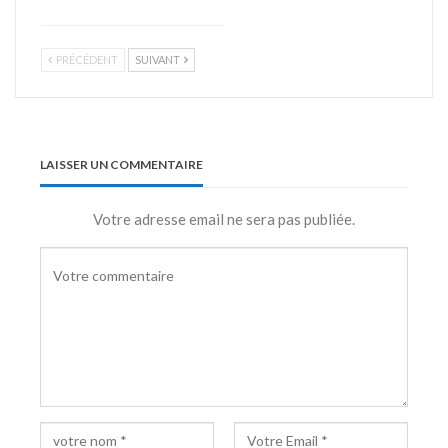
PRÉCÉDENT
SUIVANT
LAISSER UN COMMENTAIRE
Votre adresse email ne sera pas publiée.