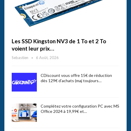
Les SSD Kingston NV3 de 1 To et 2 To
voient leur prix…
Sebastien
6 Août, 2026
CDiscount vous offre 15€ de réduction
dès 129€ d’achats (maj toujours…
Complétez votre configuration PC avec MS
Office 2024 à 19,99€ et…