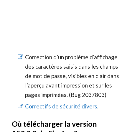
Correction d’un problème d’affichage
des caractères saisis dans les champs
de mot de passe, visibles en clair dans
l’aperçu avant impression et sur les
pages imprimées. (Bug 2037803)
Correctifs de sécurité divers
.
Où télécharger la version