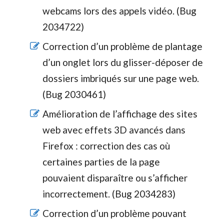
webcams lors des appels vidéo. (Bug
2034722)
Correction d’un problème de plantage
d’un onglet lors du glisser-déposer de
dossiers imbriqués sur une page web.
(Bug 2030461)
Amélioration de l’affichage des sites
web avec effets 3D avancés dans
Firefox : correction des cas où
certaines parties de la page
pouvaient disparaître ou s’afficher
incorrectement. (Bug 2034283)
Correction d’un problème pouvant