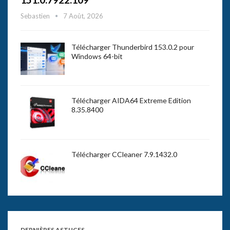
Sebastien
7 Août, 2026
Télécharger Thunderbird 153.0.2 pour
Windows 64-bit
Télécharger AIDA64 Extreme Edition
8.35.8400
Télécharger CCleaner 7.9.1432.0
DERNIÈRES ASTUCES