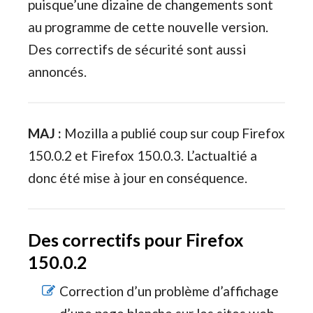
puisque’une dizaine de changements sont
au programme de cette nouvelle version.
Des correctifs de sécurité sont aussi
annoncés.
MAJ :
Mozilla a publié coup sur coup Firefox
150.0.2 et Firefox 150.0.3. L’actualtié a
donc été mise à jour en conséquence.
Des correctifs pour Firefox
150.0.2
Correction d’un problème d’affichage