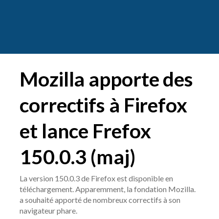
Mozilla apporte des
correctifs à Firefox
et lance Frefox
150.0.3 (maj)
La version 150.0.3 de Firefox est disponible en
téléchargement. Apparemment, la fondation Mozilla.
a souhaité apporté de nombreux correctifs à son
navigateur phare.