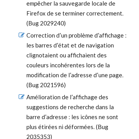
empêcher la sauvegarde locale de
Firefox de se terminer correctement.
(Bug 2029240)
Correction d’un problème d’affichage :
les barres d’état et de navigation
clignotaient ou affichaient des
couleurs incohérentes lors de la
modification de l’adresse d’une page.
(Bug 2021596)
Amélioration de l’affichage des
suggestions de recherche dans la
barre d’adresse : les icônes ne sont
plus étirées ni déformées. (Bug
2035353)