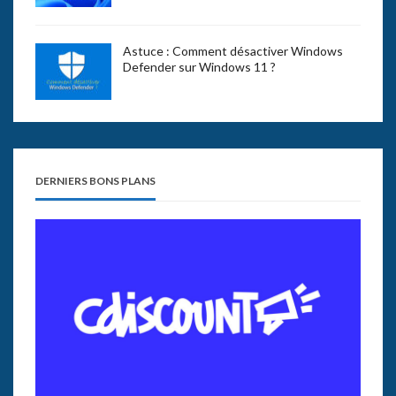
Astuce : Comment désactiver Windows
Defender sur Windows 11 ?
DERNIERS BONS PLANS