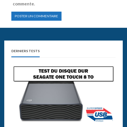
commente.
DERNIERS TESTS