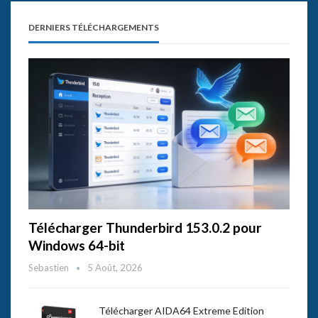
DERNIERS TÉLÉCHARGEMENTS
Télécharger Thunderbird 153.0.2 pour
Windows 64-bit
Sebastien
5 Août, 2026
Télécharger AIDA64 Extreme Edition