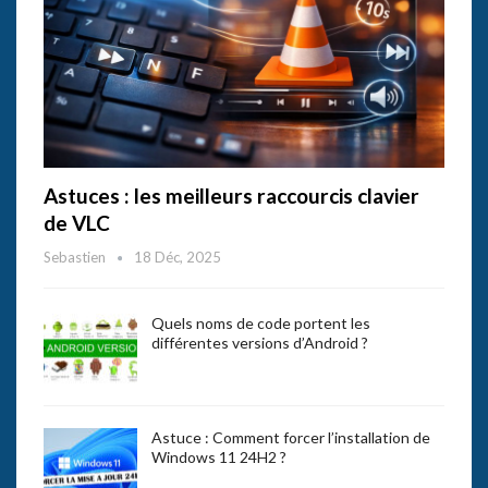
Astuces : les meilleurs raccourcis clavier
de VLC
Sebastien
18 Déc, 2025
Quels noms de code portent les
différentes versions d’Android ?
Astuce : Comment forcer l’installation de
Windows 11 24H2 ?