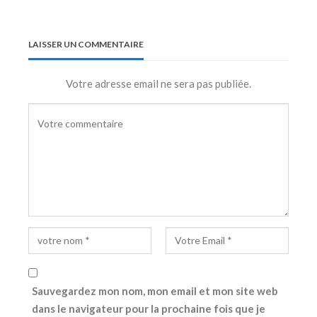
LAISSER UN COMMENTAIRE
Votre adresse email ne sera pas publiée.
Sauvegardez mon nom, mon email et mon site web
dans le navigateur pour la prochaine fois que je