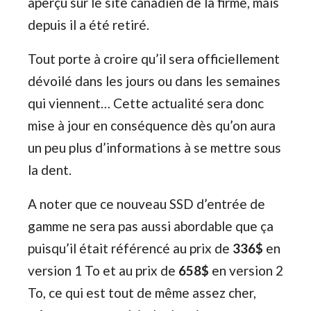
aperçu sur le site canadien de la firme, mais
depuis il a été retiré.
Tout porte à croire qu’il sera officiellement
dévoilé dans les jours ou dans les semaines
qui viennent… Cette actualité sera donc
mise à jour en conséquence dès qu’on aura
un peu plus d’informations à se mettre sous
la dent.
A noter que ce nouveau SSD d’entrée de
gamme ne sera pas aussi abordable que ça
puisqu’il était référencé au prix de
336$
en
version 1 To et au prix de
658$
en version 2
To, ce qui est tout de même assez cher,