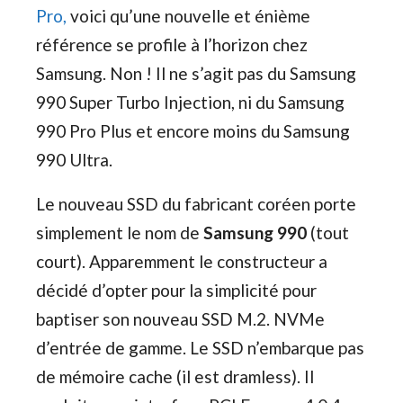
Pro,
voici qu’une nouvelle et énième
référence se profile à l’horizon chez
Samsung. Non ! Il ne s’agit pas du Samsung
990 Super Turbo Injection, ni du Samsung
990 Pro Plus et encore moins du Samsung
990 Ultra.
Le nouveau SSD du fabricant coréen porte
simplement le nom de
Samsung 990
(tout
court). Apparemment le constructeur a
décidé d’opter pour la simplicité pour
baptiser son nouveau SSD M.2. NVMe
d’entrée de gamme. Le SSD n’embarque pas
de mémoire cache (il est dramless). Il