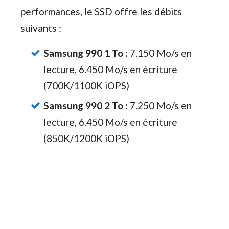
performances, le SSD offre les débits
suivants :
Samsung 990 1 To :
7.150 Mo/s en
lecture, 6.450 Mo/s en écriture
(700K/1100K iOPS)
Samsung 990 2 To :
7.250 Mo/s en
lecture, 6.450 Mo/s en écriture
(850K/1200K iOPS)