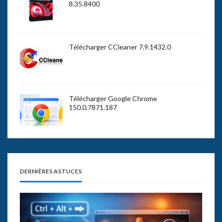
8.35.8400
Télécharger CCleaner 7.9.1432.0
Télécharger Google Chrome
150.0.7871.187
DERNIÈRES ASTUCES