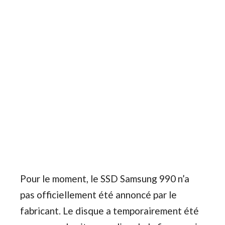
Pour le moment, le SSD Samsung 990 n’a
pas officiellement été annoncé par le
fabricant. Le disque a temporairement été