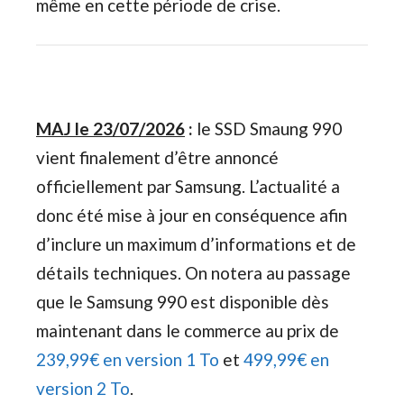
même en cette période de crise.
MAJ le 23/07/2026
:
le SSD Smaung 990
vient finalement d’être annoncé
officiellement par Samsung. L’actualité a
donc été mise à jour en conséquence afin
d’inclure un maximum d’informations et de
détails techniques. On notera au passage
que le Samsung 990 est disponible dès
maintenant dans le commerce au prix de
239,99€ en version 1 To
et
499,99€ en
version 2 To
.