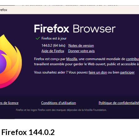
 Firefox 144.0.2