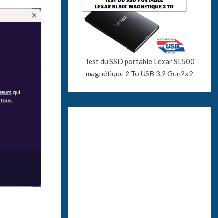
Test du SSD portable Lexar SL500
magnétique 2 To USB 3.2 Gen2x2