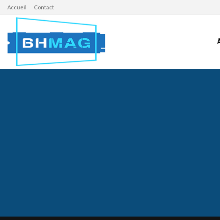
Accueil
Contact