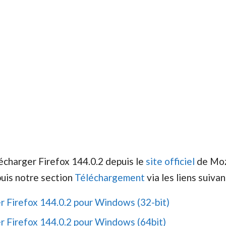
écharger Firefox 144.0.2 depuis le
site officiel
de Moz
uis notre section
Téléchargement
via les liens suivan
r Firefox 144.0.2 pour Windows (32-bit)
r Firefox 144.0.2 pour Windows (64bit)