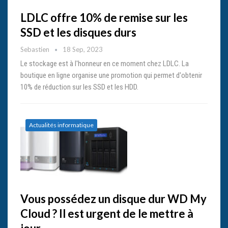
LDLC offre 10% de remise sur les
SSD et les disques durs
Sebastien
18 Sep, 2023
Le stockage est à l'honneur en ce moment chez LDLC. La
boutique en ligne organise une promotion qui permet d'obtenir
10% de réduction sur les SSD et les HDD.
Actualités informatique
Vous possédez un disque dur WD My
Cloud ? Il est urgent de le mettre à