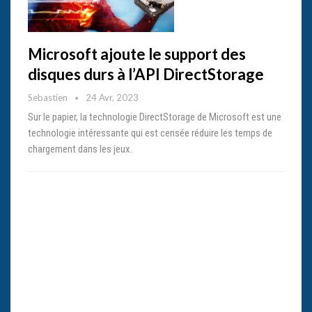
Microsoft ajoute le support des
disques durs à l’API DirectStorage
Sebastien
24 Avr, 2023
Sur le papier, la technologie DirectStorage de Microsoft est une
technologie intéressante qui est censée réduire les temps de
chargement dans les jeux.