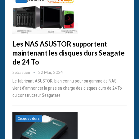
Les NAS ASUSTOR supportent
maintenant les disques durs Seagate
de 24 To
Sebastien
22 Mar, 2024
Le fabricant ASUSTOR, bien connu pour sa gamme de NAS,
vient d'amnoncer la prise en charge des disques durs de 24 To
du constructeur Seagatate.
Disques durs