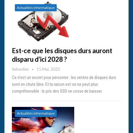
Actualités informatique
Est-ce que les disques durs auront
disparu d’ici 2028 ?
Sebastien
15 Mai, 2023
Ce n'est un secret pour personne : les ventes de disques durs
sont en chute libre. Et la raison est on ne peut plus
compréhensible : le prix des SSD ne cesse de baisser.
Actualités informatique