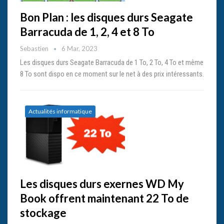
Bon Plan : les disques durs Seagate
Barracuda de 1, 2, 4 et 8 To
Sebastien
6 Mar, 2023
Les disques durs Seagate Barracuda de 1 To, 2 To, 4 To et même
8 To sont dispo en ce moment sur le net à des prix intéressants.
Actualités informatique
Les disques durs exernes WD My
Book offrent maintenant 22 To de
stockage