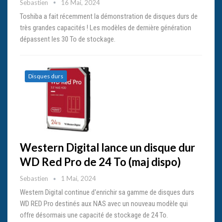
Sebastien
16 Mai, 2024
Toshiba a fait récemment la démonstration de disques durs de
très grandes capacités ! Les modèles de dernière génération
dépassent les 30 To de stockage.
Disques durs
Western Digital lance un disque dur
WD Red Pro de 24 To (maj dispo)
Sebastien
1 Mai, 2024
Western Digital continue d'enrichir sa gamme de disques durs
WD RED Pro destinés aux NAS avec un nouveau modèle qui
offre désormais une capacité de stockage de 24 To.