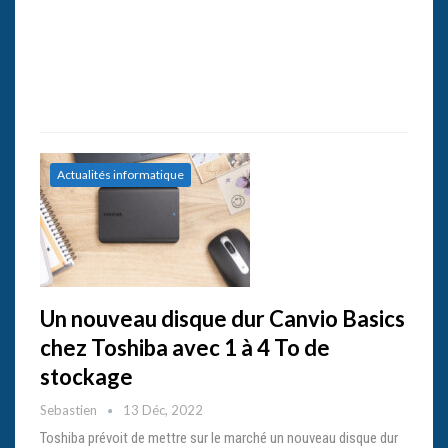
Actualités informatique
Un nouveau disque dur Canvio Basics
chez Toshiba avec 1 à 4 To de
stockage
Sebastien
13 Déc, 2022
Toshiba prévoit de mettre sur le marché un nouveau disque dur