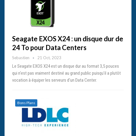
Seagate EXOS X24 : un disque dur de
24 To pour Data Centers
Sebastien
21 Oct, 2023
Le Seagate EXOS X24 est un disque dur au format 3,5 pouces
qui n'est pas vraiment destiné au grand public puisqu'il a plutôt
vocation à équiper les serveurs d'un Data Center.
Bons Plans