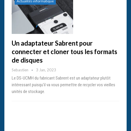
Actualités informatique
Un adaptateur Sabrent pour
connecter et cloner tous les formats
de disques
Sebastien
3 Jan, 2023
Le DS-UCMH du fabricant Sabrent est un adaptateur plutôt
intéressant puisqu'il va vous permettre de recycler vos vieilles
unités de stockage.