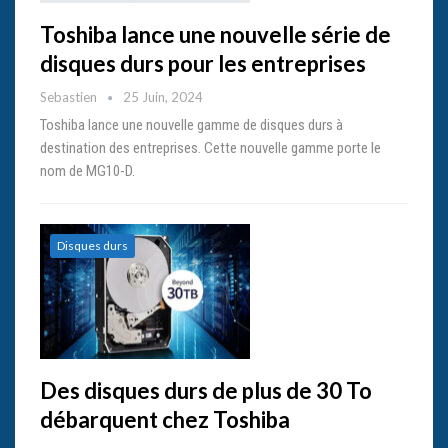
Toshiba lance une nouvelle série de
disques durs pour les entreprises
Sebastien
25 Juin, 2024
Toshiba lance une nouvelle gamme de disques durs à
destination des entreprises. Cette nouvelle gamme porte le
nom de MG10-D.
Disques durs
Des disques durs de plus de 30 To
débarquent chez Toshiba