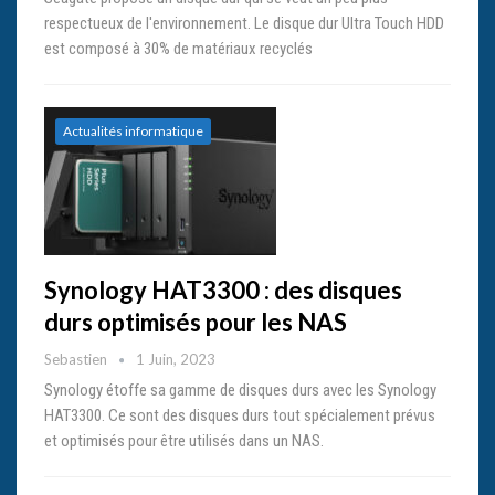
respectueux de l'environnement. Le disque dur Ultra Touch HDD
est composé à 30% de matériaux recyclés
Actualités informatique
Synology HAT3300 : des disques
durs optimisés pour les NAS
Sebastien
1 Juin, 2023
Synology étoffe sa gamme de disques durs avec les Synology
HAT3300. Ce sont des disques durs tout spécialement prévus
et optimisés pour être utilisés dans un NAS.