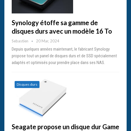
Synology étoffe sa gamme de
disques durs avec un modèle 16 To
Sebastien
20 Mar, 2024
Depuis quelques années maintenant, le fabricant Synology
propose tout un panel de disques durs et de SSD spécialement
adaptés et optimisés pour prendre place dans ses NAS.
Disques durs
Seagate propose un disque dur Game