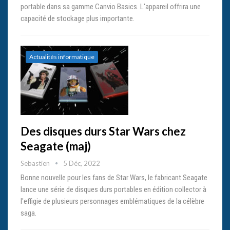
portable dans sa gamme Canvio Basics. L'appareil offrira une
capacité de stockage plus importante.
Actualités informatique
Des disques durs Star Wars chez
Seagate (maj)
Sebastien
5 Déc, 2022
Bonne nouvelle pour les fans de Star Wars, le fabricant Seagate
lance une série de disques durs portables en édition collector à
l'effigie de plusieurs personnages emblématiques de la célèbre
saga.