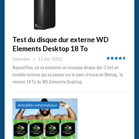
Test du disque dur externe WD
Elements Desktop 18 To
Sebastien
11 Avr, 2023
Aujourd'hui, on va examiner un nouveau disque dur. C'est un
modèle externe qui va passer sur le banc d'essai de Bhmag : la
version 18 To du WD Elements Desktop.
Actualités informatique